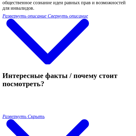
общественное сознание идеи равных прав и возможностей
для инвалидов.
Развернуть описание
Свернуть описание
Интересные факты / почему стоит
посмотреть?
Развернуть
Скрыть