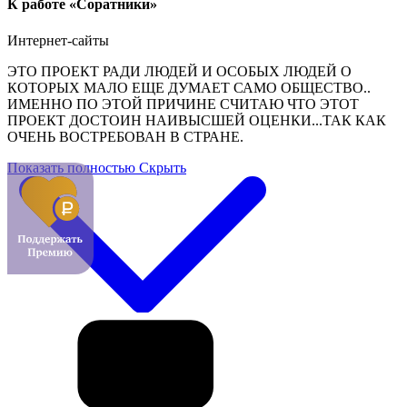
К работе «Соратники»
Интернет-сайты
ЭТО ПРОЕКТ РАДИ ЛЮДЕЙ И ОСОБЫХ ЛЮДЕЙ О
КОТОРЫХ МАЛО ЕЩЕ ДУМАЕТ САМО ОБЩЕСТВО..
ИМЕННО ПО ЭТОЙ ПРИЧИНЕ СЧИТАЮ ЧТО ЭТОТ
ПРОЕКТ ДОСТОИН НАИВЫСШЕЙ ОЦЕНКИ...ТАК КАК
ОЧЕНЬ ВОСТРЕБОВАН В СТРАНЕ.
Показать полностью
Скрыть