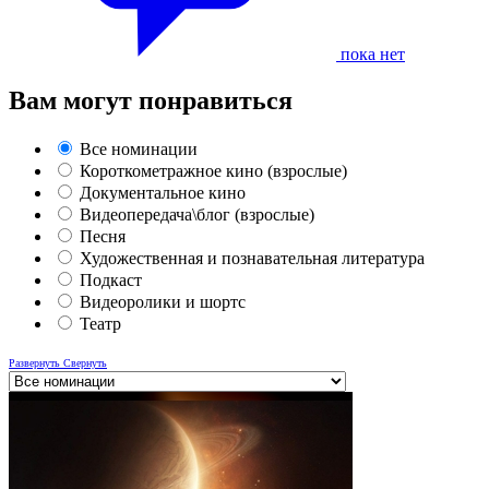
пока нет
Вам могут понравиться
Все номинации
Короткометражное кино (взрослые)
Документальное кино
Видеопередача\блог (взрослые)
Песня
Художественная и познавательная литература
Подкаст
Видеоролики и шортс
Театр
Развернуть
Свернуть