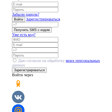
Забыли пароль?
Зарегистрироваться
Войти
Получить SMS с кодом
Уже есть код?
Даю согласие на обработку
моих персональных
данных
Зарегистрироваться
Войти через