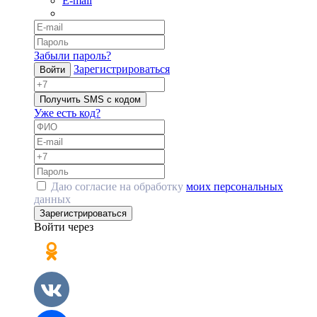
E-mail
Забыли пароль?
Зарегистрироваться
Войти
Получить SMS с кодом
Уже есть код?
Даю согласие на обработку
моих персональных
данных
Зарегистрироваться
Войти через