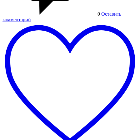
0
Оставить
комментарий