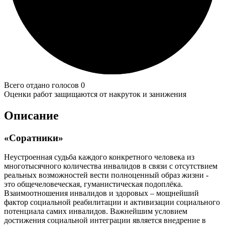
Всего отдано голосов 0
Оценки работ защищаются от накруток и занижения
Описание
«Соратники»
Неустроенная судьба каждого конкретного человека из
многотысячного количества инвалидов в связи с отсутствием
реальных возможностей вести полноценный образ жизни -
это общечеловеческая, гуманистическая подоплёка.
Взаимоотношения инвалидов и здоровых – мощнейший
фактор социальной реабилитации и активизации социального
потенциала самих инвалидов. Важнейшим условием
достижения социальной интеграции является внедрение в