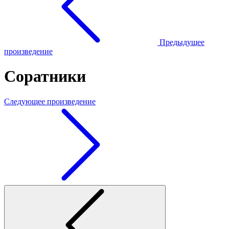
Предыдущее
произведение
Соратники
Следующее произведение