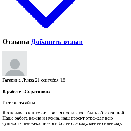
Отзывы
Добавить отзыв
Гагарина Луиза
21 сентября '18
К работе «Соратники»
Интернет-сайты
Я открываю книгу отзывов, я постараюсь быть объективной.
Наша работа важна и нужна, наш проект отражает всю
сущность человека, помоги более слабому, менее сильному.