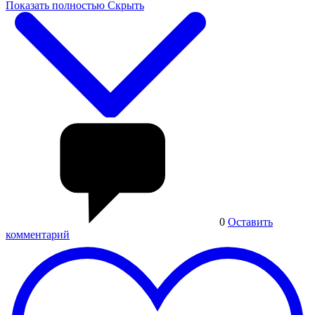
Показать полностью
Скрыть
0
Оставить
комментарий