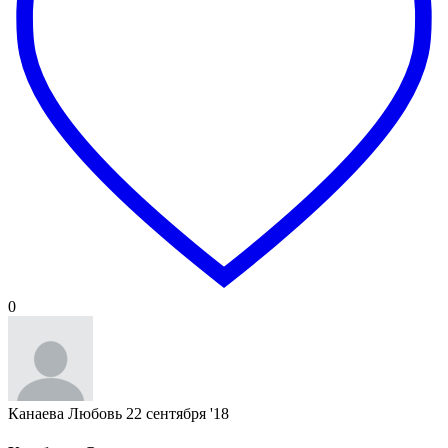
0
Канаева Любовь
22 сентября '18