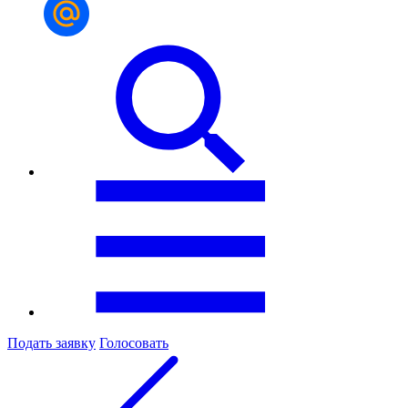
Подать заявку
Голосовать