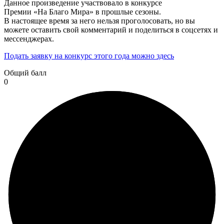
Данное произведение участвовало в конкурсе
Премии «На Благо Мира» в прошлые сезоны.
В настоящее время за него нельзя проголосовать, но вы
можете оставить свой комментарий и поделиться в соцсетях и
мессенджерах.
Подать заявку на конкурс этого года можно здесь
Общий балл
0