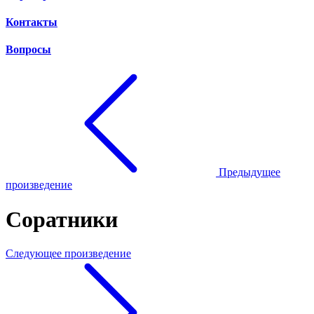
Контакты
Вопросы
Предыдущее
произведение
Соратники
Следующее произведение