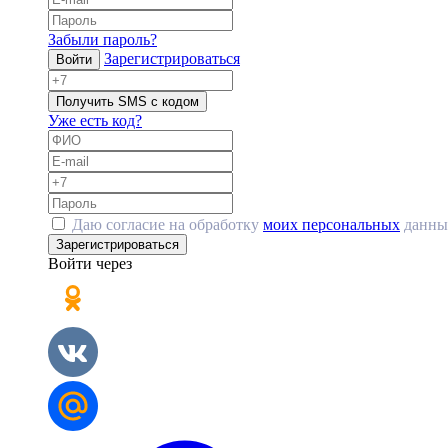
Забыли пароль?
Зарегистрироваться
Войти
Получить SMS с кодом
Уже есть код?
Даю согласие на обработку
моих персональных
данны
Зарегистрироваться
Войти через