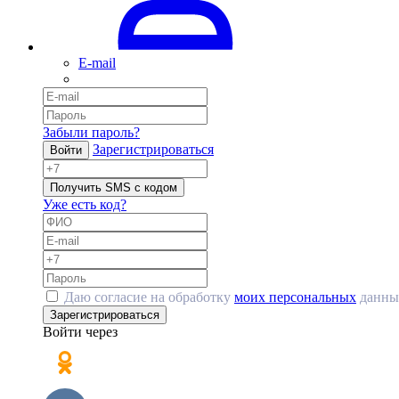
E-mail
Забыли пароль?
Зарегистрироваться
Войти
Получить SMS с кодом
Уже есть код?
Даю согласие на обработку
моих персональных
данны
Зарегистрироваться
Войти через