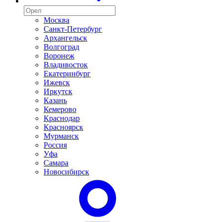
Москва
Санкт-Петербург
Архангельск
Волгоград
Воронеж
Владивосток
Екатеринбург
Ижевск
Иркутск
Казань
Кемерово
Краснодар
Красноярск
Мурманск
Россия
Уфа
Самара
Новосибирск