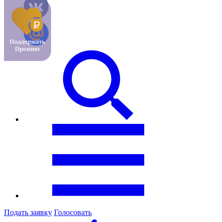
Подать заявку
Голосовать