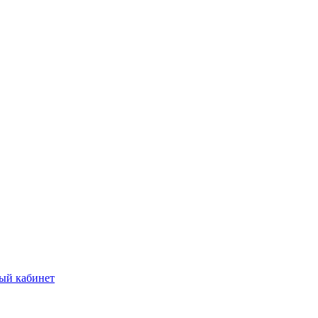
ый кабинет