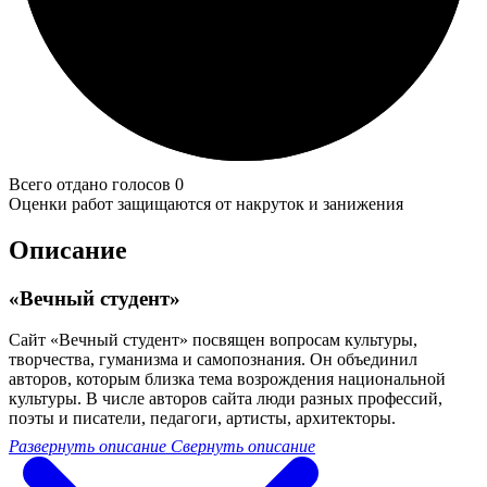
Всего отдано голосов 0
Оценки работ защищаются от накруток и занижения
Описание
«Вечный студент»
Сайт «Вечный студент» посвящен вопросам культуры,
творчества, гуманизма и самопознания. Он объединил
авторов, которым близка тема возрождения национальной
культуры. В числе авторов сайта люди разных профессий,
поэты и писатели, педагоги, артисты, архитекторы.
Развернуть описание
Свернуть описание