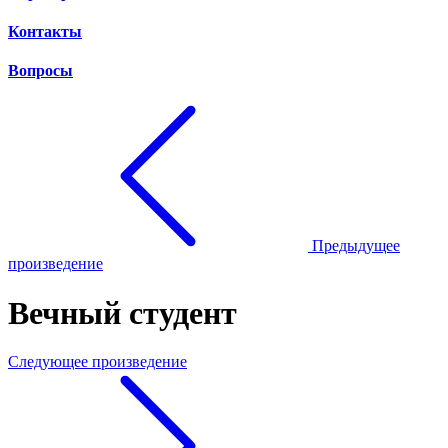
Контакты
Вопросы
Предыдущее
произведение
Вечный студент
Следующее произведение