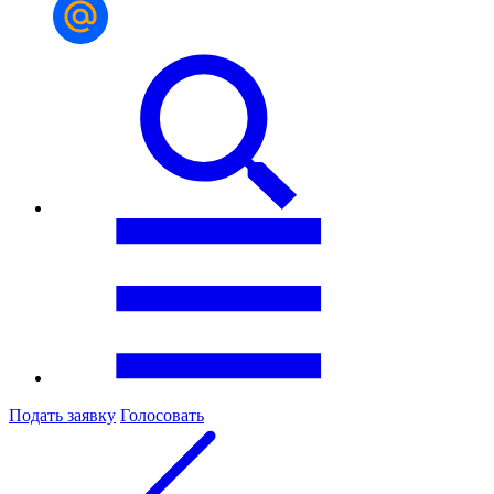
Подать заявку
Голосовать