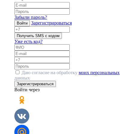
Забыли пароль?
Зарегистрироваться
Войти
Получить SMS с кодом
Уже есть код?
Даю согласие на обработку
моих персональных
данных
Зарегистрироваться
Войти через