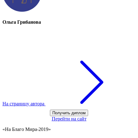
Ольга Грибанова
На страницу автора
Получить диплом
Перейти на сайт
«На Благо Мира-2019»