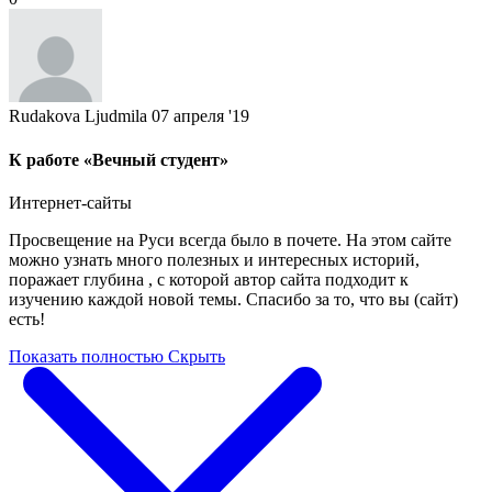
Rudakova Ljudmila
07 апреля '19
К работе «Вечный студент»
Интернет-сайты
Просвещение на Руси всегда было в почете. На этом сайте
можно узнать много полезных и интересных историй,
поражает глубина , с которой автор сайта подходит к
изучению каждой новой темы. Спасибо за то, что вы (сайт)
есть!
Показать полностью
Скрыть