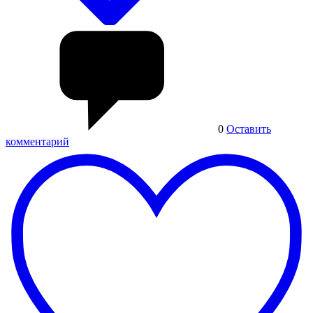
0
Оставить
комментарий