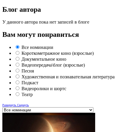
Блог автора
У данного автора пока нет записей в блоге
Вам могут понравиться
Все номинации
Короткометражное кино (взрослые)
Документальное кино
Видеопередача\блог (взрослые)
Песня
Художественная и познавательная литература
Подкаст
Видеоролики и шортс
Театр
Развернуть
Свернуть