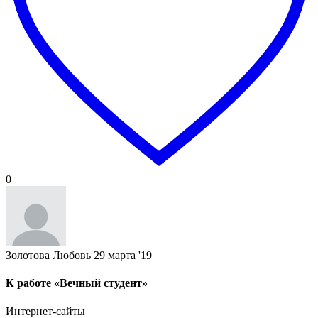
0
Золотова Любовь
29 марта '19
К работе «Вечный студент»
Интернет-сайты