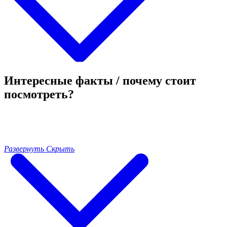
Интересные факты / почему стоит
посмотреть?
Развернуть
Скрыть