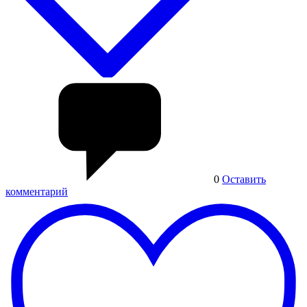
0
Оставить
комментарий