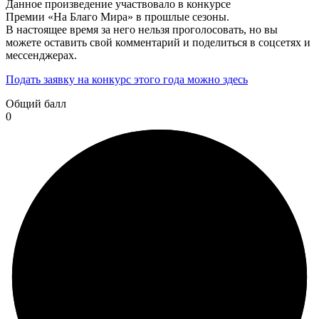
Данное произведение участвовало в конкурсе
Премии «На Благо Мира» в прошлые сезоны.
В настоящее время за него нельзя проголосовать, но вы
можете оставить свой комментарий и поделиться в соцсетях и
мессенджерах.
Подать заявку на конкурс этого года можно здесь
Общий балл
0