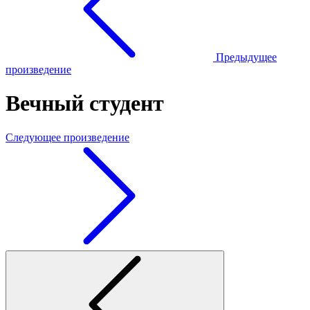
Предыдущее
произведение
Вечный студент
Следующее произведение