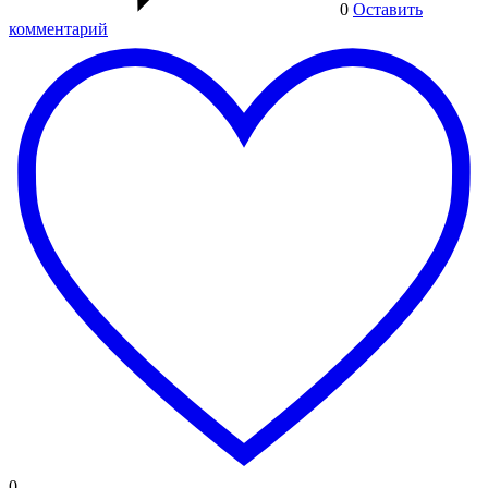
0
Оставить
комментарий
0