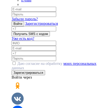
E-mail
Забыли пароль?
Зарегистрироваться
Войти
Получить SMS с кодом
Уже есть код?
Даю согласие на обработку
моих персональных
данных
Зарегистрироваться
Войти через