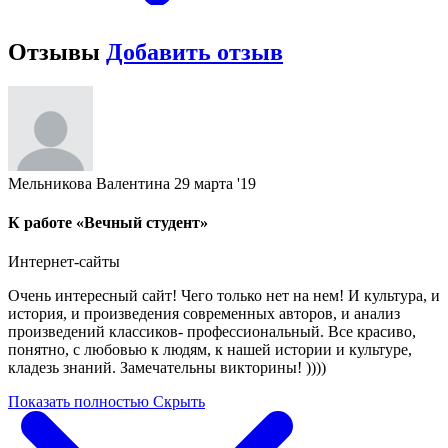
Отзывы
Добавить отзыв
Мельникова Валентина
29 марта '19
К работе «Вечный студент»
Интернет-сайты
Очень интересный сайт! Чего только нет на нем! И культура, и
история, и произведения современных авторов, и анализ
произведений классиков- профессиональный. Все красиво,
понятно, с любовью к людям, к нашей истории и культуре,
кладезь знаний. Замечательны викторины! ))))
Показать полностью
Скрыть