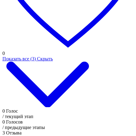
0
Показать все (3)
Скрыть
0
Голос
/ текущий этап
0
Голосов
/ предыдущие этапы
3
Отзыва