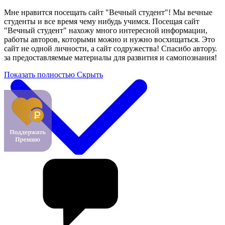
Мне нравится посещать сайт "Вечный студент"! Мы вечные
студенты и все время чему нибудь учимся. Посещая сайт
"Вечный студент" нахожу много интересной информации,
работы авторов, которыми можно и нужно восхищаться. Это
сайт не одной личности, а сайт содружества! Спасибо автору.
за предоставляемые материалы для развития и самопознания!
Показать полностью
Скрыть