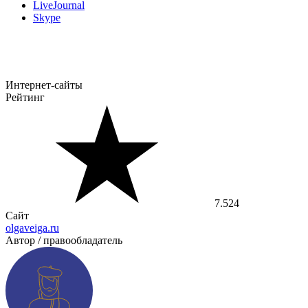
LiveJournal
Skype
Интернет-сайты
Рейтинг
7.524
Сайт
olgaveiga.ru
Автор / правообладатель