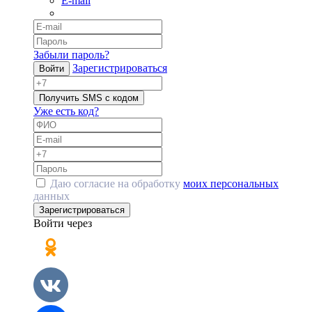
E-mail
Забыли пароль?
Зарегистрироваться
Войти
Получить SMS с кодом
Уже есть код?
Даю согласие на обработку
моих персональных
данных
Зарегистрироваться
Войти через