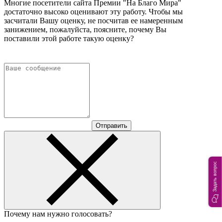
Многие посетители сайта Премии "На Благо Мира"
достаточно высоко оценивают эту работу. Чтобы мы
засчитали Вашу оценку, не посчитав ее намеренным
занижением, пожалуйста, поясните, почему Вы
поставили этой работе такую оценку?
Отправить
Задать вопрос
Почему нам нужно голосовать?