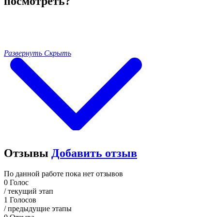
посмотреть?
Развернуть
Скрыть
Отзывы
Добавить отзыв
По данной работе пока нет отзывов
0
Голос
/ текущий этап
1
Голосов
/ предыдущие этапы