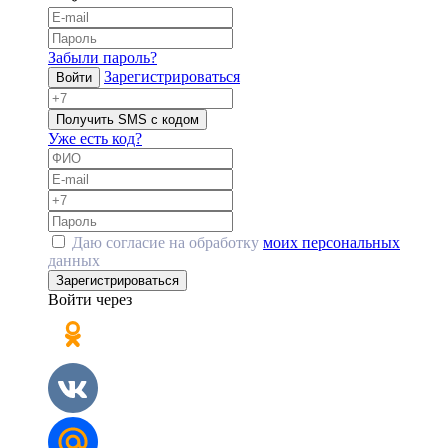
Забыли пароль?
Зарегистрироваться
Войти
Получить SMS с кодом
Уже есть код?
Даю согласие на обработку
моих персональных
данных
Зарегистрироваться
Войти через