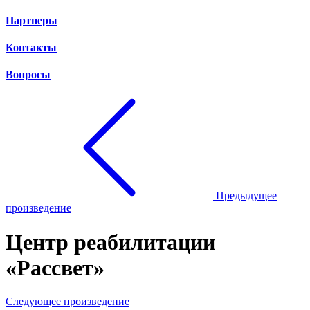
Партнеры
Контакты
Вопросы
Предыдущее
произведение
Центр реабилитации
«Рассвет»
Следующее произведение