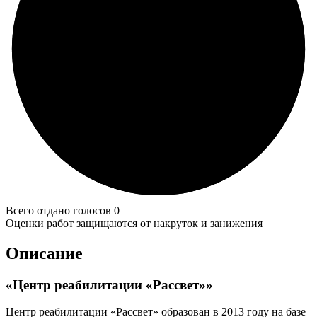
Всего отдано голосов 0
Оценки работ защищаются от накруток и занижения
Описание
«Центр реабилитации «Рассвет»»
Центр реабилитации «Рассвет» образован в 2013 году на базе