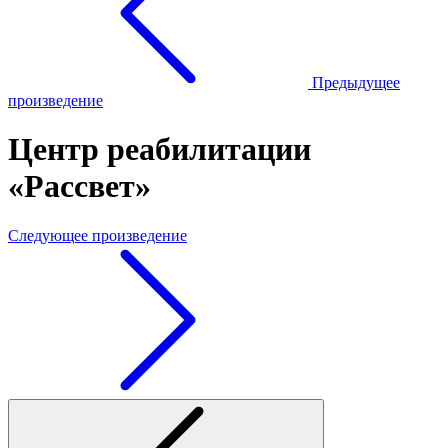
Предыдущее
произведение
Центр реабилитации
«Рассвет»
Следующее произведение