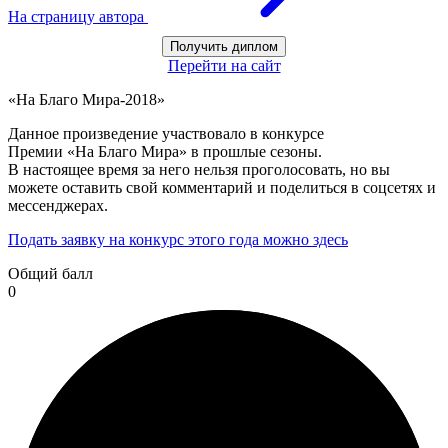
На страницу автора
Получить диплом
Перейти на сайт
«На Благо Мира-2018»
Данное произведение участвовало в конкурсе
Премии «На Благо Мира» в прошлые сезоны.
В настоящее время за него нельзя проголосовать, но вы
можете оставить свой комментарий и поделиться в соцсетях и
мессенджерах.
Подать заявку на конкурс этого года можно здесь
Общий балл
0