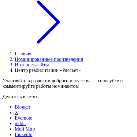
Главная
Номинированные произведения
Интернет-сайты
Центр реабилитации «Рассвет»
Участвуйте в развитии доброго искусства — голосуйте и
комментируйте работы номинантов!
Делитесь в сетях:
Blogger
X
Evernote
reddit
Мой Мир
LinkedIn