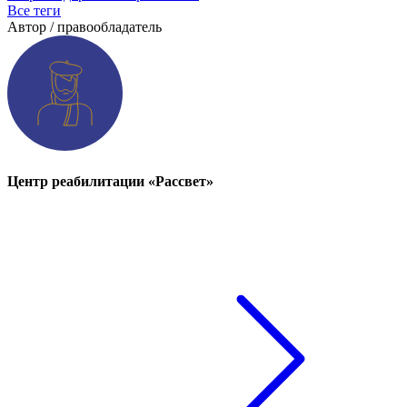
Все теги
Автор / правообладатель
Центр реабилитации «Рассвет»