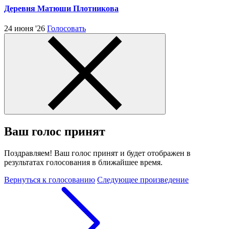
Деревня Матюши Плотникова
24 июня '26
Голосовать
Ваш голос принят
Поздравляем! Ваш голос принят и будет отображен в
результатах голосования в ближайшее время.
Вернуться к голосованию
Следующее произведение