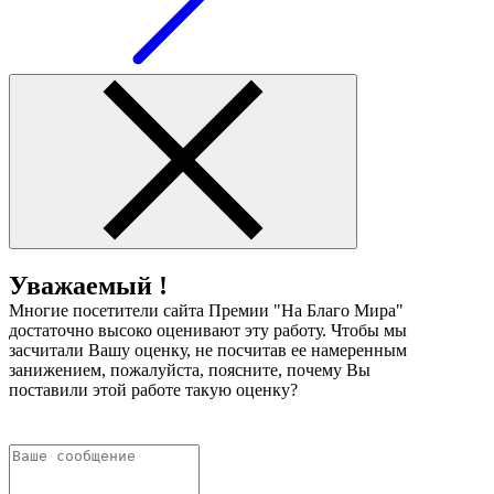
Уважаемый !
Многие посетители сайта Премии "На Благо Мира"
достаточно высоко оценивают эту работу. Чтобы мы
засчитали Вашу оценку, не посчитав ее намеренным
занижением, пожалуйста, поясните, почему Вы
поставили этой работе такую оценку?