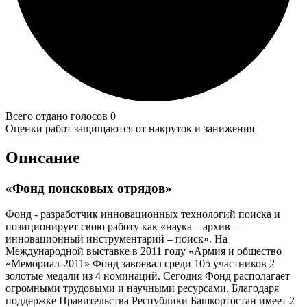
Всего отдано голосов 0
Оценки работ защищаются от накруток и занижения
Описание
«Фонд поисковых отрядов»
Фонд - разработчик инновационных технологий поиска и
позиционирует свою работу как «наука – архив –
инновационный инструментарий – поиск». На
Международной выставке в 2011 году «Армия и общество
«Мемориал-2011» Фонд завоевал среди 105 участников 2
золотые медали из 4 номинаций. Сегодня Фонд располагает
огромными трудовыми и научными ресурсами. Благодаря
поддержке Правительства Республики Башкортостан имеет 2