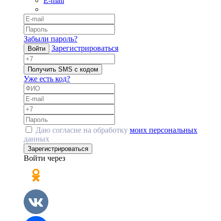
E-mail
Забыли пароль?
Зарегистрироваться
Войти
Получить SMS с кодом
Уже есть код?
Даю согласие на обработку
моих персональных
данных
Зарегистрироваться
Войти через