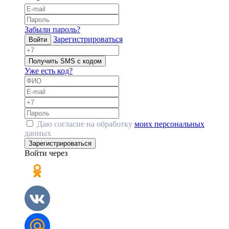
Забыли пароль?
Зарегистрироваться
Войти
Получить SMS с кодом
Уже есть код?
Даю согласие на обработку
моих персональных
данных
Зарегистрироваться
Войти через