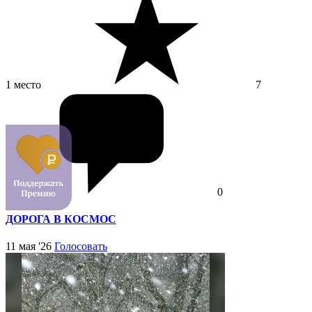
1 место
7
0
ДОРОГА В КОСМОС
11 мая '26
Голосовать