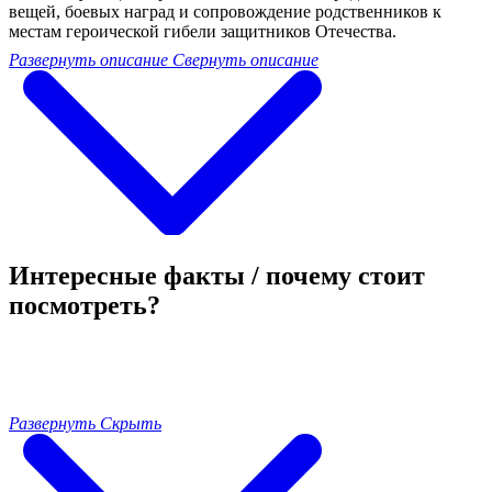
вещей, боевых наград и сопровождение родственников к
местам героической гибели защитников Отечества.
Развернуть описание
Свернуть описание
Интересные факты / почему стоит
посмотреть?
Развернуть
Скрыть