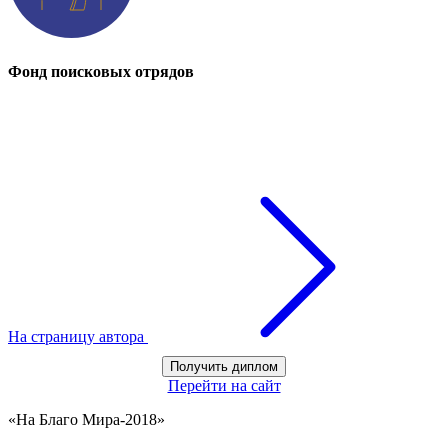
Фонд поисковых отрядов
На страницу автора
Получить диплом
Перейти на сайт
«На Благо Мира-2018»