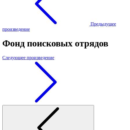
Предыдущее
произведение
Фонд поисковых отрядов
Следующее произведение