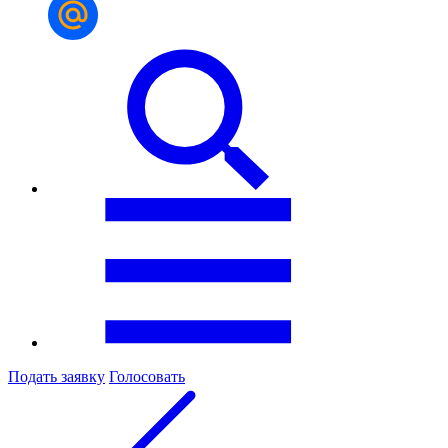
Подать заявку
Голосовать