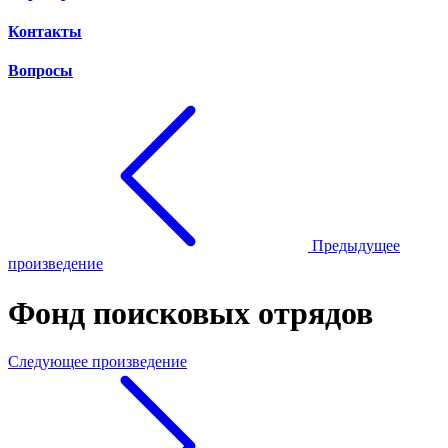
Контакты
Вопросы
Предыдущее
произведение
Фонд поисковых отрядов
Следующее произведение