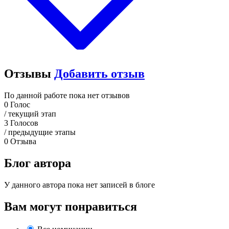
Отзывы
Добавить отзыв
По данной работе пока нет отзывов
0
Голос
/ текущий этап
3
Голосов
/ предыдущие этапы
0
Отзыва
Блог автора
У данного автора пока нет записей в блоге
Вам могут понравиться