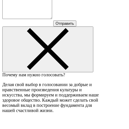
Отправить
Почему нам нужно голосовать?
Делая свой выбор в голосовании за добрые и
нравственные произведения культуры и
искусства, мы формируем и поддерживаем наше
здоровое общество. Каждый может сделать свой
весомый вклад в построение фундамента для
нашей счастливой жизни.