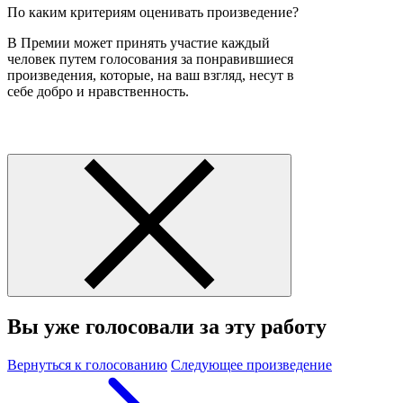
По каким критериям оценивать произведение?
В Премии может принять участие каждый
человек путем голосования за понравившиеся
произведения, которые, на ваш взгляд, несут в
себе добро и нравственность.
Вы уже голосовали за эту работу
Вернуться к голосованию
Следующее произведение