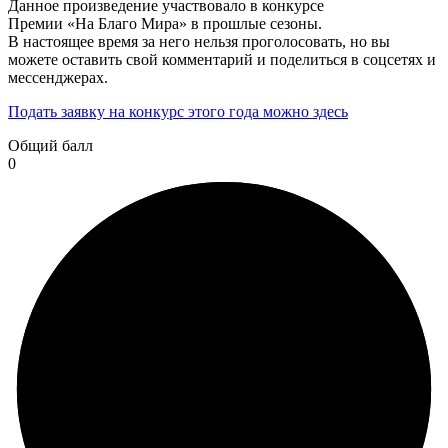
Данное произведение участвовало в конкурсе
Премии «На Благо Мира» в прошлые сезоны.
В настоящее время за него нельзя проголосовать, но вы
можете оставить свой комментарий и поделиться в соцсетях и
мессенджерах.
Подать заявку на конкурс этого года можно здесь
Общий балл
0