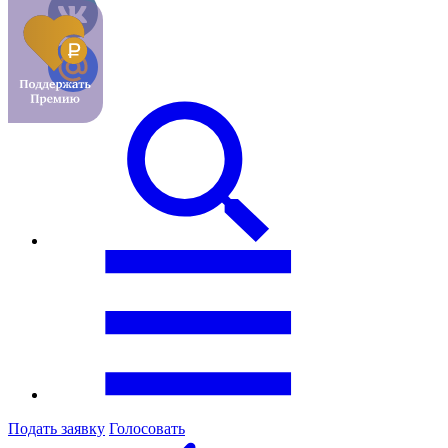
Подать заявку
Голосовать