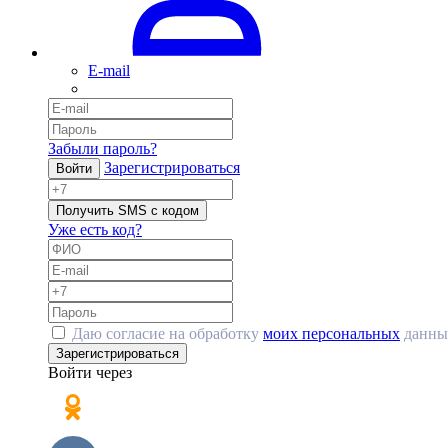
E-mail
Забыли пароль?
Зарегистрироваться
Войти
Получить SMS с кодом
Уже есть код?
Даю согласие на обработку
моих персональных
данны
Зарегистрироваться
Войти через