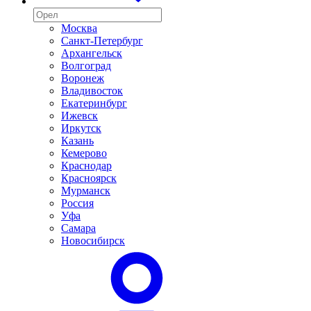
Москва
Санкт-Петербург
Архангельск
Волгоград
Воронеж
Владивосток
Екатеринбург
Ижевск
Иркутск
Казань
Кемерово
Краснодар
Красноярск
Мурманск
Россия
Уфа
Самара
Новосибирск