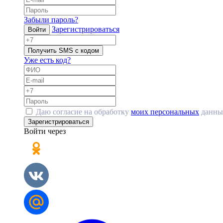
Забыли пароль?
Зарегистрироваться
Войти
Получить SMS с кодом
Уже есть код?
Даю согласие на обработку
моих персональных
данны
Зарегистрироваться
Войти через