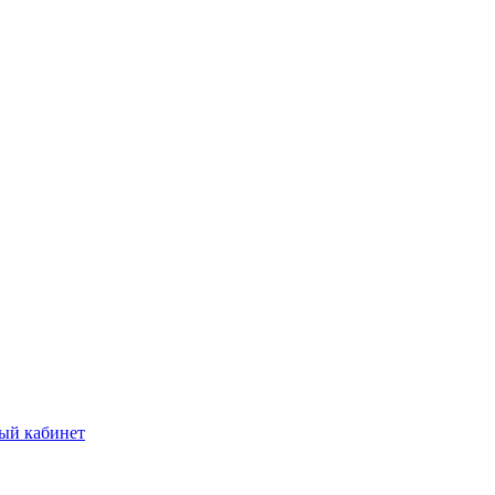
ый кабинет