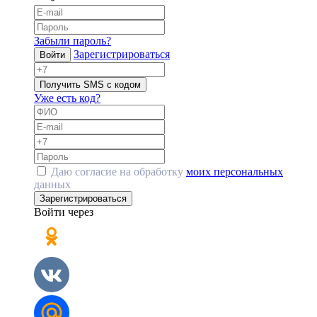
Забыли пароль?
Зарегистрироваться
Войти
Получить SMS с кодом
Уже есть код?
Даю согласие на обработку
моих персональных
данных
Зарегистрироваться
Войти через