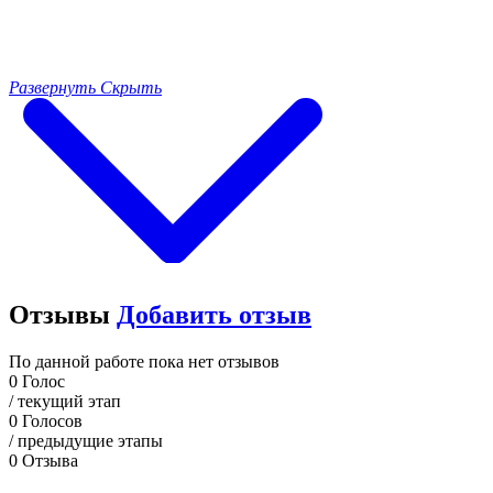
Развернуть
Скрыть
Отзывы
Добавить отзыв
По данной работе пока нет отзывов
0
Голос
/ текущий этап
0
Голосов
/ предыдущие этапы
0
Отзыва