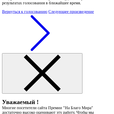
результатах голосования в ближайшее время.
Вернуться к голосованию
Следующее произведение
Уважаемый !
Многие посетители сайта Премии "На Благо Мира"
достаточно высоко оценивают эту работу. Чтобы мы