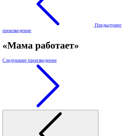
Предыдущее
произведение
«Мама работает»
Следующее произведение