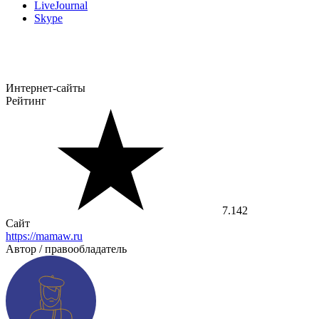
LiveJournal
Skype
Интернет-сайты
Рейтинг
7.142
Сайт
https://mamaw.ru
Автор / правообладатель