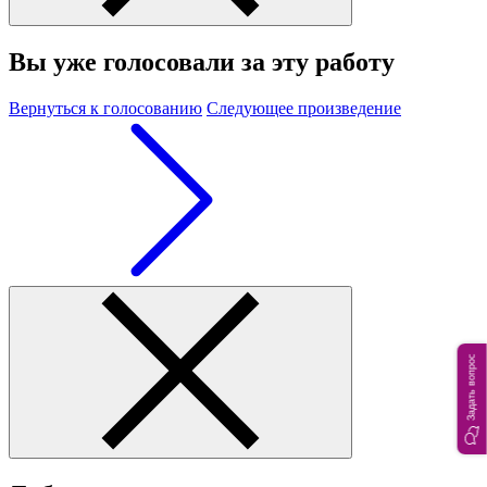
Вы уже голосовали за эту работу
Вернуться к голосованию
Следующее произведение
Задать вопрос