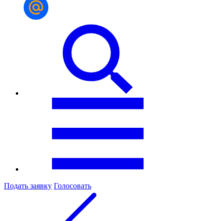
Подать заявку
Голосовать