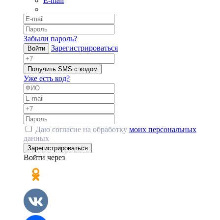
E-mail
Забыли пароль?
Зарегистрироваться
Войти
Получить SMS с кодом
Уже есть код?
Даю согласие на обработку
моих персональных
данных
Зарегистрироваться
Войти через