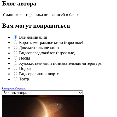
Блог автора
У данного автора пока нет записей в блоге
Вам могут понравиться
Все номинации
Короткометражное кино (взрослые)
Документальное кино
Видеопередача\блог (взрослые)
Песня
Художественная и познавательная литература
Подкаст
Видеоролики и шортс
Театр
Развернуть
Свернуть