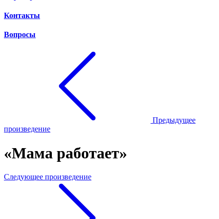
Контакты
Вопросы
Предыдущее
произведение
«Мама работает»
Следующее произведение