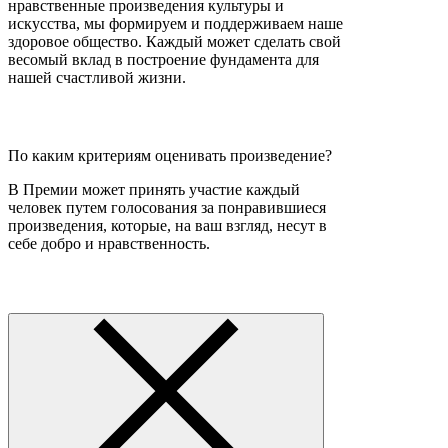
нравственные произведения культуры и
искусства, мы формируем и поддерживаем наше
здоровое общество. Каждый может сделать свой
весомый вклад в построение фундамента для
нашей счастливой жизни.
По каким критериям оценивать произведение?
В Премии может принять участие каждый
человек путем голосования за понравившиеся
произведения, которые, на ваш взгляд, несут в
себе добро и нравственность.