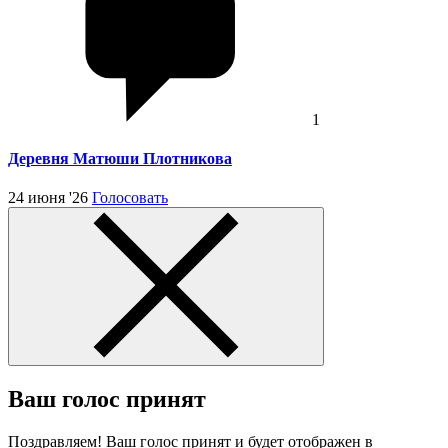
1
Деревня Матюши Плотникова
24 июня '26
Голосовать
Ваш голос принят
Поздравляем! Ваш голос принят и будет отображен в