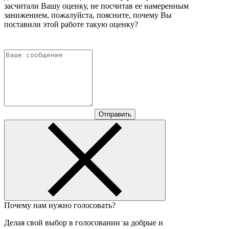
засчитали Вашу оценку, не посчитав ее намеренным
занижением, пожалуйста, поясните, почему Вы
поставили этой работе такую оценку?
Отправить
Почему нам нужно голосовать?
Делая свой выбор в голосовании за добрые и