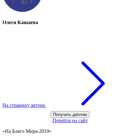
Олеся Кашаева
На страницу автора
Получить диплом
Перейти на сайт
«На Благо Мира-2019»