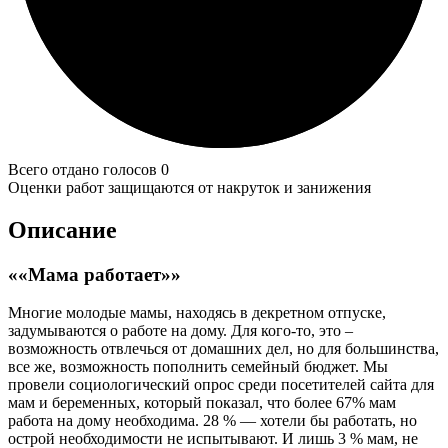
Всего отдано голосов 0
Оценки работ защищаются от накруток и занижения
Описание
««Мама работает»»
Многие молодые мамы, находясь в декретном отпуске,
задумываются о работе на дому. Для кого-то, это –
возможность отвлечься от домашних дел, но для большинства,
все же, возможность пополнить семейный бюджет. Мы
провели социологический опрос среди посетителей сайта для
мам и беременных, который показал, что более 67% мам
работа на дому необходима. 28 % — хотели бы работать, но
острой необходимости не испытывают. И лишь 3 % мам, не