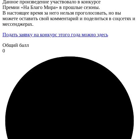
Данное произведение участвовало в конкурсе
Премии «На Благо Мира» в прошлые сезоны.
В настоящее время за него нельзя проголосовать, но вы
можете оставить свой комментарий и поделиться в соцсетях и
мессенджерах.
Подать заявку на конкурс этого года можно здесь
Общий балл
0