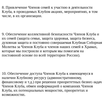
8. Привлечение Членов семей к участию в деятельности
Клуба, в проводимых Клубом акциях, мероприятиях, в том
числе, в их организации.
9. Обеспечение коллективной безопасности Членов Клуба и
их семей (защита семьи, защита здоровья, защита бизнеса,
духовная защита и постоянно совершаемая Клубная Соборная
Молитва за Членов Клуба и членов наших семей в Храмах,
которые мы построили и которым мы помогаем на
постоянной основе по всей территории России).
10. Обеспечение доступа Членов Клуба к имеющемуся в
наличии Клубному ресурсу (административному,
финансовому и т.д.) при решении приоритетных бизнес-задач
Членов Клуба, обмен информацией о компаниях Членов
Клуба, их потенциальных мощностях, приоритетах и
возможностях.