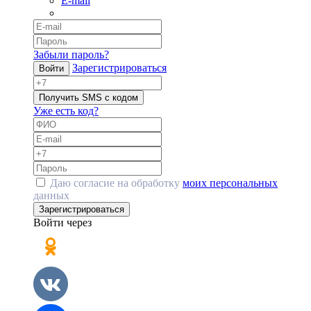
E-mail
Забыли пароль?
Зарегистрироваться
Войти
Получить SMS с кодом
Уже есть код?
Даю согласие на обработку
моих персональных
данных
Зарегистрироваться
Войти через