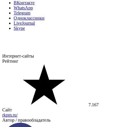
ВКонтакте
WhatsApp
Telegram
Одноклассники
LiveJournal
Skype
Интернет-сайты
Рейтинг
7.167
Сайт
rkpm.ru/
Автор / правообладатель