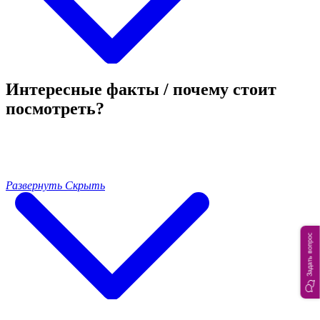
Интересные факты / почему стоит
посмотреть?
Развернуть
Скрыть
Задать вопрос