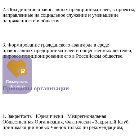
2. Объединение православных предпринимателей, в проекты,
направленные на социальное служение и уменьшение
напряженности в обществе.
3. Формирование гражданского авангарда в среде
православных предпринимателей и общественных деятелей,
широкое позиционирование его в Российском обществе.
Принципы организации
1. Закрытость - Юридически - Межрегиональная
Общественная Организация, Фактически - Закрытый Клуб,
принимающий новых Членов только по рекомендациям;