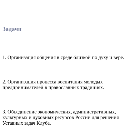
Задачи
1. Организация общения в среде близкой по духу и вере.
2. Организация процесса воспитания молодых
предпринимателей в православных традициях.
3. Объединение экономических, административных,
культурных и духовных ресурсов России для решения
Уставных задач Клуба.