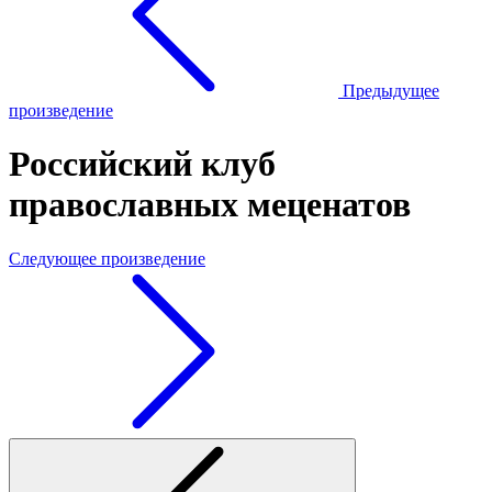
Предыдущее
произведение
Российский клуб
православных меценатов
Следующее произведение