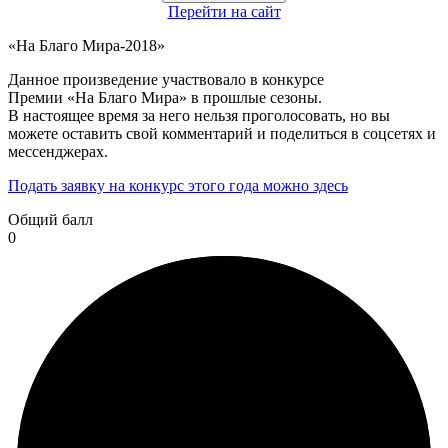
Перейти на сайт
«На Благо Мира-2018»
Данное произведение участвовало в конкурсе
Премии «На Благо Мира» в прошлые сезоны.
В настоящее время за него нельзя проголосовать, но вы
можете оставить свой комментарий и поделиться в соцсетях и
мессенджерах.
Подать заявку на конкурс этого года можно здесь
Общий балл
0