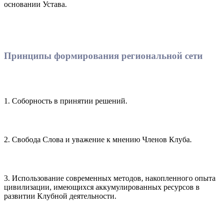
основании Устава.
Принципы формирования региональной сети
1. Соборность в принятии решений.
2. Свобода Слова и уважение к мнению Членов Клуба.
3. Использование современных методов, накопленного опыта
цивилизации, имеющихся аккумулированных ресурсов в
развитии Клубной деятельности.