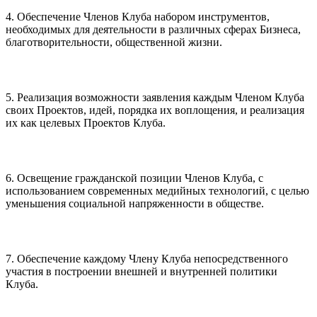
4. Обеспечение Членов Клуба набором инструментов,
необходимых для деятельности в различных сферах Бизнеса,
благотворительности, общественной жизни.
5. Реализация возможности заявления каждым Членом Клуба
своих Проектов, идей, порядка их воплощения, и реализация
их как целевых Проектов Клуба.
6. Освещение гражданской позиции Членов Клуба, с
использованием cовременных медийных технологий, c целью
уменьшения социальной напряженности в обществе.
7. Обеспечение каждому Члену Клуба непосредственного
участия в построении внешней и внутренней политики
Клуба.