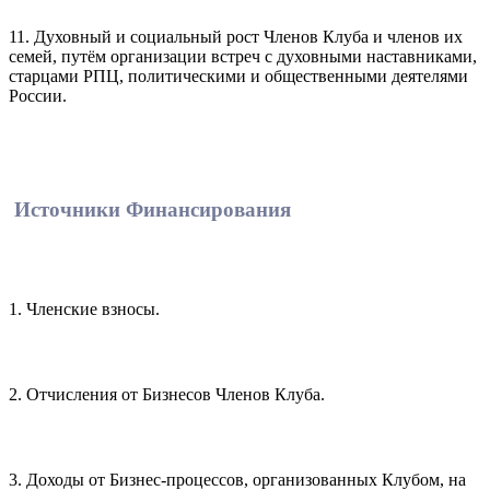
11. Духовный и социальный рост Членов Клуба и членов их
семей, путём организации встреч с духовными наставниками,
старцами РПЦ, политическими и общественными деятелями
России.
Источники Финансирования
1. Членские взносы.
2. Отчисления от Бизнесов Членов Клуба.
3. Доходы от Бизнес-процессов, организованных Клубом, на