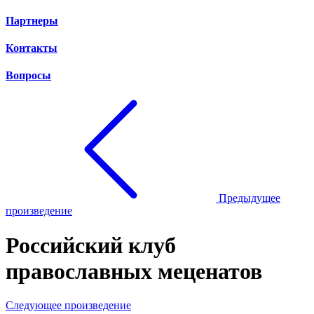
Партнеры
Контакты
Вопросы
Предыдущее
произведение
Российский клуб
православных меценатов
Следующее произведение