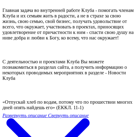
Главная задача во внутренней работе Клуба - помогать членам
Клуба и их семьям жить в радости, а не в страхе за свою
жизнь, свою семью, свой бизнес, получать удовольствие от
всего, что окружает, участвовать в проектах, приносящих
удовлетворение от причастности к ним - спасти свою душу на
ниве добра и любви к Богу, ко всему, что нас окружает!
C деятельностью и проектами Клуба Вы можете
познакомиться в разделах сайта, а получить информацию о
некоторых проводимых мероприятиях в разделе - Новости
Клуба
«Отпускай хлеб по водам, потому что по прошествии многих
дней опять найдешь его» (ЕККЛ. 11-1)
Развернуть описание
Свернуть описание