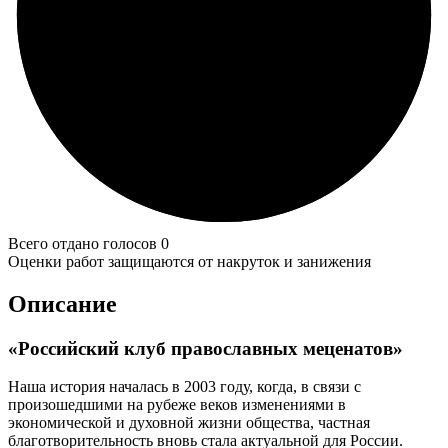
Всего отдано голосов 0
Оценки работ защищаются от накруток и занижения
Описание
«Российский клуб православных меценатов»
Наша история началась в 2003 году, когда, в связи с
произошедшими на рубеже веков изменениями в
экономической и духовной жизни общества, частная
благотворительность вновь стала актуальной для России.