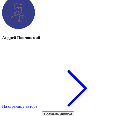
Андрей Поклонский
На страницу автора
Получить диплом