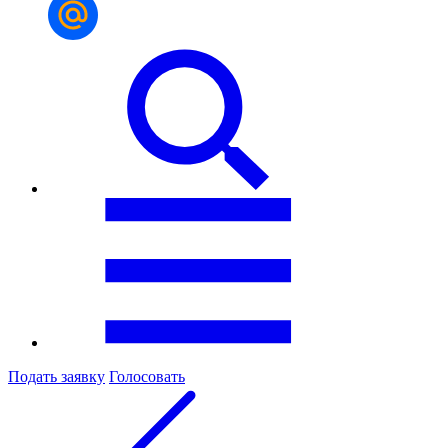
Подать заявку
Голосовать