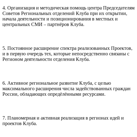
4. Организация и методическая помощь центра Председателям
Советов Региональных отделений Клуба при их открытии,
начала деятельности и позиционирования в местных и
центральных СМИ – партнёров Клуба.
5. Постоянное расширение спектра реализованных Проектов,
и в первую очередь тех, которые непосредственно связаны с
Регионом деятельности отделения Клуба.
6. Активное региональное развитие Клуба, с целью
максимального расширения числа задействованных граждан
России, обладающих опредёлёнными ресурсами.
7. Планомерная и активная реализация в регионах идей и
проектов Клуба.