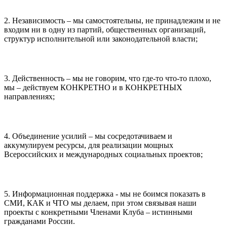
2. Независимость – мы самостоятельны, не принадлежим и не
входим ни в одну из партий, общественных организаций,
структур исполнительной или законодательной власти;
3. Действенность – мы не говорим, что где-то что-то плохо,
мы – действуем КОНКРЕТНО и в КОНКРЕТНЫХ
направлениях;
4. Объединение усилий – мы сосредотачиваем и
аккумулируем ресурсы, для реализации мощных
Всероссийских и международных социальных проектов;
5. Информационная поддержка - мы не боимся показать в
СМИ, КАК и ЧТО мы делаем, при этом связывая наши
проекты с конкретными Членами Клуба – истинными
гражданами России.