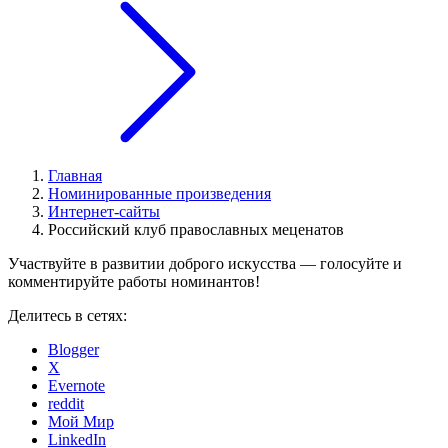
Главная
Номинированные произведения
Интернет-сайты
Российский клуб православных меценатов
Участвуйте в развитии доброго искусства — голосуйте и
комментируйте работы номинантов!
Делитесь в сетях:
Blogger
X
Evernote
reddit
Мой Мир
LinkedIn