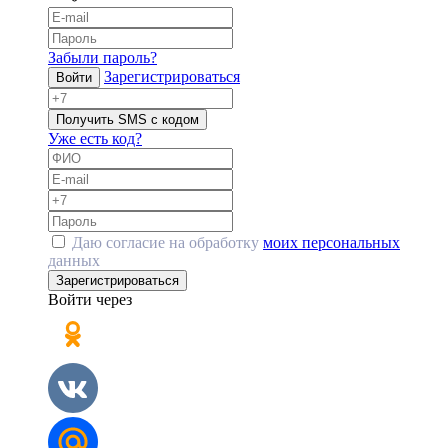
Забыли пароль?
Зарегистрироваться
Войти
Получить SMS с кодом
Уже есть код?
Даю согласие на обработку
моих персональных
данных
Зарегистрироваться
Войти через