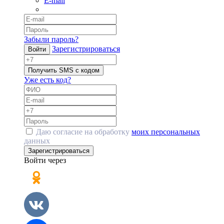
E-mail
Забыли пароль?
Зарегистрироваться
Войти
Получить SMS с кодом
Уже есть код?
Даю согласие на обработку
моих персональных
данных
Зарегистрироваться
Войти через