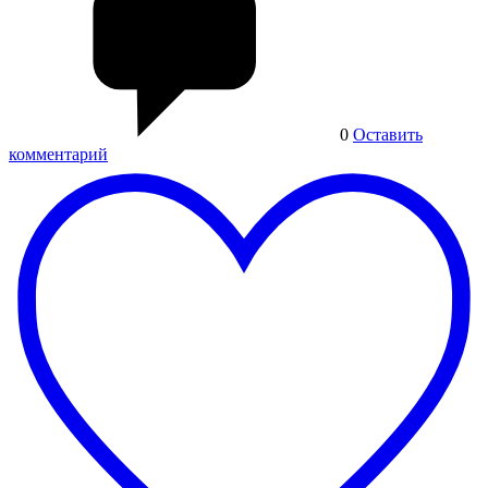
0
Оставить
комментарий