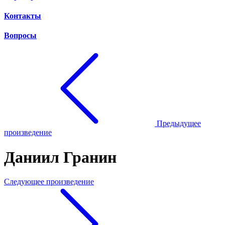
Контакты
Вопросы
Предыдущее
произведение
Даниил Гранин
Следующее произведение