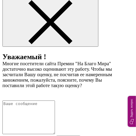
Уважаемый !
Многие посетители сайта Премии "На Благо Мира"
достаточно высоко оценивают эту работу. Чтобы мы
засчитали Вашу оценку, не посчитав ее намеренным
занижением, пожалуйста, поясните, почему Вы
поставили этой работе такую оценку?
Задать вопрос