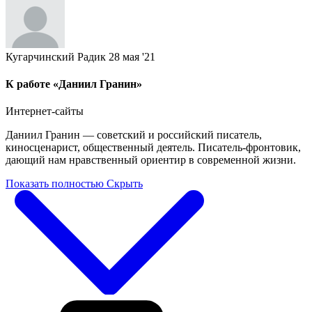
Кугарчинский Радик
28 мая '21
К работе «Даниил Гранин»
Интернет-сайты
Даниил Гранин — советский и российский писатель,
киносценарист, общественный деятель. Писатель-фронтовик,
дающий нам нравственный ориентир в современной жизни.
Показать полностью
Скрыть