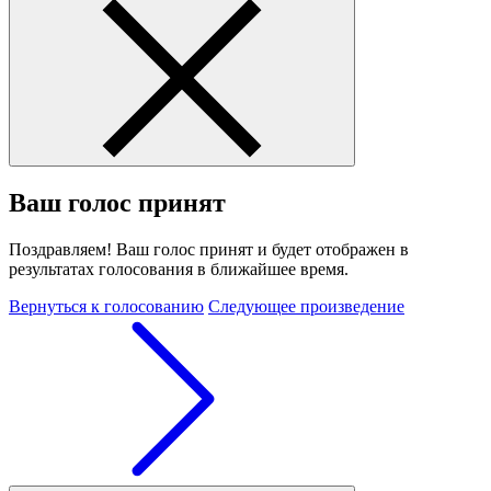
Ваш голос принят
Поздравляем! Ваш голос принят и будет отображен в
результатах голосования в ближайшее время.
Вернуться к голосованию
Следующее произведение