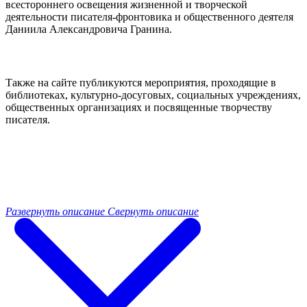
всестороннего освещения жизненной и творческой
деятельности писателя-фронтовика и общественного деятеля
Даниила Александровича Гранина.
Также на сайте публикуются мероприятия, проходящие в
библиотеках, культурно-досуговых, социальных учреждениях,
общественных организациях и посвященные творчеству
писателя.
Развернуть описание
Свернуть описание