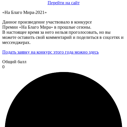
Перейти на сайт
«На Благо Мира-2021»
Данное произведение участвовало в конкурсе
Премии «На Благо Мира» в прошлые сезоны.
В настоящее время за него нельзя проголосовать, но вы
можете оставить свой комментарий и поделиться в соцсетях и
мессенджерах.
Подать заявку на конкурс этого года можно здесь
Общий балл
0