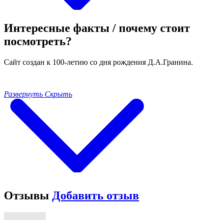
Интересные факты / почему стоит
посмотреть?
Сайт создан к 100-летию со дня рождения Д.А.Гранина.
Развернуть
Скрыть
Отзывы
Добавить отзыв