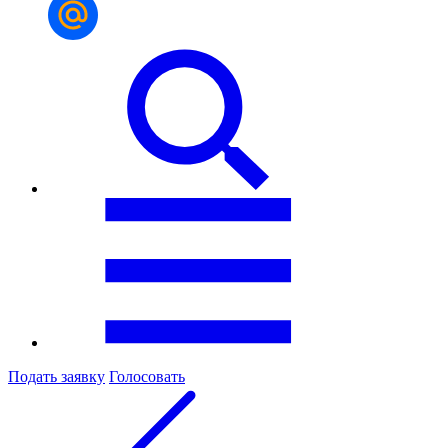
Подать заявку
Голосовать