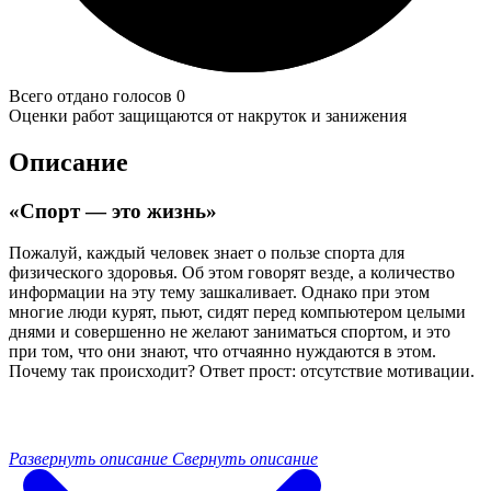
Всего отдано голосов 0
Оценки работ защищаются от накруток и занижения
Описание
«Спорт — это жизнь»
Пожалуй, каждый человек знает о пользе спорта для
физического здоровья. Об этом говорят везде, а количество
информации на эту тему зашкаливает. Однако при этом
многие люди курят, пьют, сидят перед компьютером целыми
днями и совершенно не желают заниматься спортом, и это
при том, что они знают, что отчаянно нуждаются в этом.
Почему так происходит? Ответ прост: отсутствие мотивации.
Развернуть описание
Свернуть описание