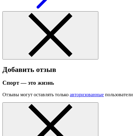
Добавить отзыв
Спорт — это жизнь
Отзывы могут оставлять только
авторизованные
пользователи