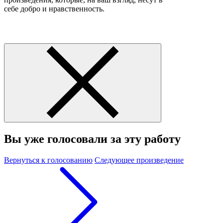
себе добро и нравственность.
Вы уже голосовали за эту работу
Вернуться к голосованию
Следующее произведение