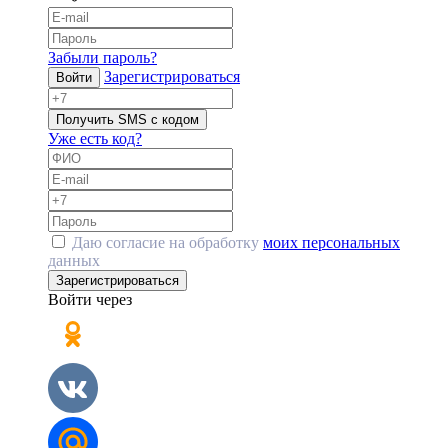
Забыли пароль?
Зарегистрироваться
Войти
Получить SMS с кодом
Уже есть код?
Даю согласие на обработку
моих персональных
данных
Зарегистрироваться
Войти через