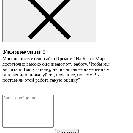
Уважаемый !
Многие посетители сайта Премии "На Благо Мира"
достаточно высоко оценивают эту работу. Чтобы мы
засчитали Вашу оценку, не посчитав ее намеренным
занижением, пожалуйста, поясните, почему Вы
поставили этой работе такую оценку?
Отправить