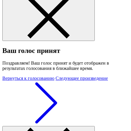
Ваш голос принят
Поздравляем! Ваш голос принят и будет отображен в
результатах голосования в ближайшее время.
Вернуться к голосованию
Следующее произведение