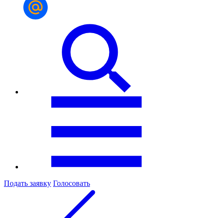
Подать заявку
Голосовать