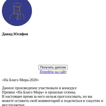
Давид Юсифов
Получить диплом
Перейти на сайт
«На Благо Мира-2020»
Данное произведение участвовало в конкурсе
Премии «На Благо Мира» в прошлые сезоны.
В настоящее время за него нельзя проголосовать, но вы
можете оставить свой комментарий и поделиться в соцсетях и
мессенджерах.