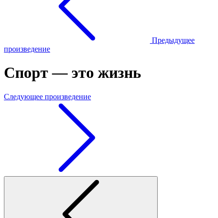
Предыдущее
произведение
Спорт — это жизнь
Следующее произведение