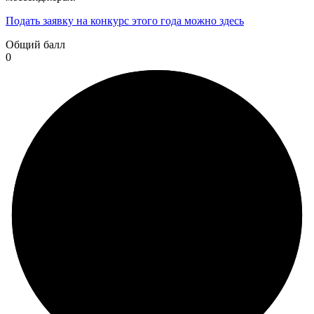
Подать заявку на конкурс этого года можно здесь
Общий балл
0