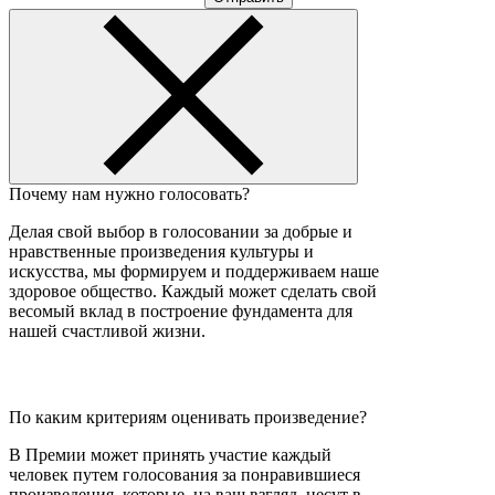
Почему нам нужно голосовать?
Делая свой выбор в голосовании за добрые и
нравственные произведения культуры и
искусства, мы формируем и поддерживаем наше
здоровое общество. Каждый может сделать свой
весомый вклад в построение фундамента для
нашей счастливой жизни.
По каким критериям оценивать произведение?
В Премии может принять участие каждый
человек путем голосования за понравившиеся
произведения, которые, на ваш взгляд, несут в