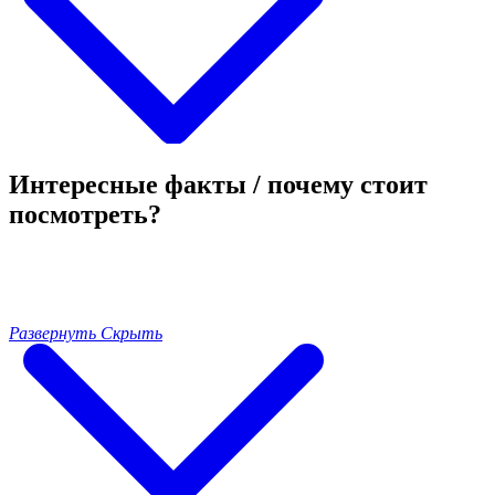
Интересные факты / почему стоит
посмотреть?
Развернуть
Скрыть