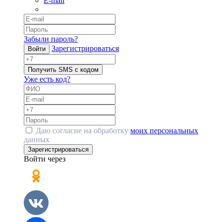
E-mail
Забыли пароль?
Зарегистрироваться
Войти
Получить SMS с кодом
Уже есть код?
Даю согласие на обработку
моих персональных
данных
Зарегистрироваться
Войти через