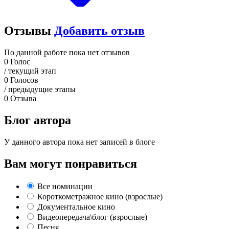
Отзывы
Добавить отзыв
По данной работе пока нет отзывов
0
Голос
/ текущий этап
0
Голосов
/ предыдущие этапы
0
Отзыва
Блог автора
У данного автора пока нет записей в блоге
Вам могут понравиться
Все номинации
Короткометражное кино (взрослые)
Документальное кино
Видеопередача\блог (взрослые)
Песня