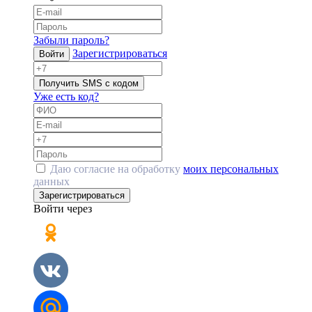
Забыли пароль?
Зарегистрироваться
Войти
Получить SMS с кодом
Уже есть код?
Даю согласие на обработку
моих персональных
данных
Зарегистрироваться
Войти через