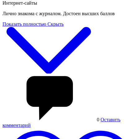
Интернет-сайты
Лично знакома с журналом. Достоен высших баллов
Показать полностью
Скрыть
0
Оставить
комментарий