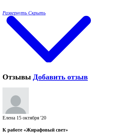
Развернуть
Скрыть
Отзывы
Добавить отзыв
Елена
15 октября '20
К работе «Жирафовый свет»