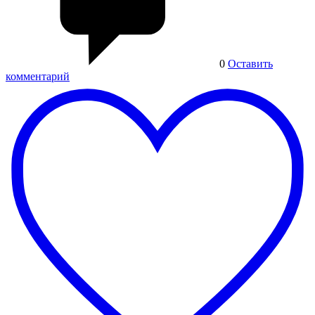
0
Оставить
комментарий