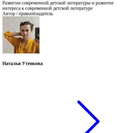
Развитие современной детской литературы и развитие
интереса к современной детской литературе
Автор / правообладатель
Наталья Утенкова