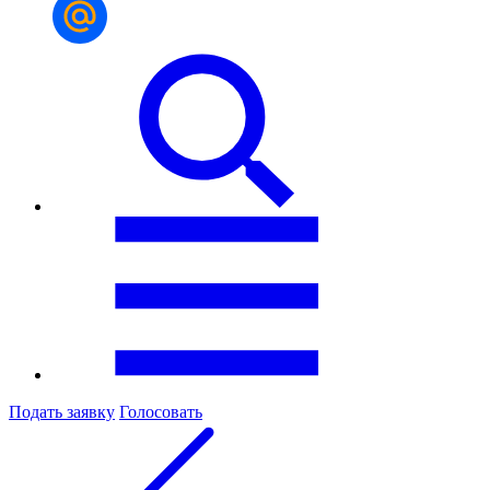
Подать заявку
Голосовать