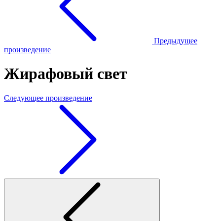
Предыдущее
произведение
Жирафовый свет
Следующее произведение