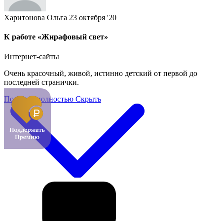
Харитонова Ольга
23 октября '20
К работе «Жирафовый свет»
Интернет-сайты
Очень красочный, живой, истинно детский от первой до
последней странички.
Показать полностью
Скрыть