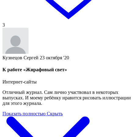
3
Кузнецов Сергей
23 октября '20
К работе «Жирафовый свет»
Интернет-сайты
Отличный журнал. Сам лично участвовал в некоторых
выпусках. И моему ребёнку нравится рисовать иллюстрации
для этого журнала.
Показать полностью
Скрыть