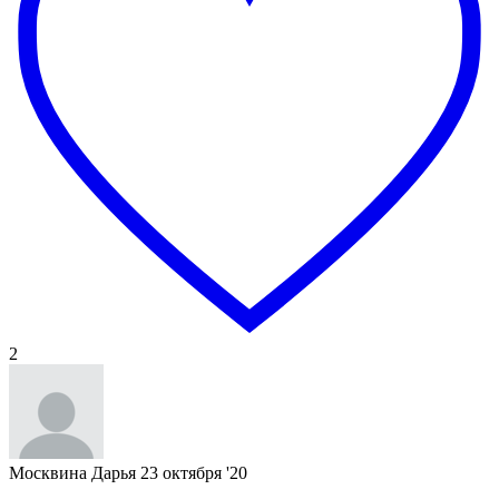
2
Москвина Дарья
23 октября '20