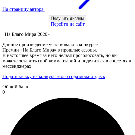
На страницу автора
Получить диплом
Перейти на сайт
«На Благо Мира-2020»
Данное произведение участвовало в конкурсе
Премии «На Благо Мира» в прошлые сезоны.
В настоящее время за него нельзя проголосовать, но вы
можете оставить свой комментарий и поделиться в соцсетях и
мессенджерах.
Подать заявку на конкурс этого года можно здесь
Общий балл
0