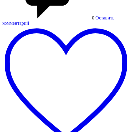
0
Оставить
комментарий