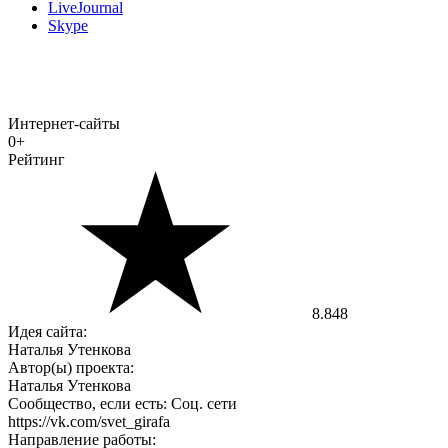
LiveJournal
Skype
Интернет-сайты
0+
Рейтинг
8.848
Идея сайта:
Наталья Утенкова
Автор(ы) проекта:
Наталья Утенкова
Сообщество, если есть: Соц. сети
https://vk.com/svet_girafa
Направление работы: