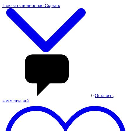
Показать полностью
Скрыть
0
Оставить
комментарий