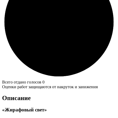
Всего отдано голосов 0
Оценки работ защищаются от накруток и занижения
Описание
«Жирафовый свет»