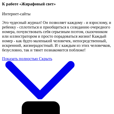
К работе «Жирафовый свет»
Интернет-сайты
Это чудесный журнал! Он позволяет каждому - и взрослому, и
ребенку - сплотиться и приобщиться к созиданию очередного
номера, почувствовать себя серьезным поэтом, сказочником
или иллюстратором и просто порадоваться жизни! Каждый
номер - как будто маленький человечек, непосредственный,
искренний, жизнерадостный. И с каждым из этих человечков,
безусловно, так и тянет познакомится поближе!
Показать полностью
Скрыть