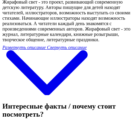
Жирафовый свет - это проект, развивающий современную
детскую литературу. Авторы пишущие для детей находят
читателей, иллюстраторов, возможность выступать со своими
стихами. Начинающие иллюстраторы находят возможность
реализоваться. А читатели каждый день знакомятся с
произведениями современных авторов. Жирафовый свет - это
журнал, литературные календари, книжные розыгрыши,
творческое общение, литературные праздники.
Развернуть описание
Свернуть описание
Интересные факты / почему стоит
посмотреть?