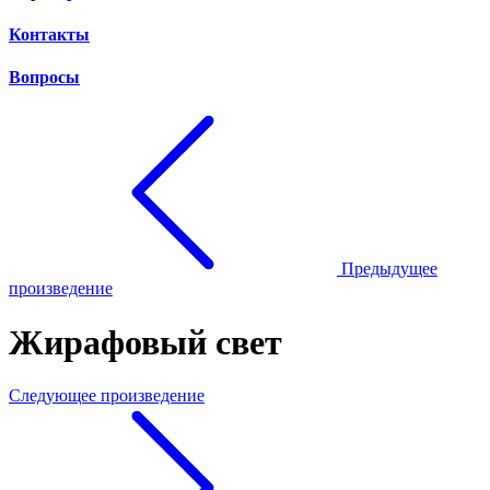
Контакты
Вопросы
Предыдущее
произведение
Жирафовый свет
Следующее произведение