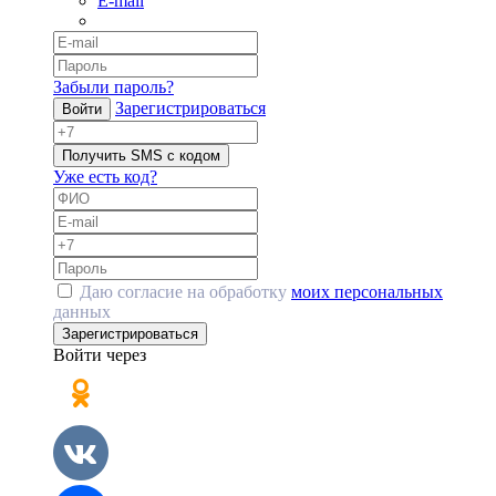
E-mail
Забыли пароль?
Зарегистрироваться
Войти
Получить SMS с кодом
Уже есть код?
Даю согласие на обработку
моих персональных
данных
Зарегистрироваться
Войти через