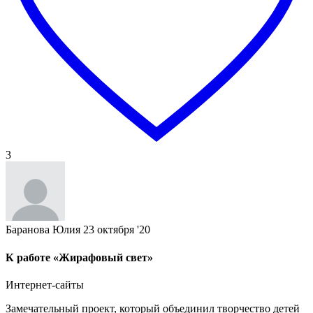
3
Баранова Юлия
23 октября '20
К работе «Жирафовый свет»
Интернет-сайты
Замечательный проект, который объединил творчество детей