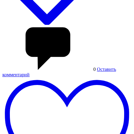
0
Оставить
комментарий