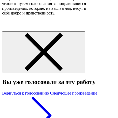
человек путем голосования за понравившиеся
произведения, которые, на ваш взгляд, несут в
себе добро и нравственность.
Вы уже голосовали за эту работу
Вернуться к голосованию
Следующее произведение