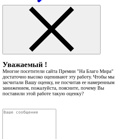
Уважаемый !
Многие посетители сайта Премии "На Благо Мира"
достаточно высоко оценивают эту работу. Чтобы мы
засчитали Вашу оценку, не посчитав ее намеренным
занижением, пожалуйста, поясните, почему Вы
поставили этой работе такую оценку?