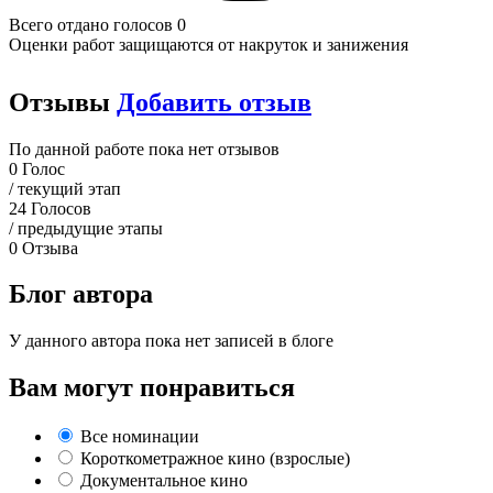
Всего отдано голосов 0
Оценки работ защищаются от накруток и занижения
Отзывы
Добавить отзыв
По данной работе пока нет отзывов
0
Голос
/ текущий этап
24
Голосов
/ предыдущие этапы
0
Отзыва
Блог автора
У данного автора пока нет записей в блоге
Вам могут понравиться
Все номинации
Короткометражное кино (взрослые)
Документальное кино