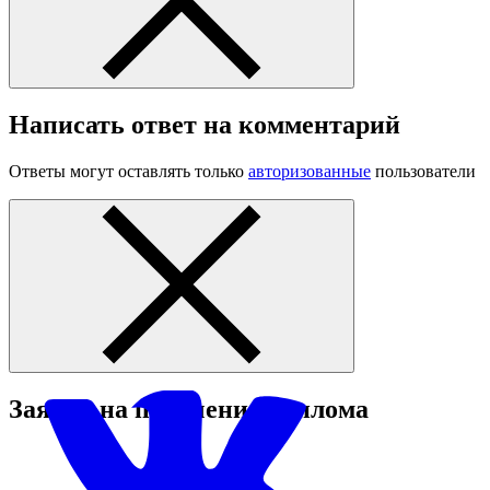
Написать ответ на комментарий
Ответы могут оставлять только
авторизованные
пользователи
Заявка на получение диплома