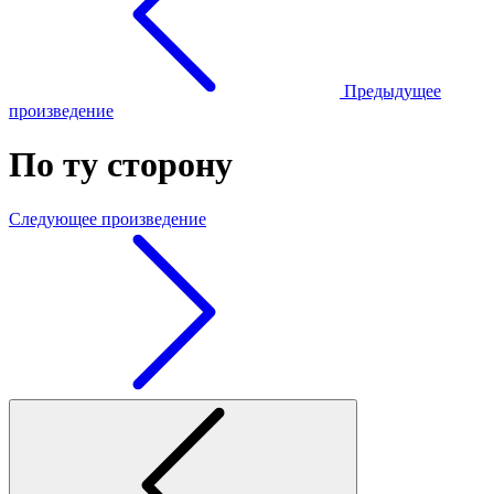
Предыдущее
произведение
По ту сторону
Следующее произведение