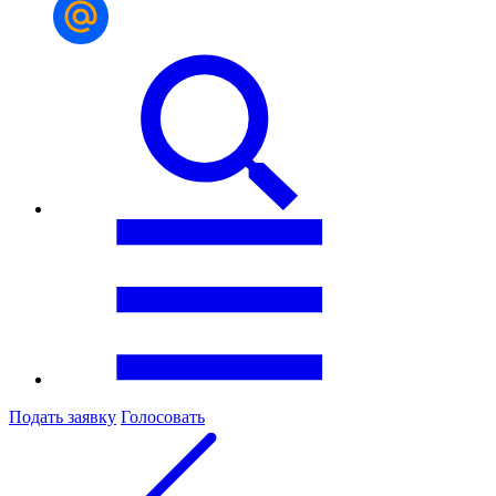
Подать заявку
Голосовать