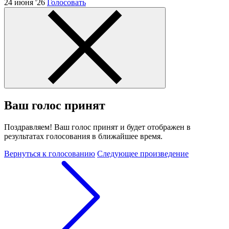
24 июня '26
Голосовать
Ваш голос принят
Поздравляем! Ваш голос принят и будет отображен в
результатах голосования в ближайшее время.
Вернуться к голосованию
Следующее произведение