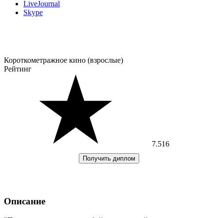
LiveJournal
Skype
Короткометражное кино (взрослые)
Рейтинг
7.516
Получить диплом
Описание