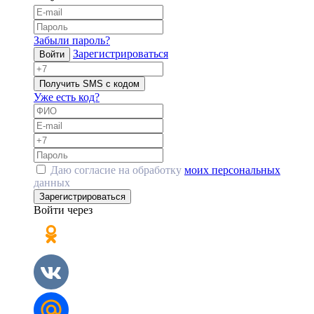
Забыли пароль?
Зарегистрироваться
Войти
Получить SMS с кодом
Уже есть код?
Даю согласие на обработку
моих персональных
данных
Зарегистрироваться
Войти через