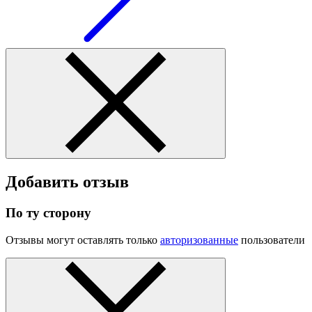
Добавить отзыв
По ту сторону
Отзывы могут оставлять только
авторизованные
пользователи