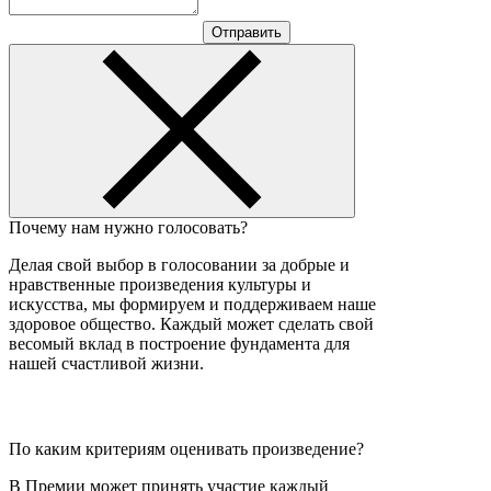
Отправить
Почему нам нужно голосовать?
Делая свой выбор в голосовании за добрые и
нравственные произведения культуры и
искусства, мы формируем и поддерживаем наше
здоровое общество. Каждый может сделать свой
весомый вклад в построение фундамента для
нашей счастливой жизни.
По каким критериям оценивать произведение?
В Премии может принять участие каждый