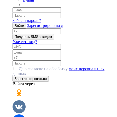
E-mail
Забыли пароль?
Зарегистрироваться
Войти
Получить SMS с кодом
Уже есть код?
Даю согласие на обработку
моих персональных
данных
Зарегистрироваться
Войти через