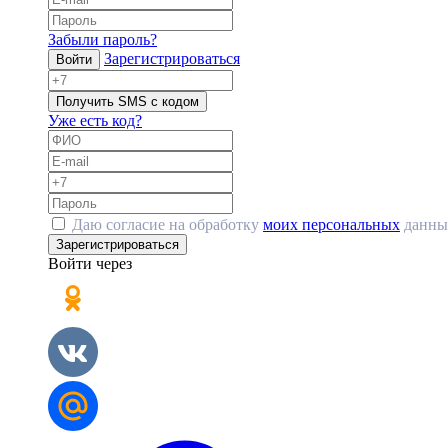
Забыли пароль?
Зарегистрироваться
Войти
Получить SMS с кодом
Уже есть код?
Даю согласие на обработку
моих персональных
данны
Зарегистрироваться
Войти через