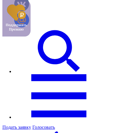
Подать заявку
Голосовать