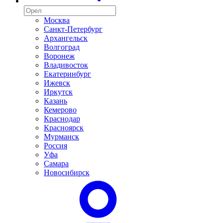
Москва
Санкт-Петербург
Архангельск
Волгоград
Воронеж
Владивосток
Екатеринбург
Ижевск
Иркутск
Казань
Кемерово
Краснодар
Красноярск
Мурманск
Россия
Уфа
Самара
Новосибирск