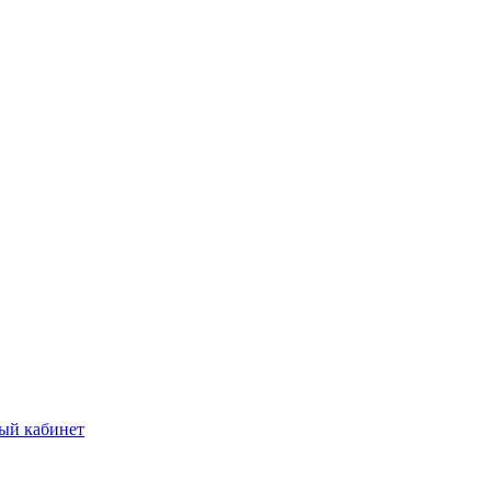
ый кабинет