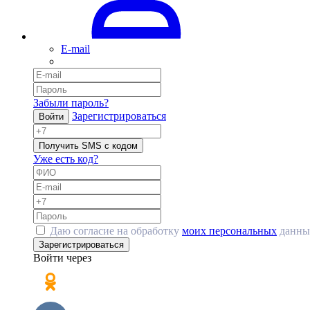
E-mail
Забыли пароль?
Зарегистрироваться
Войти
Получить SMS с кодом
Уже есть код?
Даю согласие на обработку
моих персональных
данны
Зарегистрироваться
Войти через