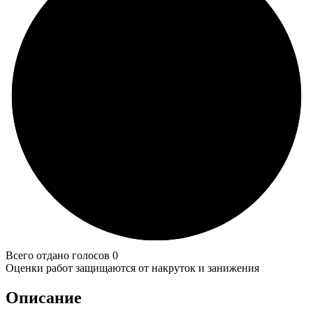
Всего отдано голосов 0
Оценки работ защищаются от накруток и занижения
Описание