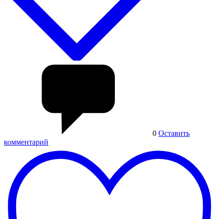
0
Оставить
комментарий