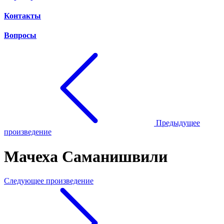
Контакты
Вопросы
Предыдущее
произведение
Мачеха Саманишвили
Следующее произведение