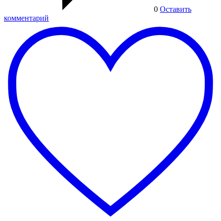
0
Оставить
комментарий