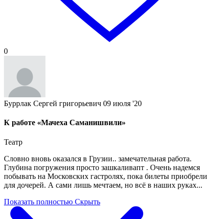
0
Буррлак Сергей григорьевич
09 июля '20
К работе «Мачеха Саманишвили»
Театр
Словно вновь оказался в Грузии.. замечательная работа.
Глубина погружения просто зашкаливапт . Очень надемся
побывать на Московских гастролях, пока билеты приобрели
для дочерей. А сами лишь мечтаем, но всё в наших руках...
Показать полностью
Скрыть