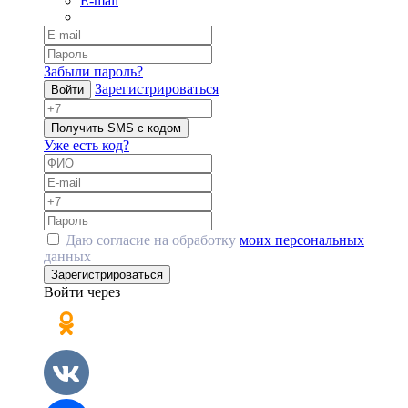
E-mail
Забыли пароль?
Зарегистрироваться
Войти
Получить SMS с кодом
Уже есть код?
Даю согласие на обработку
моих персональных
данных
Зарегистрироваться
Войти через