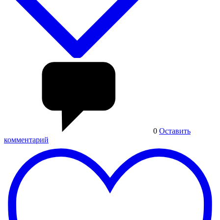
0
Оставить
комментарий