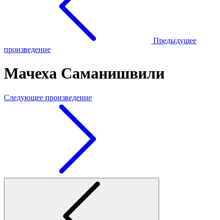
Предыдущее
произведение
Мачеха Саманишвили
Следующее произведение