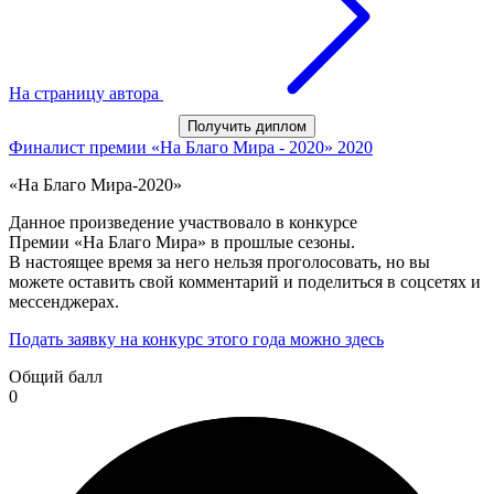
На страницу автора
Получить диплом
Финалист премии «На Благо Мира - 2020»
2020
«На Благо Мира-2020»
Данное произведение участвовало в конкурсе
Премии «На Благо Мира» в прошлые сезоны.
В настоящее время за него нельзя проголосовать, но вы
можете оставить свой комментарий и поделиться в соцсетях и
мессенджерах.
Подать заявку на конкурс этого года можно здесь
Общий балл
0