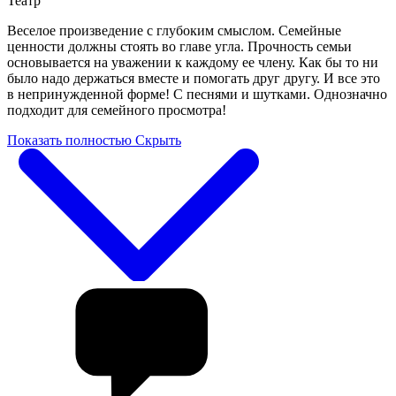
Театр
Веселое произведение с глубоким смыслом. Семейные
ценности должны стоять во главе угла. Прочность семьи
основывается на уважении к каждому ее члену. Как бы то ни
было надо держаться вместе и помогать друг другу. И все это
в непринужденной форме! С песнями и шутками. Однозначно
подходит для семейного просмотра!
Показать полностью
Скрыть