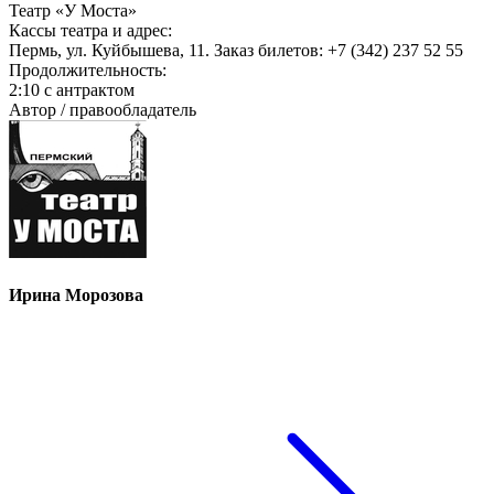
Театр «У Моста»
Кассы театра и адрес:
Пермь, ул. Куйбышева, 11. Заказ билетов: +7 (342) 237 52 55
Продолжительность:
2:10 с антрактом
Автор / правообладатель
Ирина Морозова