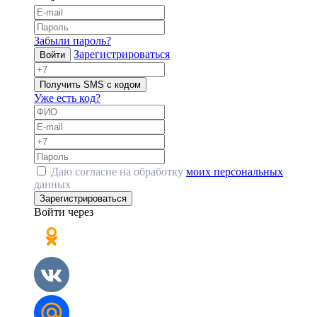
Забыли пароль?
Зарегистрироваться
Войти
Получить SMS с кодом
Уже есть код?
Даю согласие на обработку
моих персональных
данных
Зарегистрироваться
Войти через