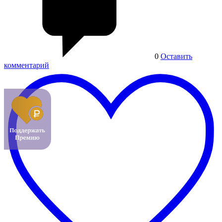
0
Оставить
комментарий