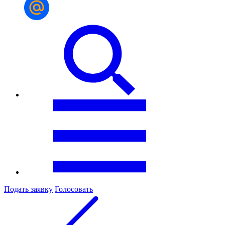
Подать заявку
Голосовать