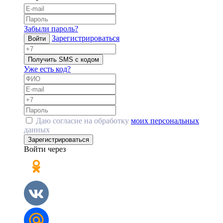
Забыли пароль?
Зарегистрироваться
Войти
Получить SMS с кодом
Уже есть код?
Даю согласие на обработку
моих персональных
данных
Зарегистрироваться
Войти через