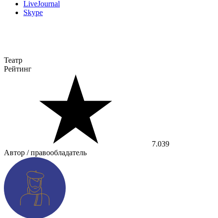
LiveJournal
Skype
Театр
Рейтинг
7.039
Автор / правообладатель