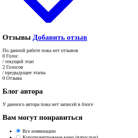
Отзывы
Добавить отзыв
По данной работе пока нет отзывов
0
Голос
/ текущий этап
2
Голосов
/ предыдущие этапы
0
Отзыва
Блог автора
У данного автора пока нет записей в блоге
Вам могут понравиться
Все номинации
Короткометражное кино (взрослые)