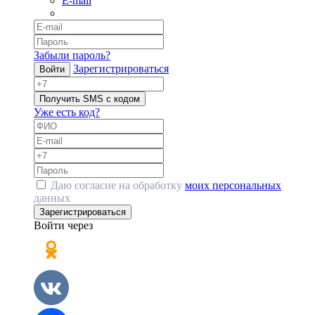
E-mail
Забыли пароль?
Зарегистрироваться
Войти
Получить SMS с кодом
Уже есть код?
Даю согласие на обработку
моих персональных
данных
Зарегистрироваться
Войти через