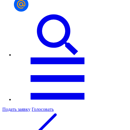
Подать заявку
Голосовать