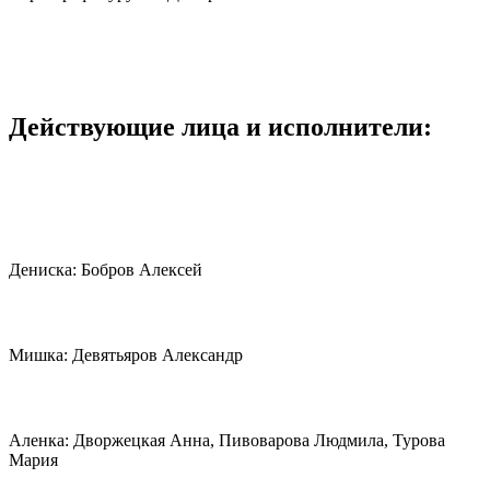
Действующие лица и исполнители:
Дениска: Бобров Алексей
Мишка: Девятьяров Александр
Аленка: Дворжецкая Анна, Пивоварова Людмила, Турова
Мария