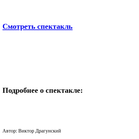
Смотреть спектакль
Подробнее о спектакле:
Автор: Виктор Драгунский