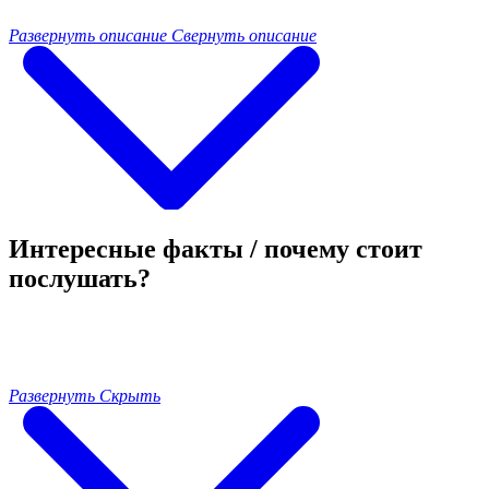
Развернуть описание
Свернуть описание
Интересные факты / почему стоит
послушать?
Развернуть
Скрыть