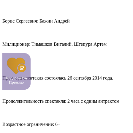
Борис Сергеевич: Бажин Андрей
Милиционер: Тимашков Виталий, Штепура Артем
Премьера спектакля состоялась 26 сентября 2014 года.
Продолжительность спектакля: 2 часа с одним антрактом
Возрастное ограничение: 6+