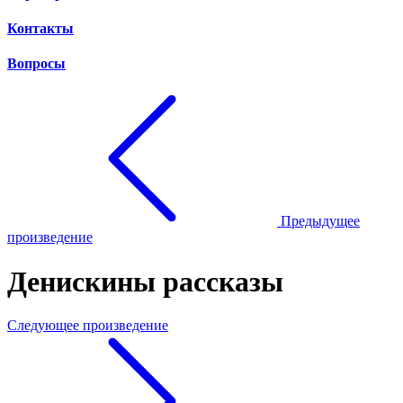
Контакты
Вопросы
Предыдущее
произведение
Денискины рассказы
Следующее произведение