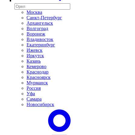
Москва
Санкт-Петербург
Архангельск
Волгоград
Воронеж
Владивосток
Екатеринбург
Ижевск
Иркутск
Казань
Кемерово
Краснодар
Красноярск
Мурманск
Россия
Уфа
Самара
Новосибирск