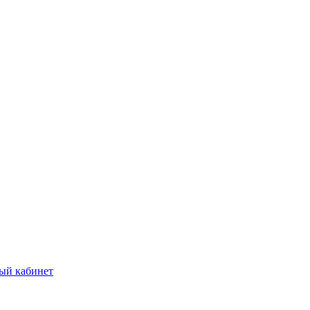
ый кабинет