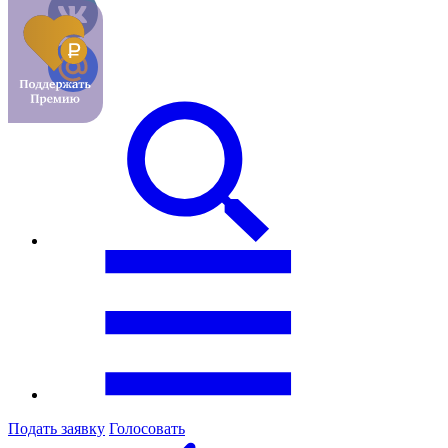
Подать заявку
Голосовать