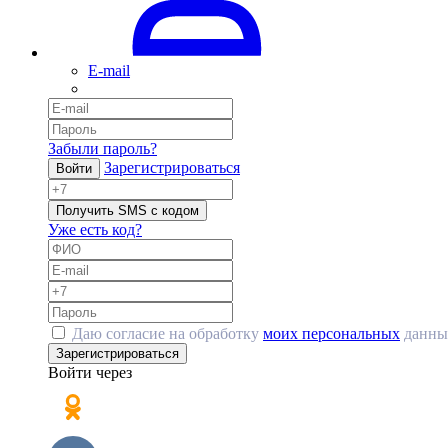
E-mail
Забыли пароль?
Зарегистрироваться
Войти
Получить SMS с кодом
Уже есть код?
Даю согласие на обработку
моих персональных
данны
Зарегистрироваться
Войти через