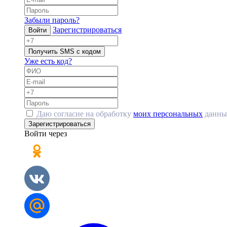
Забыли пароль?
Зарегистрироваться
Войти
Получить SMS с кодом
Уже есть код?
Даю согласие на обработку
моих персональных
данны
Зарегистрироваться
Войти через