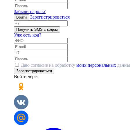
Забыли пароль?
Зарегистрироваться
Войти
Получить SMS с кодом
Уже есть код?
Даю согласие на обработку
моих персональных
данны
Зарегистрироваться
Войти через