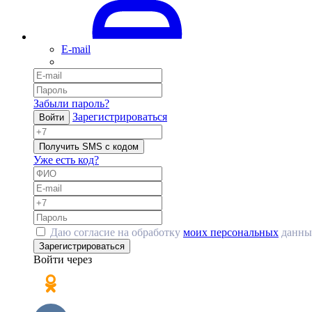
E-mail
Забыли пароль?
Зарегистрироваться
Войти
Получить SMS с кодом
Уже есть код?
Даю согласие на обработку
моих персональных
данны
Зарегистрироваться
Войти через