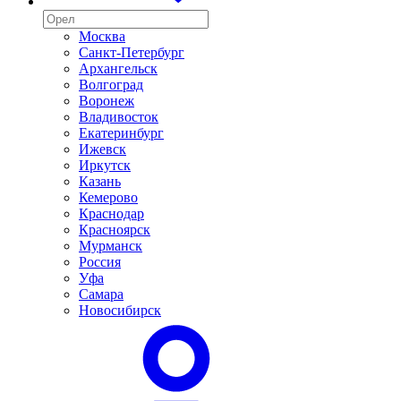
Москва
Санкт-Петербург
Архангельск
Волгоград
Воронеж
Владивосток
Екатеринбург
Ижевск
Иркутск
Казань
Кемерово
Краснодар
Красноярск
Мурманск
Россия
Уфа
Самара
Новосибирск