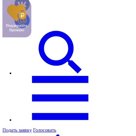
Подать заявку
Голосовать