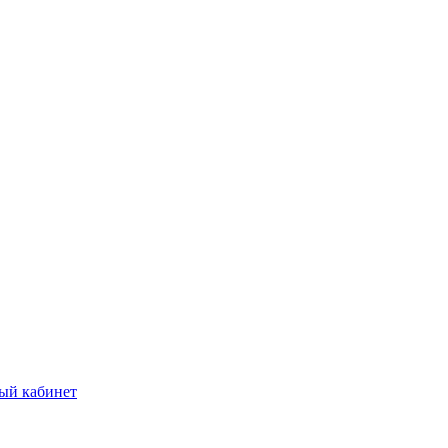
ый кабинет