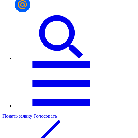
Подать заявку
Голосовать