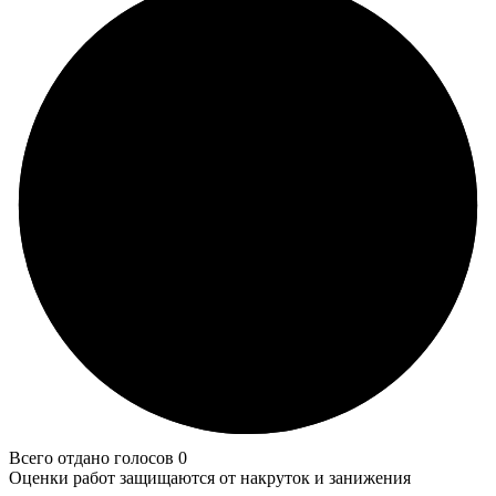
Всего отдано голосов 0
Оценки работ защищаются от накруток и занижения