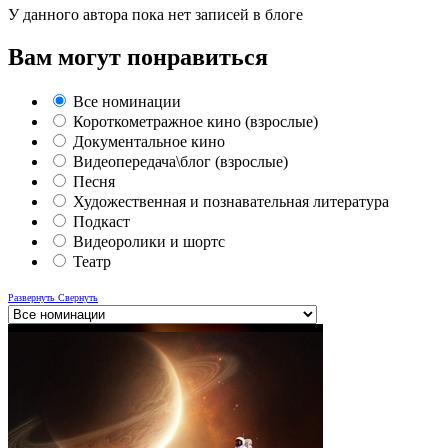
У данного автора пока нет записей в блоге
Вам могут понравиться
Все номинации
Короткометражное кино (взрослые)
Документальное кино
Видеопередача\блог (взрослые)
Песня
Художественная и познавательная литература
Подкаст
Видеоролики и шортс
Театр
Развернуть
Свернуть