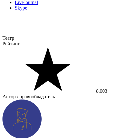
LiveJournal
Skype
Театр
Рейтинг
8.003
Автор / правообладатель