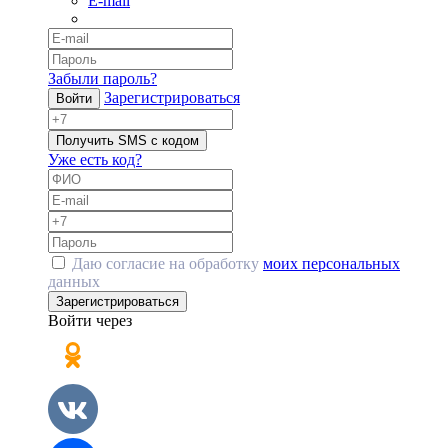
E-mail
Забыли пароль?
Зарегистрироваться
Войти
Получить SMS с кодом
Уже есть код?
Даю согласие на обработку
моих персональных
данных
Зарегистрироваться
Войти через