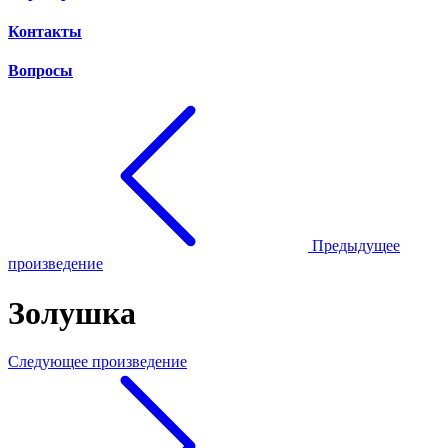
Контакты
Вопросы
Предыдущее
произведение
Золушка
Следующее произведение