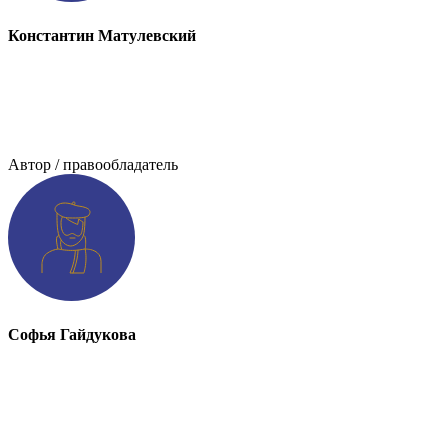
Константин Матулевский
Автор / правообладатель
Софья Гайдукова