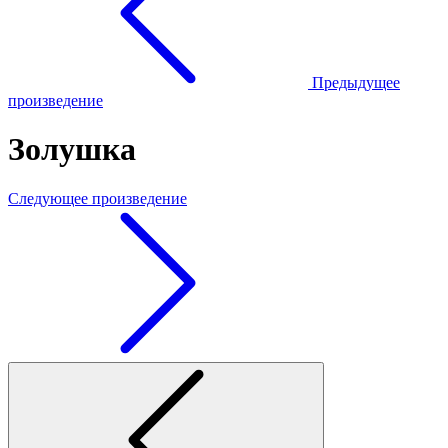
Предыдущее
произведение
Золушка
Следующее произведение