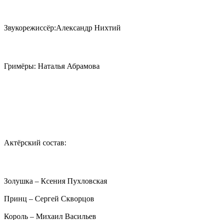
Звукорежиссёр:Александр Нихтий
Гримёры: Наталья Абрамова
Актёрский состав:
Золушка – Ксения Пухловская
Принц – Сергей Скворцов
Король – Михаил Васильев