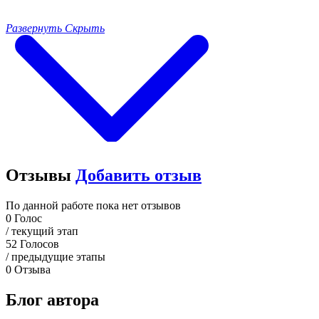
Развернуть
Скрыть
Отзывы
Добавить отзыв
По данной работе пока нет отзывов
0
Голос
/ текущий этап
52
Голосов
/ предыдущие этапы
0
Отзыва
Блог автора