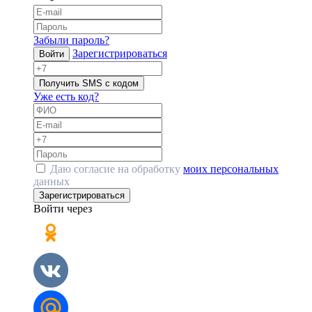
Забыли пароль?
Зарегистрироваться
Войти
Получить SMS с кодом
Уже есть код?
Даю согласие на обработку
моих персональных
данных
Зарегистрироваться
Войти через