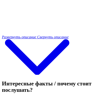
Развернуть описание
Свернуть описание
Интересные факты / почему стоит
послушать?