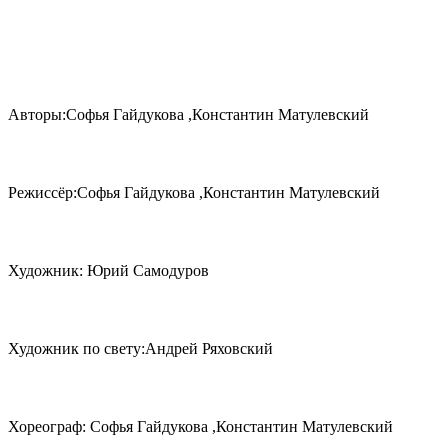
Авторы:Софья Гайдукова ,Константин Матулевский
Режиссёр:Софья Гайдукова ,Константин Матулевский
Художник: Юрий Самодуров
Художник по свету:Андрей Ряховский
Хореограф: Софья Гайдукова ,Константин Матулевский