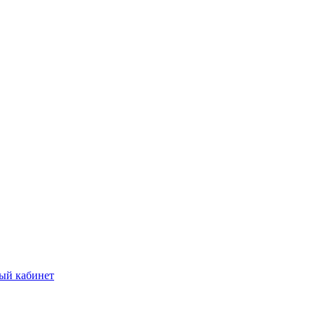
ый кабинет