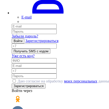
E-mail
Забыли пароль?
Зарегистрироваться
Войти
Получить SMS с кодом
Уже есть код?
Даю согласие на обработку
моих персональных
данны
Зарегистрироваться
Войти через