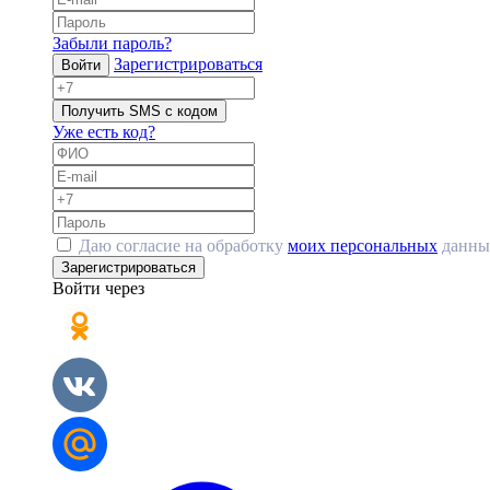
Забыли пароль?
Зарегистрироваться
Войти
Получить SMS с кодом
Уже есть код?
Даю согласие на обработку
моих персональных
данны
Зарегистрироваться
Войти через