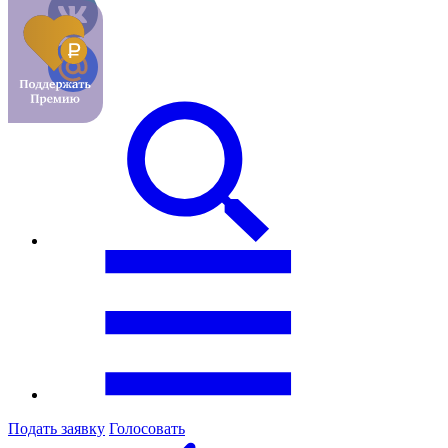
Подать заявку
Голосовать