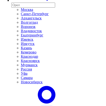
Москва
Санкт-Петербург
Архангельск
Волгоград
Воронеж
Владивосток
Екатеринбург
Ижевск
Иркутск
Казань
Кемерово
Краснодар
Красноярск
Мурманск
Россия
Уфа
Самара
Новосибирск