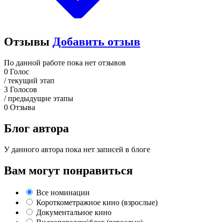
Отзывы
Добавить отзыв
По данной работе пока нет отзывов
0
Голос
/ текущий этап
3
Голосов
/ предыдущие этапы
0
Отзыва
Блог автора
У данного автора пока нет записей в блоге
Вам могут понравиться
Все номинации
Короткометражное кино (взрослые)
Документальное кино