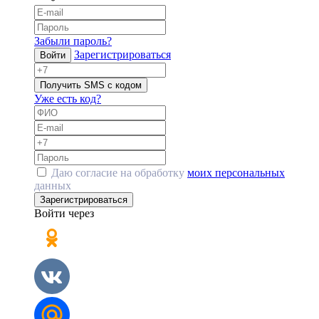
Забыли пароль?
Зарегистрироваться
Войти
Получить SMS с кодом
Уже есть код?
Даю согласие на обработку
моих персональных
данных
Зарегистрироваться
Войти через