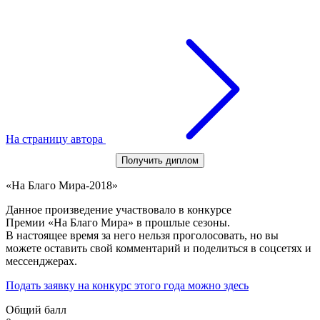
На страницу автора
Получить диплом
«На Благо Мира-2018»
Данное произведение участвовало в конкурсе
Премии «На Благо Мира» в прошлые сезоны.
В настоящее время за него нельзя проголосовать, но вы
можете оставить свой комментарий и поделиться в соцсетях и
мессенджерах.
Подать заявку на конкурс этого года можно здесь
Общий балл