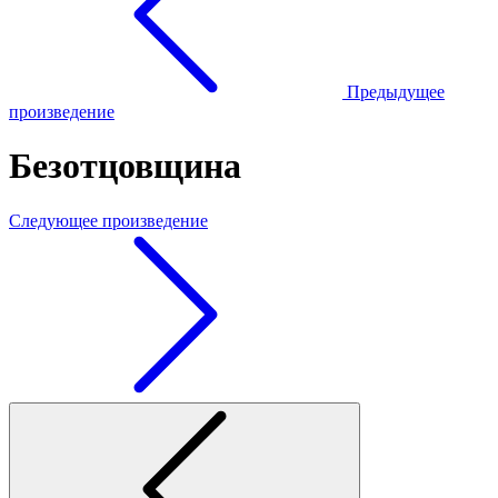
Предыдущее
произведение
Безотцовщина
Следующее произведение