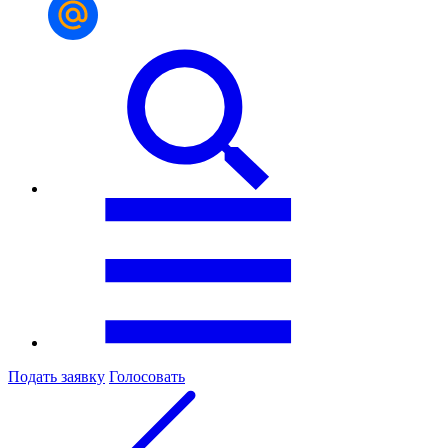
Подать заявку
Голосовать