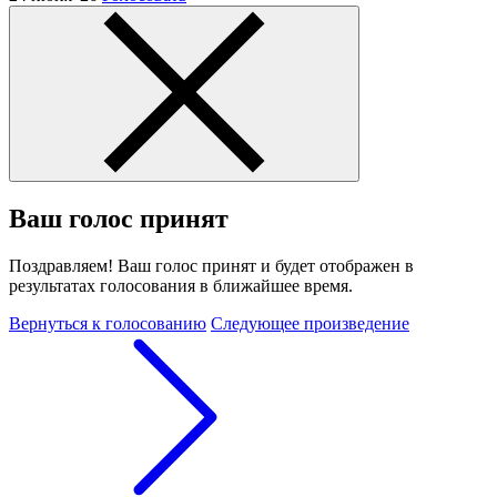
Ваш голос принят
Поздравляем! Ваш голос принят и будет отображен в
результатах голосования в ближайшее время.
Вернуться к голосованию
Следующее произведение