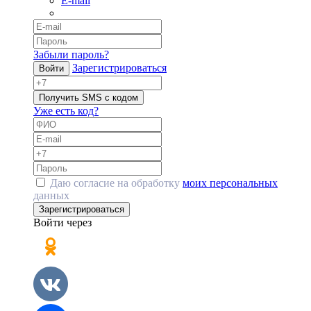
E-mail
Забыли пароль?
Зарегистрироваться
Войти
Получить SMS с кодом
Уже есть код?
Даю согласие на обработку
моих персональных
данных
Зарегистрироваться
Войти через