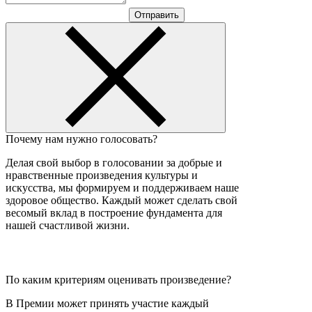
Отправить
Почему нам нужно голосовать?
Делая свой выбор в голосовании за добрые и
нравственные произведения культуры и
искусства, мы формируем и поддерживаем наше
здоровое общество. Каждый может сделать свой
весомый вклад в построение фундамента для
нашей счастливой жизни.
По каким критериям оценивать произведение?
В Премии может принять участие каждый