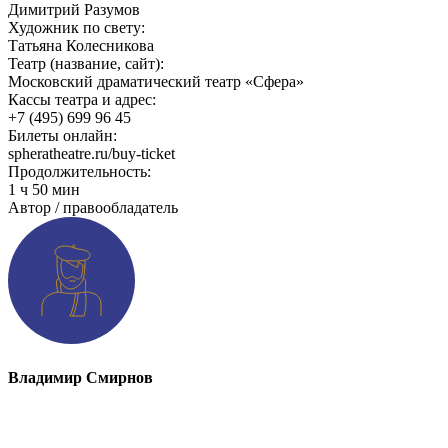
Димитрий Разумов
Художник по свету:
Татьяна Колесникова
Театр (название, сайт):
Московский драматический театр «Сфера»
Кассы театра и адрес:
+7 (495) 699 96 45
Билеты онлайн:
spheratheatre.ru/buy-ticket
Продолжительность:
1 ч 50 мин
Автор / правообладатель
Владимир Смирнов