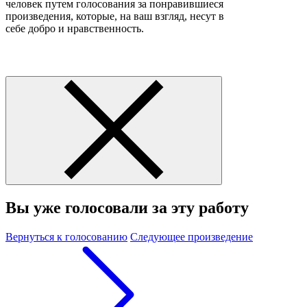
человек путем голосования за понравившиеся
произведения, которые, на ваш взгляд, несут в
себе добро и нравственность.
Вы уже голосовали за эту работу
Вернуться к голосованию
Следующее произведение