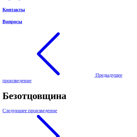
Контакты
Вопросы
Предыдущее
произведение
Безотцовщина
Следующее произведение