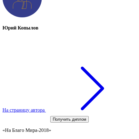
Юрий Копылов
На страницу автора
Получить диплом
«На Благо Мира-2018»