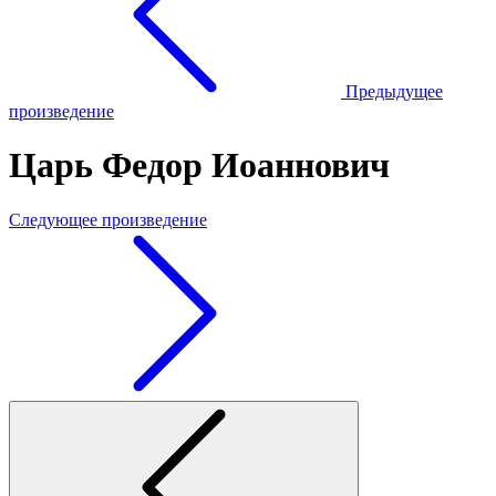
Предыдущее
произведение
Царь Федор Иоаннович
Следующее произведение