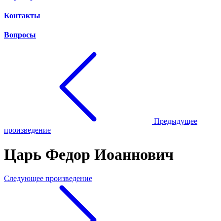
Контакты
Вопросы
Предыдущее
произведение
Царь Федор Иоаннович
Следующее произведение