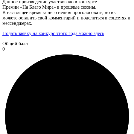
Данное произведение участвовало в конкурсе
Премии «На Благо Мира» в прошлые сезоны.
В настоящее время за него нельзя проголосовать, но вы
можете оставить свой комментарий и поделиться в соцсетях и
мессенджерах.
Подать заявку на конкурс этого года можно здесь
Общий балл
0