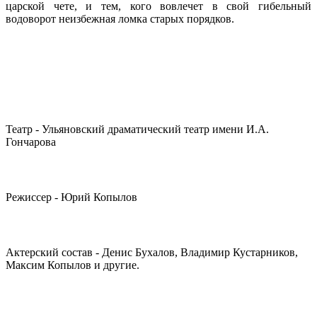
царской чете, и тем, кого вовлечет в свой гибельный
водоворот неизбежная ломка старых порядков.
Театр - Ульяновский драматический театр имени И.А.
Гончарова
Режиссер - Юрий Копылов
Актерский состав - Денис Бухалов, Владимир Кустарников,
Максим Копылов и другие.