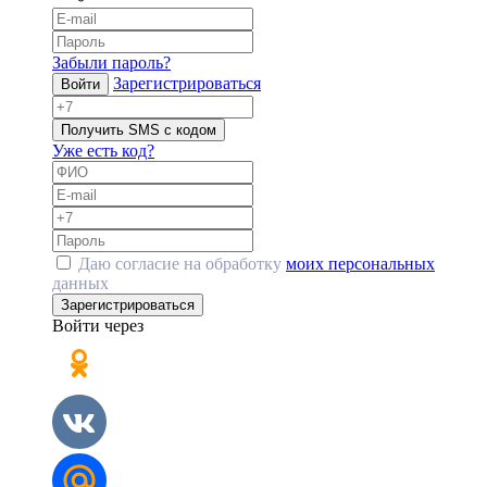
Забыли пароль?
Зарегистрироваться
Войти
Получить SMS с кодом
Уже есть код?
Даю согласие на обработку
моих персональных
данных
Зарегистрироваться
Войти через