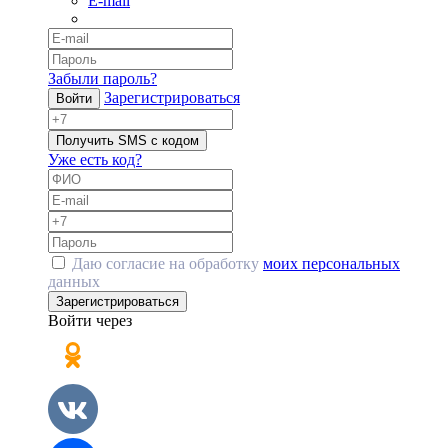
E-mail
Забыли пароль?
Зарегистрироваться
Войти
Получить SMS с кодом
Уже есть код?
Даю согласие на обработку
моих персональных
данных
Зарегистрироваться
Войти через