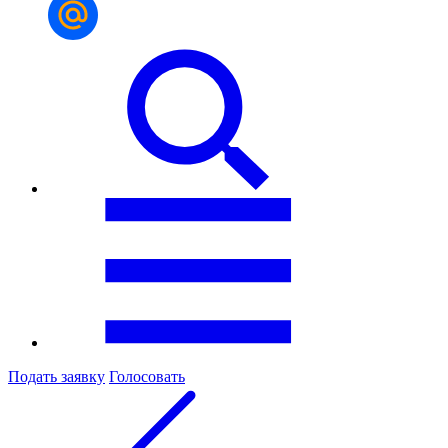
Подать заявку
Голосовать