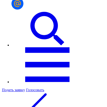
Подать заявку
Голосовать