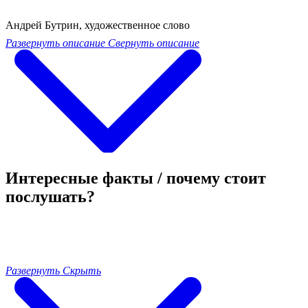
Андрей Бутрин, художественное слово
Развернуть описание
Свернуть описание
Интересные факты / почему стоит
послушать?
Развернуть
Скрыть