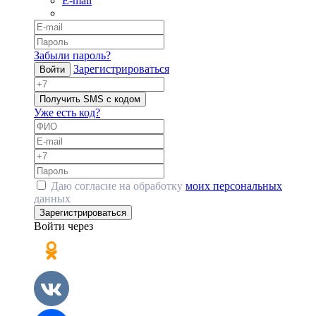
E-mail
Забыли пароль?
Зарегистрироваться
Войти
Получить SMS с кодом
Уже есть код?
Даю согласие на обработку
моих персональных
данных
Зарегистрироваться
Войти через