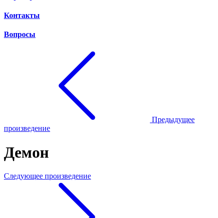
Контакты
Вопросы
Предыдущее
произведение
Демон
Следующее произведение