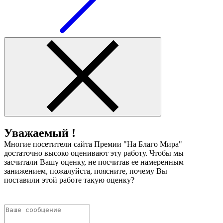
Уважаемый !
Многие посетители сайта Премии "На Благо Мира"
достаточно высоко оценивают эту работу. Чтобы мы
засчитали Вашу оценку, не посчитав ее намеренным
занижением, пожалуйста, поясните, почему Вы
поставили этой работе такую оценку?