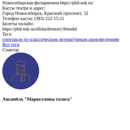
Новосибирская филармония https://phil-nsk.ru/
Кассы театра и адрес:
Город Новосибирск, Красный проспект, 32
Телефон кассы: (383) 222-15-11
Билеты онлайн:
https://phil-nsk.ru/afisha/demon1/#modal
Теги
спектакли по классическим литературным произведениям
Все теги
Соавтор
Ансамбль "Маркелловы голоса"