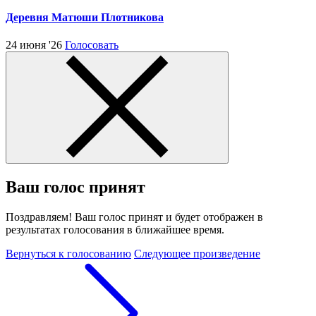
Деревня Матюши Плотникова
24 июня '26
Голосовать
Ваш голос принят
Поздравляем! Ваш голос принят и будет отображен в
результатах голосования в ближайшее время.
Вернуться к голосованию
Следующее произведение