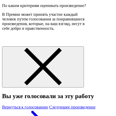
По каким критериям оценивать произведение?
В Премии может принять участие каждый
человек путем голосования за понравившиеся
произведения, которые, на ваш взгляд, несут в
себе добро и нравственность.
Вы уже голосовали за эту работу
Вернуться к голосованию
Следующее произведение