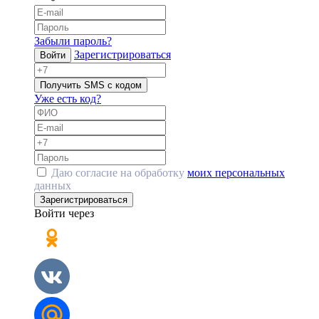
Забыли пароль?
Зарегистрироваться
Войти
Получить SMS с кодом
Уже есть код?
Даю согласие на обработку
моих персональных
данных
Зарегистрироваться
Войти через