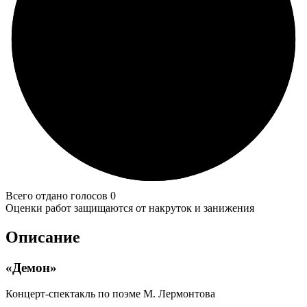
Всего отдано голосов 0
Оценки работ защищаются от накруток и занижения
Описание
«Демон»
Концерт-спектакль по поэме М. Лермонтова