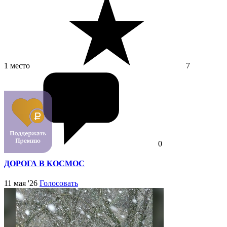
1 место
7
0
ДОРОГА В КОСМОС
11 мая '26
Голосовать