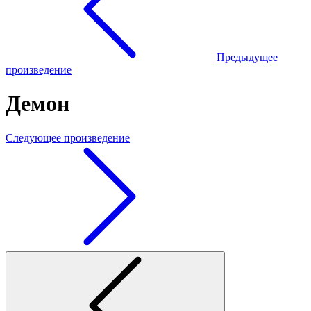
Предыдущее
произведение
Демон
Следующее произведение