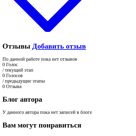
Отзывы
Добавить отзыв
По данной работе пока нет отзывов
0
Голос
/ текущий этап
0
Голосов
/ предыдущие этапы
0
Отзыва
Блог автора
У данного автора пока нет записей в блоге
Вам могут понравиться