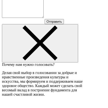
Отправить
Почему нам нужно голосовать?
Делая свой выбор в голосовании за добрые и
нравственные произведения культуры и
искусства, мы формируем и поддерживаем наше
здоровое общество. Каждый может сделать свой
весомый вклад в построение фундамента для
нашей счастливой жизни.