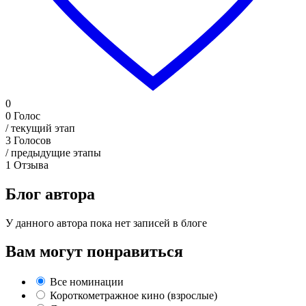
0
0
Голос
/ текущий этап
3
Голосов
/ предыдущие этапы
1
Отзыва
Блог автора
У данного автора пока нет записей в блоге
Вам могут понравиться
Все номинации
Короткометражное кино (взрослые)