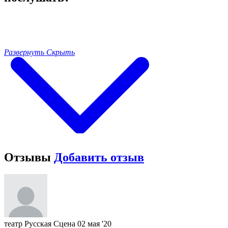
Развернуть
Скрыть
Отзывы
Добавить отзыв
театр Русская Сцена
02 мая '20