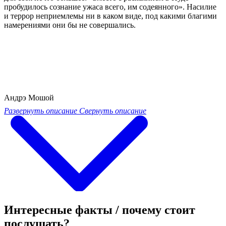
пробудилось сознание ужаса всего, им содеянного». Насилие
и террор неприемлемы ни в каком виде, под какими благими
намерениями они бы не совершались.
Андрэ Мошой
Развернуть описание
Свернуть описание
Интересные факты / почему стоит
послушать?