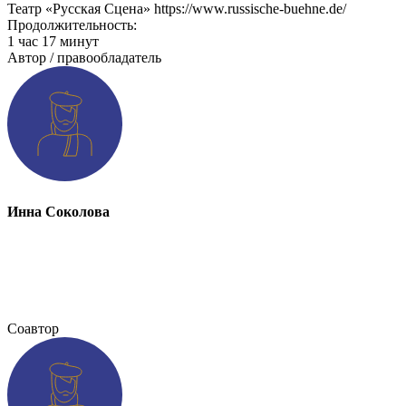
Театр «Русская Сцена» https://www.russische-buehne.de/
Продолжительность:
1 час 17 минут
Автор / правообладатель
Инна Соколова
Соавтор