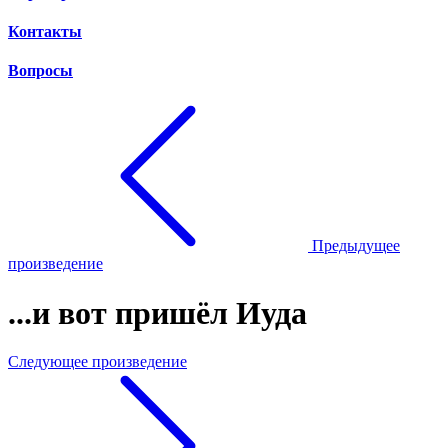
Контакты
Вопросы
Предыдущее
произведение
...и вот пришёл Иуда
Следующее произведение