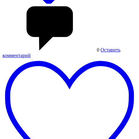
0
Оставить
комментарий