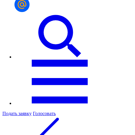
Подать заявку
Голосовать