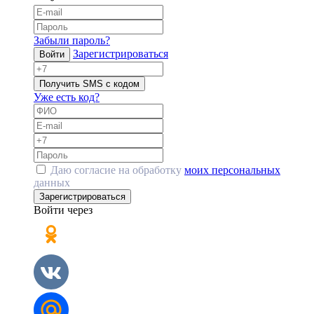
Забыли пароль?
Зарегистрироваться
Войти
Получить SMS с кодом
Уже есть код?
Даю согласие на обработку
моих персональных
данных
Зарегистрироваться
Войти через