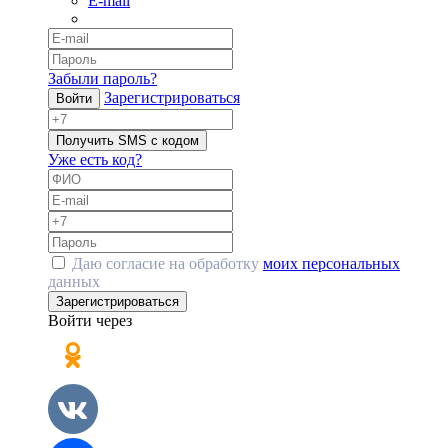
E-mail
Забыли пароль?
Зарегистрироваться
Войти
Получить SMS с кодом
Уже есть код?
Даю согласие на обработку
моих персональных
данных
Зарегистрироваться
Войти через