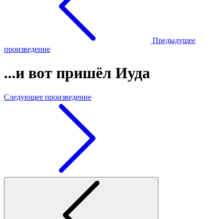
Предыдущее
произведение
...и вот пришёл Иуда
Следующее произведение