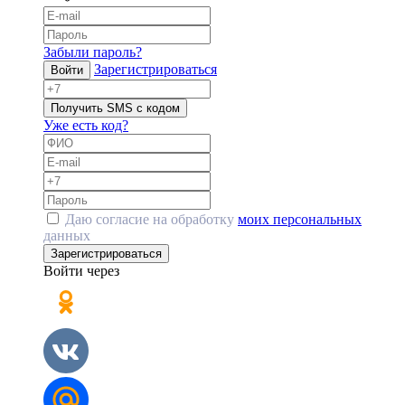
Забыли пароль?
Зарегистрироваться
Войти
Получить SMS с кодом
Уже есть код?
Даю согласие на обработку
моих персональных
данных
Зарегистрироваться
Войти через