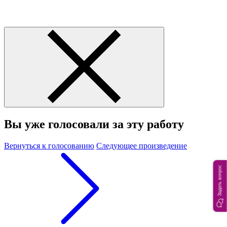
Вы уже голосовали за эту работу
Вернуться к голосованию
Следующее произведение
Задать вопрос