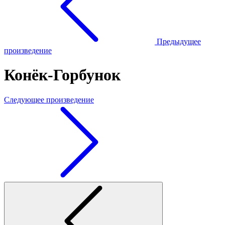
Предыдущее
произведение
Конёк-Горбунок
Следующее произведение