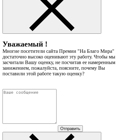
Уважаемый !
Многие посетители сайта Премии "На Благо Мира"
достаточно высоко оценивают эту работу. Чтобы мы
засчитали Вашу оценку, не посчитав ее намеренным
занижением, пожалуйста, поясните, почему Вы
поставили этой работе такую оценку?
Отправить