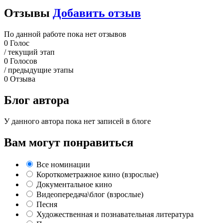
Отзывы
Добавить отзыв
По данной работе пока нет отзывов
0
Голос
/ текущий этап
0
Голосов
/ предыдущие этапы
0
Отзыва
Блог автора
У данного автора пока нет записей в блоге
Вам могут понравиться
Все номинации
Короткометражное кино (взрослые)
Документальное кино
Видеопередача\блог (взрослые)
Песня
Художественная и познавательная литература