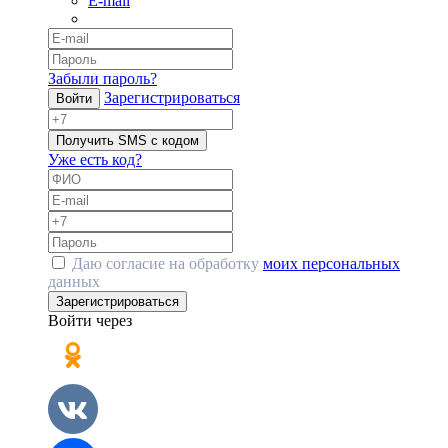
E-mail
Забыли пароль?
Зарегистрироваться
Войти
Получить SMS с кодом
Уже есть код?
Даю согласие на обработку
моих персональных
данных
Зарегистрироваться
Войти через