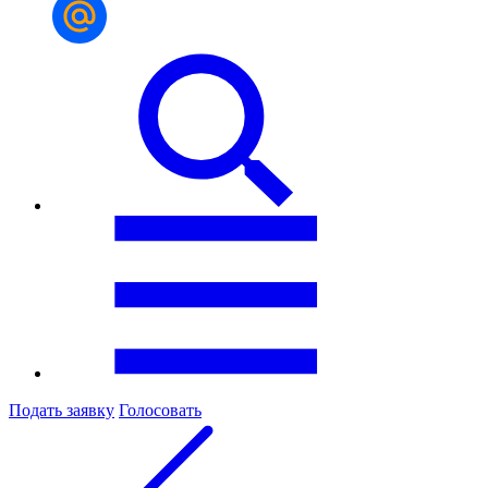
Подать заявку
Голосовать