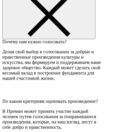
Почему нам нужно голосовать?
Делая свой выбор в голосовании за добрые и
нравственные произведения культуры и
искусства, мы формируем и поддерживаем наше
здоровое общество. Каждый может сделать свой
весомый вклад в построение фундамента для
нашей счастливой жизни.
По каким критериям оценивать произведение?
В Премии может принять участие каждый
человек путем голосования за понравившиеся
произведения, которые, на ваш взгляд, несут в
себе добро и нравственность.