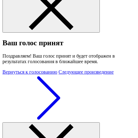
Ваш голос принят
Поздравляем! Ваш голос принят и будет отображен в
результатах голосования в ближайшее время.
Вернуться к голосованию
Следующее произведение