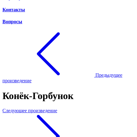
Контакты
Вопросы
Предыдущее
произведение
Конёк-Горбунок
Следующее произведение