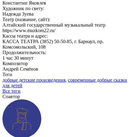
Константин Яковлев
Художник по свету:
Надежда Зуева
Театр (название, сайт):
Алтайский государственный музыкальный театр
https://www.muzkom22.ru/
Кассы театра и адрес:
КАССА ТЕАТРА (3852) 50-50-85, г. Барнаул, пр.
Комсомольский, 108
Продолжительность:
1 час 30 минут
Композитор
Андрей Семёнов
Теги
добрые детские произведения
,
современные добрые сказки
для детей
Все теги
Соавтор