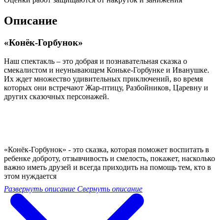
Описание
«Конёк-Горбунок»
Наш спектакль – это добрая и познавательная сказка о
смекалистом и неунывающем Коньке-Горбунке и Иванушке.
Их ждет множество удивительных приключений, во время
которых они встречают Жар-птицу, Разбойников, Царевну и
других сказочных персонажей.
«Конёк-Горбунок» - это сказка, которая поможет воспитать в
ребенке доброту, отзывчивость и смелость, покажет, насколько
важно иметь друзей и всегда приходить на помощь тем, кто в
этом нуждается
Развернуть описание
Свернуть описание