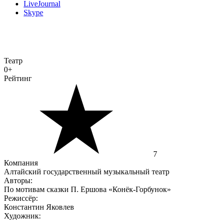
LiveJournal
Skype
Театр
0+
Рейтинг
7
Компания
Алтайский государственный музыкальный театр
Авторы:
По мотивам сказки П. Ершова «Конёк-Горбунок»
Режиссёр:
Константин Яковлев
Художник: