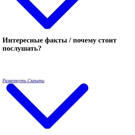
Интересные факты / почему стоит
послушать?
Развернуть
Скрыть