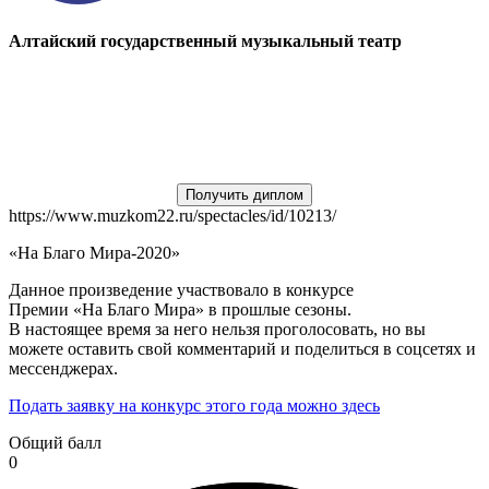
Алтайский государственный музыкальный театр
Получить диплом
https://www.muzkom22.ru/spectacles/id/10213/
«На Благо Мира-2020»
Данное произведение участвовало в конкурсе
Премии «На Благо Мира» в прошлые сезоны.
В настоящее время за него нельзя проголосовать, но вы
можете оставить свой комментарий и поделиться в соцсетях и
мессенджерах.
Подать заявку на конкурс этого года можно здесь
Общий балл
0