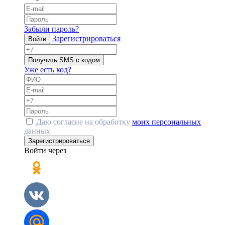
Забыли пароль?
Зарегистрироваться
Войти
Получить SMS с кодом
Уже есть код?
Даю согласие на обработку
моих персональных
данных
Зарегистрироваться
Войти через