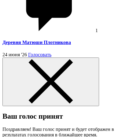
1
Деревня Матюши Плотникова
24 июня '26
Голосовать
Ваш голос принят
Поздравляем! Ваш голос принят и будет отображен в
результатах голосования в ближайшее время.