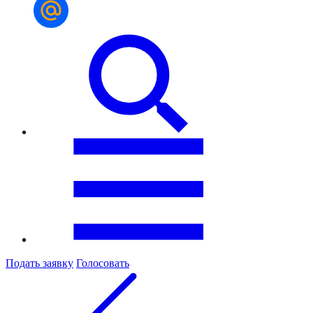
Подать заявку
Голосовать