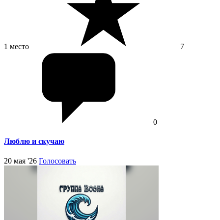
1 место
7
0
Люблю и скучаю
20 мая '26
Голосовать