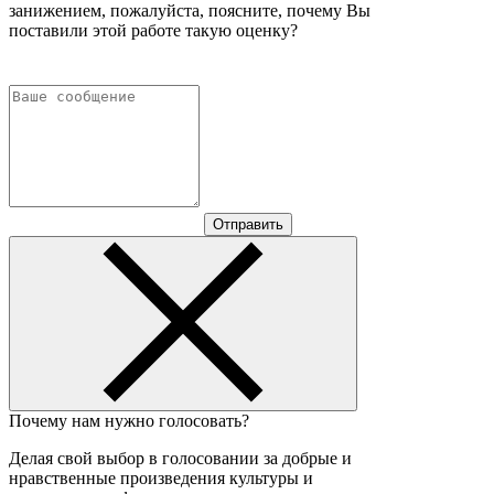
занижением, пожалуйста, поясните, почему Вы
поставили этой работе такую оценку?
Отправить
Почему нам нужно голосовать?
Делая свой выбор в голосовании за добрые и
нравственные произведения культуры и