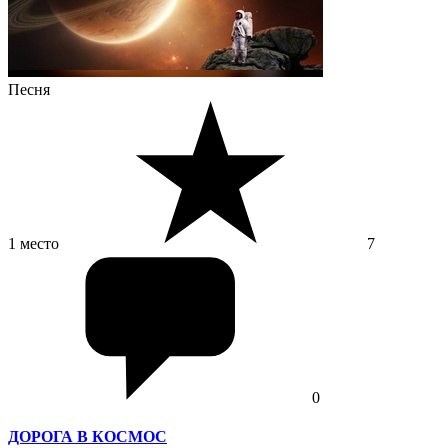
Песня
1 место
7
0
ДОРОГА В КОСМОС