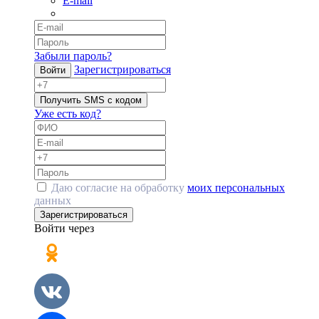
E-mail
Забыли пароль?
Зарегистрироваться
Войти
Получить SMS с кодом
Уже есть код?
Даю согласие на обработку
моих персональных
данных
Зарегистрироваться
Войти через