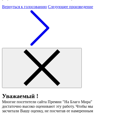
Вернуться к голосованию
Следующее произведение
Уважаемый !
Многие посетители сайта Премии "На Благо Мира"
достаточно высоко оценивают эту работу. Чтобы мы
засчитали Вашу оценку, не посчитав ее намеренным