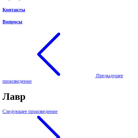
Контакты
Вопросы
Предыдущее
произведение
Лавр
Следующее произведение