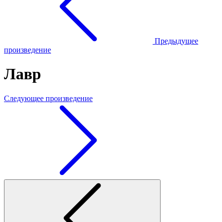
Предыдущее
произведение
Лавр
Следующее произведение