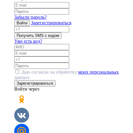
Забыли пароль?
Зарегистрироваться
Войти
Получить SMS с кодом
Уже есть код?
Даю согласие на обработку
моих персональных
данных
Зарегистрироваться
Войти через