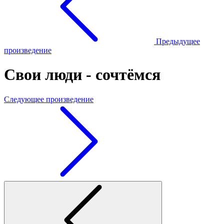
Предыдущее
произведение
Свои люди - сочтёмся
Следующее произведение