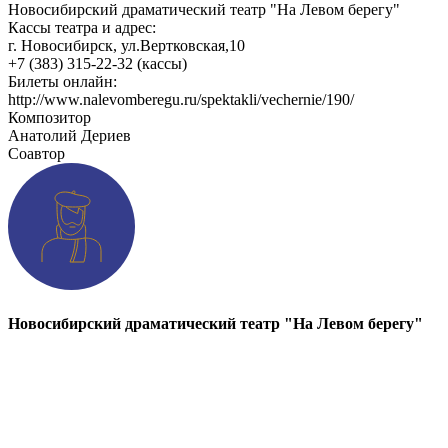
Новосибирский драматический театр "На Левом берегу"
Кассы театра и адрес:
г. Новосибирск, ул.Вертковская,10
+7 (383) 315-22-32 (кассы)
Билеты онлайн:
http://www.nalevomberegu.ru/spektakli/vechernie/190/
Композитор
Анатолий Дериев
Соавтор
Новосибирский драматический театр "На Левом берегу"