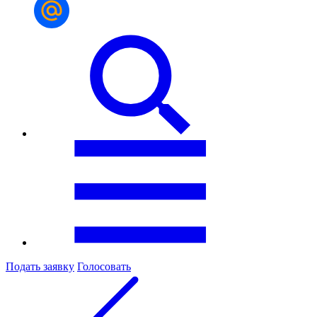
Подать заявку
Голосовать