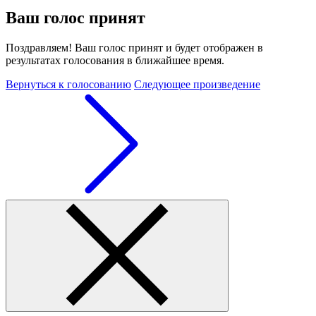
Ваш голос принят
Поздравляем! Ваш голос принят и будет отображен в
результатах голосования в ближайшее время.
Вернуться к голосованию
Следующее произведение