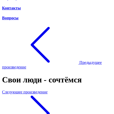
Контакты
Вопросы
Предыдущее
произведение
Свои люди - сочтёмся
Следующее произведение