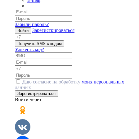
E-mail
Забыли пароль?
Зарегистрироваться
Войти
Получить SMS с кодом
Уже есть код?
Даю согласие на обработку
моих персональных
данных
Зарегистрироваться
Войти через