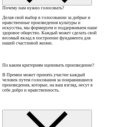
Почему нам нужно голосовать?
Делая свой выбор в голосовании за добрые и
нравственные произведения культуры и
искусства, мы формируем и поддерживаем наше
здоровое общество. Каждый может сделать свой
весомый вклад в построение фундамента для
нашей счастливой жизни.
По каким критериям оценивать произведение?
В Премии может принять участие каждый
человек путем голосования за понравившиеся
произведения, которые, на ваш взгляд, несут в
себе добро и нравственность.