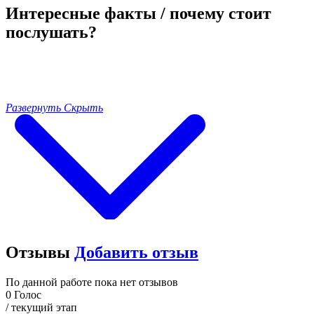
Интересные факты / почему стоит
послушать?
Развернуть
Скрыть
Отзывы
Добавить отзыв
По данной работе пока нет отзывов
0
Голос
/ текущий этап