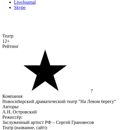
LiveJournal
Skype
Театр
12+
Рейтинг
7
Компания
Новосибирский драматический театр "На Левом берегу"
Авторы:
А.Н. Островский
Режиссёр:
Заслуженный артист РФ – Сергей Грановесов
Театр (название, сайт):