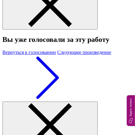
Вы уже голосовали за эту работу
Вернуться к голосованию
Следующее произведение
Задать вопрос