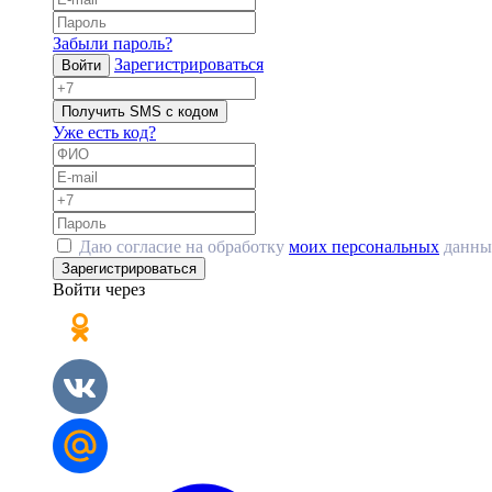
Забыли пароль?
Зарегистрироваться
Войти
Получить SMS с кодом
Уже есть код?
Даю согласие на обработку
моих персональных
данны
Зарегистрироваться
Войти через