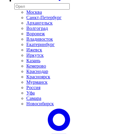
Москва
Санкт-Петербург
Архангельск
Волгоград
Воронеж
Владивосток
Екатеринбург
Ижевск
Иркутск
Казань
Кемерово
Краснодар
Красноярск
Мурманск
Россия
Уфа
Самара
Новосибирск