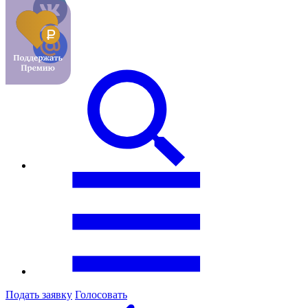
Подать заявку
Голосовать