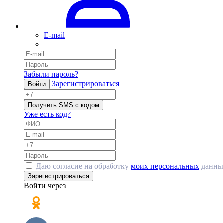
E-mail
Забыли пароль?
Зарегистрироваться
Войти
Получить SMS с кодом
Уже есть код?
Даю согласие на обработку
моих персональных
данны
Зарегистрироваться
Войти через