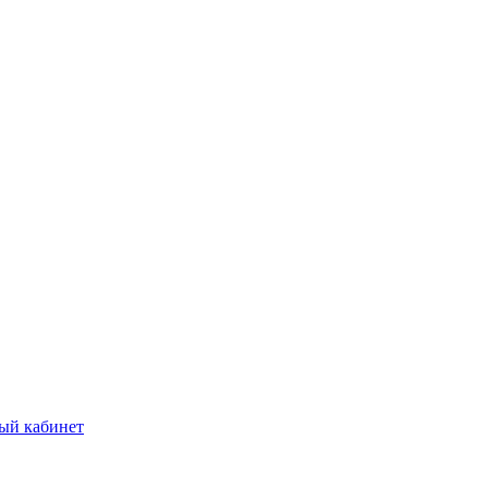
ый кабинет