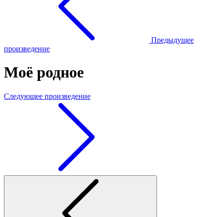
Предыдущее
произведение
Моё родное
Следующее произведение