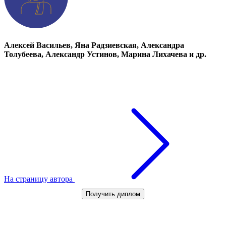
Алексей Васильев, Яна Радзиевская, Александра
Толубеева, Александр Устинов, Марина Лихачева и др.
На страницу автора
Получить диплом