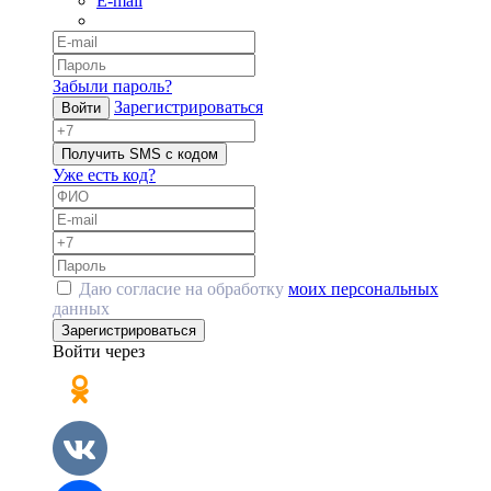
E-mail
Забыли пароль?
Зарегистрироваться
Войти
Получить SMS с кодом
Уже есть код?
Даю согласие на обработку
моих персональных
данных
Зарегистрироваться
Войти через