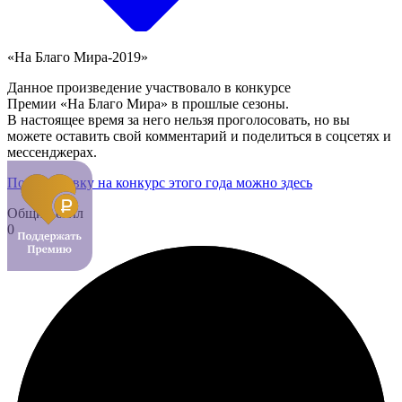
«На Благо Мира-2019»
Данное произведение участвовало в конкурсе
Премии «На Благо Мира» в прошлые сезоны.
В настоящее время за него нельзя проголосовать, но вы
можете оставить свой комментарий и поделиться в соцсетях и
мессенджерах.
Подать заявку на конкурс этого года можно здесь
Общий балл
0