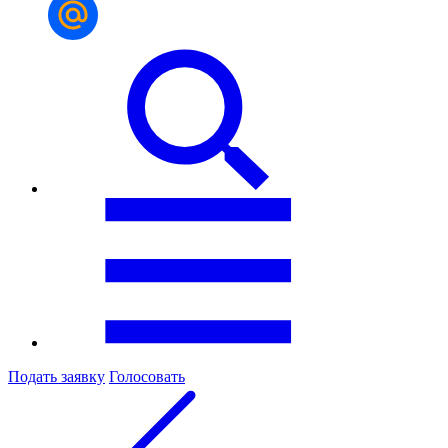
Подать заявку
Голосовать