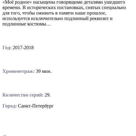
«Моё родное» насыщены говорящими деталями ушедшего
времени. В исторических постановках, снятых специально
для того, чтобы оживить в памяти наше прошлое,
используется исключительно подлинный реквизит и
подлинные костюмы…
Год:
2017-2018
Хронометраж:
39 мин.
Количество серий:
29.
Город:
Санкт-Петербург