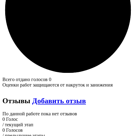
Всего отдано голосов 0
Оценки работ защищаются от накруток и занижения
Отзывы
Добавить отзыв
По данной работе пока нет отзывов
0
Голос
/ текущий этап
0
Голосов
/ предыдущие этапы