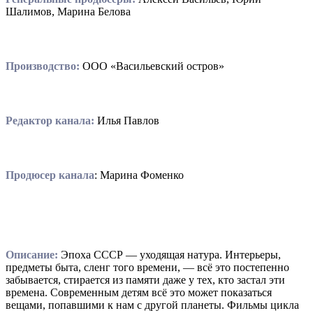
Шалимов, Марина Белова
Производство:
ООО «Васильевский остров»
Редактор канала:
Илья Павлов
Продюсер канала
: Марина Фоменко
Описание:
Эпоха СССР — уходящая натура. Интерьеры,
предметы быта, сленг того времени, — всё это постепенно
забывается, стирается из памяти даже у тех, кто застал эти
времена. Современным детям всё это может показаться
вещами, попавшими к нам с другой планеты. Фильмы цикла