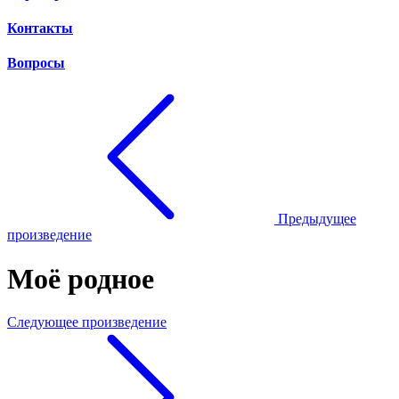
Контакты
Вопросы
Предыдущее
произведение
Моё родное
Следующее произведение