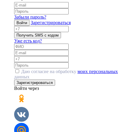
Забыли пароль?
Зарегистрироваться
Войти
Получить SMS с кодом
Уже есть код?
Даю согласие на обработку
моих персональных
данных
Зарегистрироваться
Войти через