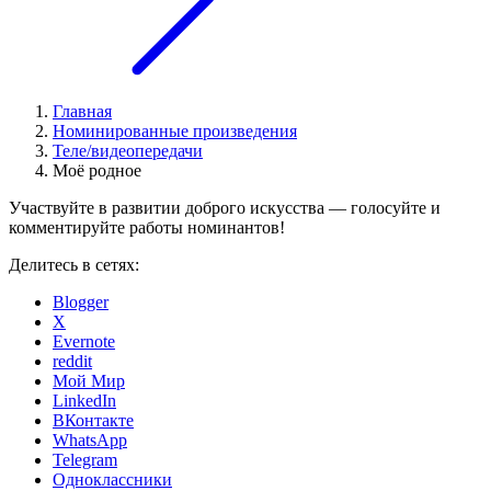
Главная
Номинированные произведения
Теле/видеопередачи
Моё родное
Участвуйте в развитии доброго искусства — голосуйте и
комментируйте работы номинантов!
Делитесь в сетях:
Blogger
X
Evernote
reddit
Мой Мир
LinkedIn
ВКонтакте
WhatsApp
Telegram
Одноклассники