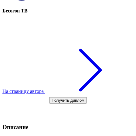
Бесогон ТВ
На страницу автора
Получить диплом
Описание