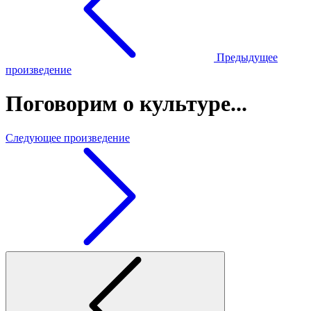
Предыдущее
произведение
Поговорим о культуре...
Следующее произведение