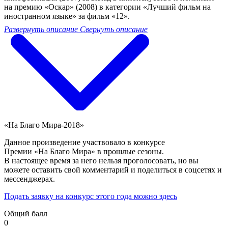
на премию «Оскар» (2008) в категории «Лучший фильм на
иностранном языке» за фильм «12».
Развернуть описание
Свернуть описание
«На Благо Мира-2018»
Данное произведение участвовало в конкурсе
Премии «На Благо Мира» в прошлые сезоны.
В настоящее время за него нельзя проголосовать, но вы
можете оставить свой комментарий и поделиться в соцсетях и
мессенджерах.
Подать заявку на конкурс этого года можно здесь
Общий балл
0