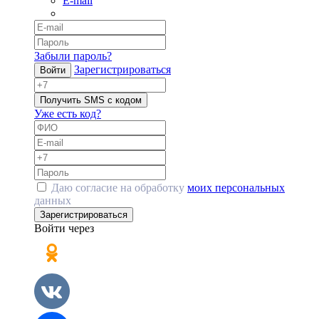
E-mail
Забыли пароль?
Зарегистрироваться
Войти
Получить SMS с кодом
Уже есть код?
Даю согласие на обработку
моих персональных
данных
Зарегистрироваться
Войти через