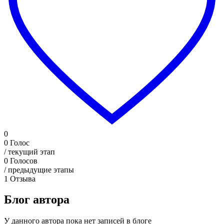
0
0
Голос
/ текущий этап
0
Голосов
/ предыдущие этапы
1
Отзыва
Блог автора
У данного автора пока нет записей в блоге