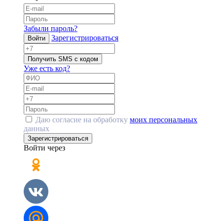
Забыли пароль?
Зарегистрироваться
Войти
Получить SMS с кодом
Уже есть код?
Даю согласие на обработку
моих персональных
данных
Зарегистрироваться
Войти через