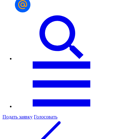
Подать заявку
Голосовать