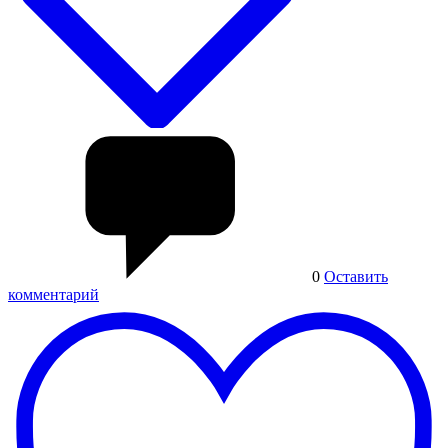
0
Оставить
комментарий