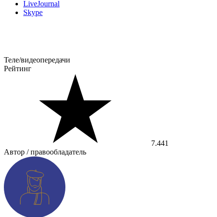
LiveJournal
Skype
Теле/видеопередачи
Рейтинг
7.441
Автор / правообладатель