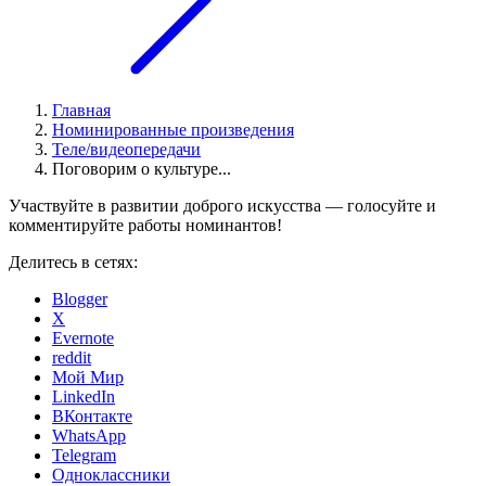
Главная
Номинированные произведения
Теле/видеопередачи
Поговорим о культуре...
Участвуйте в развитии доброго искусства — голосуйте и
комментируйте работы номинантов!
Делитесь в сетях:
Blogger
X
Evernote
reddit
Мой Мир
LinkedIn
ВКонтакте
WhatsApp
Telegram
Одноклассники