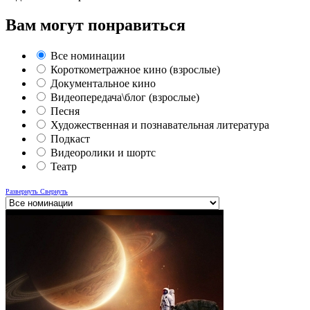
Вам могут понравиться
Все номинации
Короткометражное кино (взрослые)
Документальное кино
Видеопередача\блог (взрослые)
Песня
Художественная и познавательная литература
Подкаст
Видеоролики и шортс
Театр
Развернуть
Свернуть