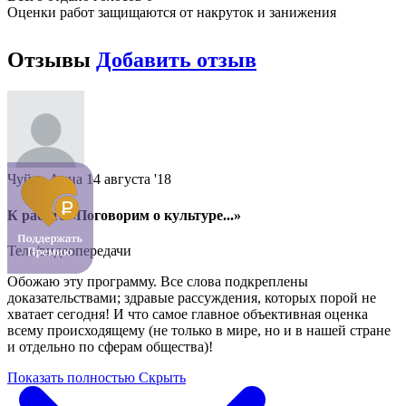
Оценки работ защищаются от накруток и занижения
Отзывы
Добавить отзыв
Чуйко Анна
14 августа '18
К работе «Поговорим о культуре...»
Теле/видеопередачи
Обожаю эту программу. Все слова подкреплены
доказательствами; здравые рассуждения, которых порой не
хватает сегодня! И что самое главное объективная оценка
всему происходящему (не только в мире, но и в нашей стране
и отдельно по сферам общества)!
Показать полностью
Скрыть