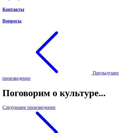
Контакты
Вопросы
Предыдущее
произведение
Поговорим о культуре...
Следующее произведение