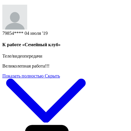
79854****
04 июля '19
К работе «Семейный клуб»
Теле/видеопередачи
Великолепная работа!!!
Показать полностью
Скрыть