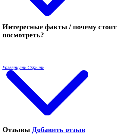
Интересные факты / почему стоит
посмотреть?
Развернуть
Скрыть
Отзывы
Добавить отзыв