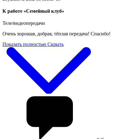
К работе «Семейный клуб»
Теле/видеопередачи
Очень хорошая, добрая, тёплая передача! Спасибо!
Показать полностью
Скрыть