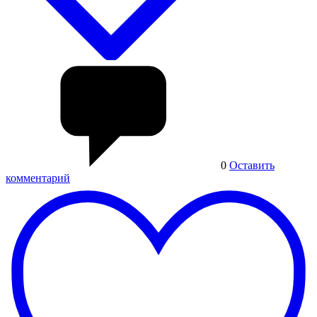
0
Оставить
комментарий