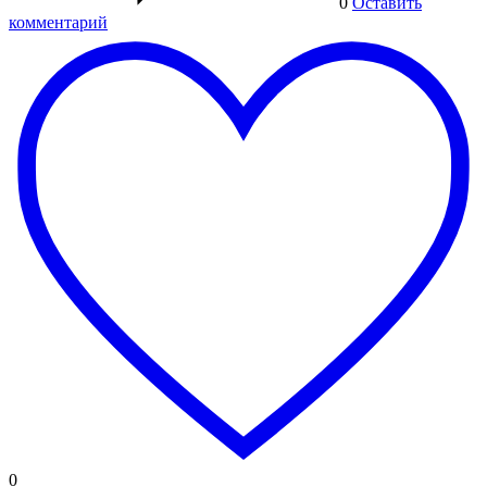
0
Оставить
комментарий
0