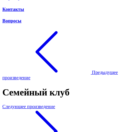
Контакты
Вопросы
Предыдущее
произведение
Семейный клуб
Следующее произведение