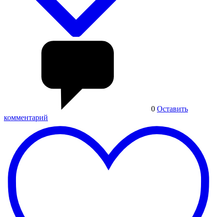
0
Оставить
комментарий