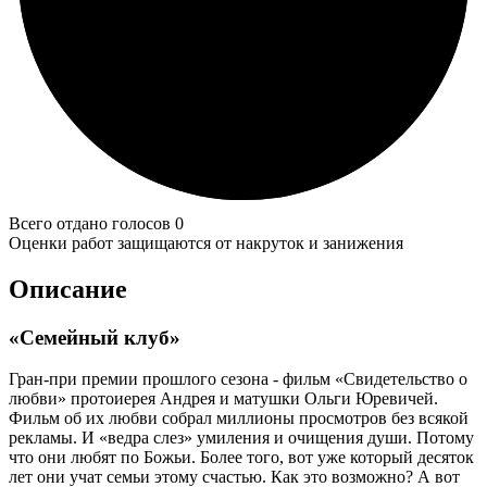
Всего отдано голосов 0
Оценки работ защищаются от накруток и занижения
Описание
«Семейный клуб»
Гран-при премии прошлого сезона - фильм «Свидетельство о
любви» протоиерея Андрея и матушки Ольги Юревичей.
Фильм об их любви собрал миллионы просмотров без всякой
рекламы. И «ведра слез» умиления и очищения души. Потому
что они любят по Божьи. Более того, вот уже который десяток
лет они учат семьи этому счастью. Как это возможно? А вот