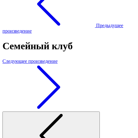
Предыдущее
произведение
Семейный клуб
Следующее произведение