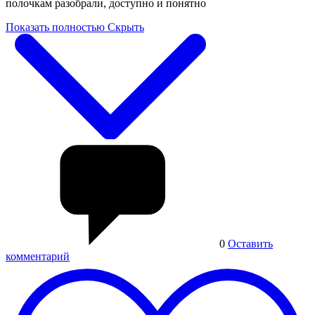
полочкам разобрали, доступно и понятно
Показать полностью
Скрыть
0
Оставить
комментарий