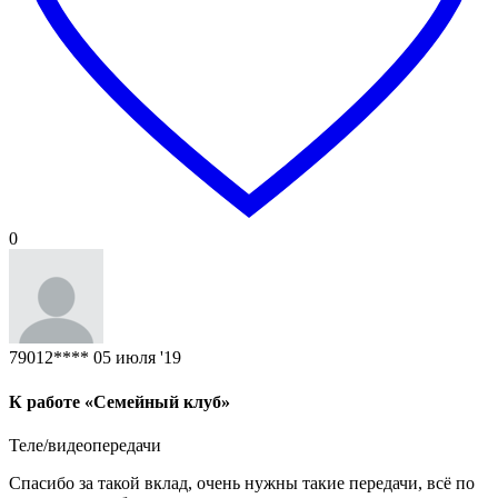
0
79012****
05 июля '19
К работе «Семейный клуб»
Теле/видеопередачи
Спасибо за такой вклад, очень нужны такие передачи, всё по