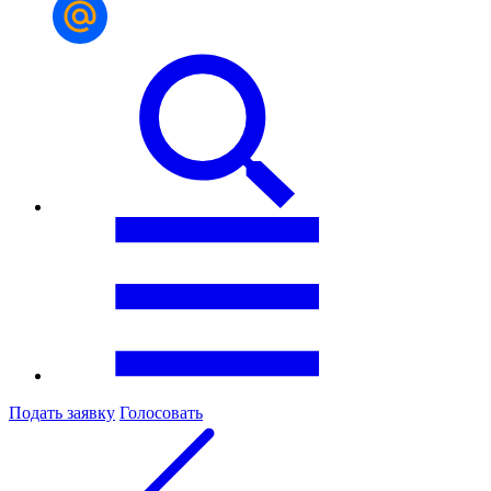
Подать заявку
Голосовать