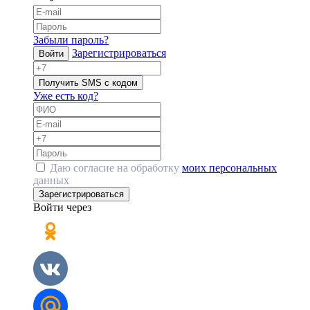
Забыли пароль?
Зарегистрироваться
Войти
Получить SMS с кодом
Уже есть код?
Даю согласие на обработку
моих персональных
данных
Зарегистрироваться
Войти через