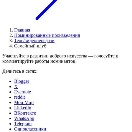
Главная
Номинированные произведения
Теле/видеопередачи
Семейный клуб
Участвуйте в развитии доброго искусства — голосуйте и
комментируйте работы номинантов!
Делитесь в сетях:
Blogger
X
Evernote
reddit
Мой Мир
LinkedIn
ВКонтакте
WhatsApp
Telegram
Одноклассники