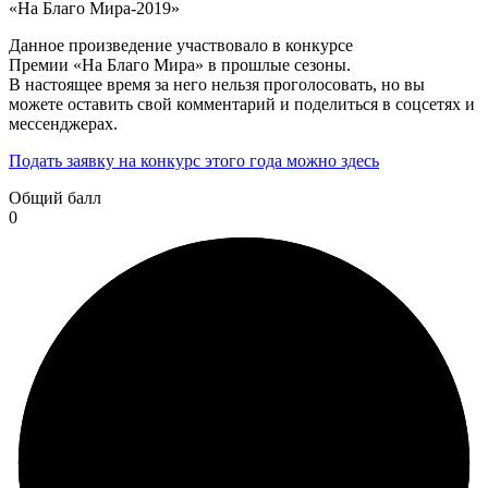
«На Благо Мира-2019»
Данное произведение участвовало в конкурсе
Премии «На Благо Мира» в прошлые сезоны.
В настоящее время за него нельзя проголосовать, но вы
можете оставить свой комментарий и поделиться в соцсетях и
мессенджерах.
Подать заявку на конкурс этого года можно здесь
Общий балл
0