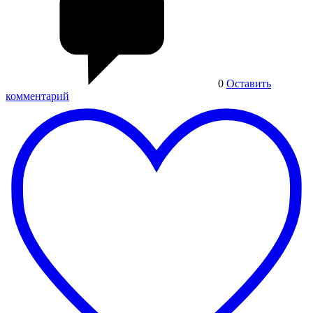
0
Оставить
комментарий