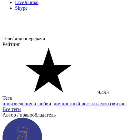
LiveJournal
Skype
Теле/видеопередачи
Рейтинг
9.493
Теги
произведения о любви
,
личностный рост и саморазвитие
Все теги
Автор / правообладатель