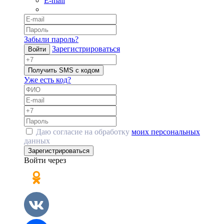
E-mail
Забыли пароль?
Зарегистрироваться
Войти
Получить SMS с кодом
Уже есть код?
Даю согласие на обработку
моих персональных
данных
Зарегистрироваться
Войти через