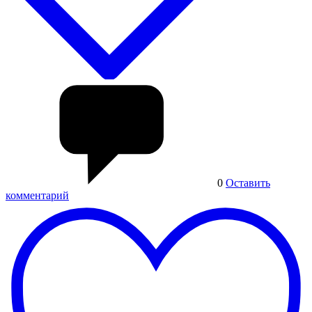
0
Оставить
комментарий