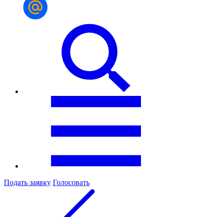
Подать заявку
Голосовать