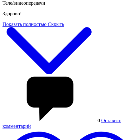
Теле/видеопередачи
Здорово!
Показать полностью
Скрыть
0
Оставить
комментарий