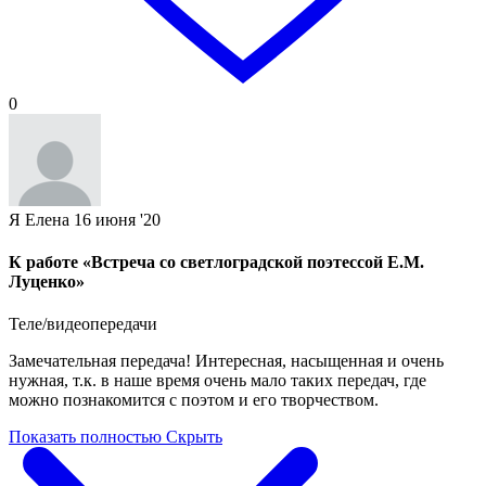
0
Я Елена
16 июня '20
К работе «Встреча со светлоградской поэтессой Е.М.
Луценко»
Теле/видеопередачи
Замечательная передача! Интересная, насыщенная и очень
нужная, т.к. в наше время очень мало таких передач, где
можно познакомится с поэтом и его творчеством.
Показать полностью
Скрыть