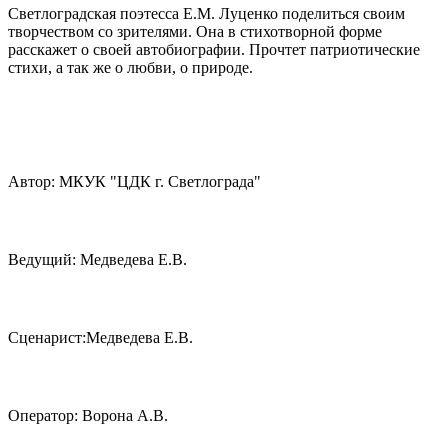
Светлоградская поэтесса Е.М. Луценко поделиться своим
творчеством со зрителями. Она в стихотворной форме
расскажет о своей автобиографии. Прочтет патриотические
стихи, а так же о любви, о природе.
Автор: МКУК "ЦДК г. Светлограда"
Ведущий: Медведева Е.В.
Сценарист:Медведева Е.В.
Оператор: Ворона А.В.