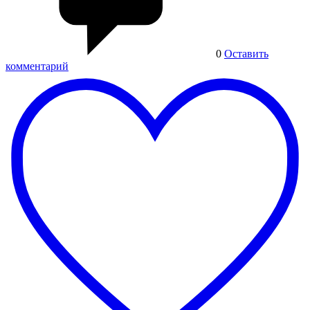
0
Оставить
комментарий