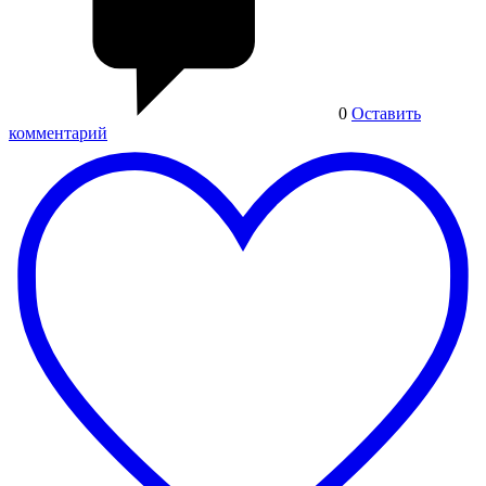
0
Оставить
комментарий