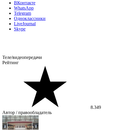
ВКонтакте
WhatsApp
Telegram
Одноклассники
LiveJournal
Skype
Теле/видеопередачи
Рейтинг
8.349
Автор / правообладатель