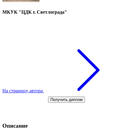
МКУК "ЦДК г. Светлограда"
На страницу автора
Получить диплом
Описание