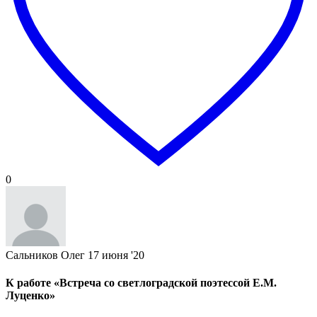
0
Сальников Олег
17 июня '20
К работе «Встреча со светлоградской поэтессой Е.М.
Луценко»