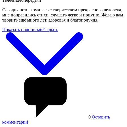
Теле/видеопередачи
Сегодня познакомилась с творчеством прекрасного человека,
мне понравились стихи, слушать легко и приятно. Желаю вам
творить ещё много лет, здоровья и благополучия.
Показать полностью
Скрыть
0
Оставить
комментарий