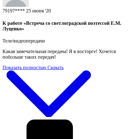
79197****
25 июня '20
К работе «Встреча со светлоградской поэтессой Е.М.
Луценко»
Теле/видеопередачи
Какая замечательная передача! Я в восторге! Хочется
побольше таких передач!
Показать полностью
Скрыть