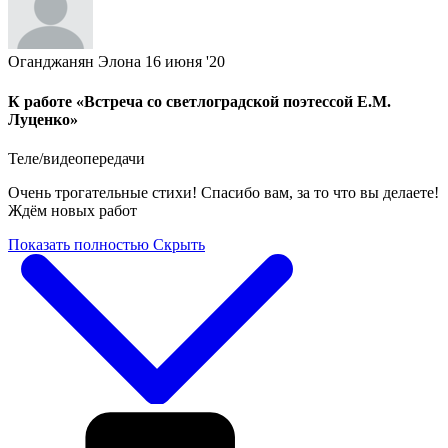
Оганджанян Элона
16 июня '20
К работе «Встреча со светлоградской поэтессой Е.М.
Луценко»
Теле/видеопередачи
Очень трогательные стихи! Спасибо вам, за то что вы делаете!
Ждём новых работ
Показать полностью
Скрыть