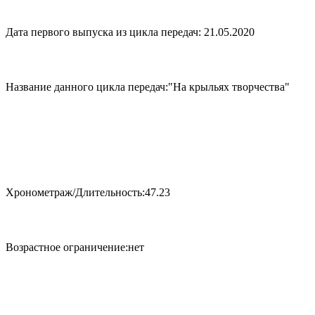
Дата первого выпуска из цикла передач: 21.05.2020
Название данного цикла передач:"На крыльях творчества"
Хронометраж/Длительность:47.23
Возрастное ограничение:нет