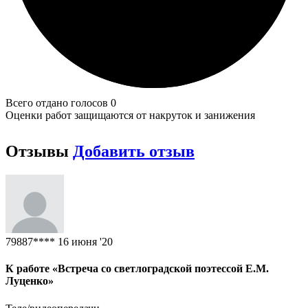
Всего отдано голосов 0
Оценки работ защищаются от накруток и занижения
Отзывы
Добавить отзыв
79887****
16 июня '20
К работе «Встреча со светлоградской поэтессой Е.М.
Луценко»