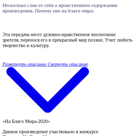
Несколько слов от себя о нравственном содержании
произведения. Почему оно на благо мира:
Эта передача несет духовно-нравственное воспитание
зрителя, перенося его в прекрасный мир поэзии. Учит любить
творчество и культуру.
Развернуть описание
Свернуть описание
«На Благо Мира-2020»
Данное произведение участвовало в конкурсе