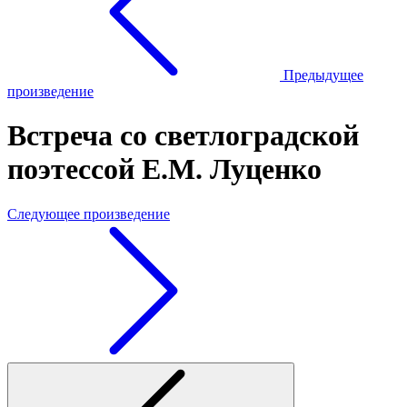
Предыдущее
произведение
Встреча со светлоградской
поэтессой Е.М. Луценко
Следующее произведение