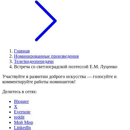
Главная
Номинированные произведения
Теле/видеопередачи
Встреча со светлоградской поэтессой Е.М. Луценко
Участвуйте в развитии доброго искусства — голосуйте и
комментируйте работы номинантов!
Делитесь в сетях:
Blogger
X
Evernote
reddit
Мой Мир
LinkedIn