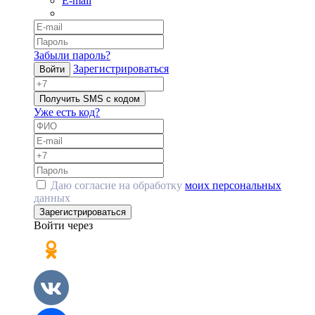
E-mail
Забыли пароль?
Зарегистрироваться
Войти
Получить SMS с кодом
Уже есть код?
Даю согласие на обработку
моих персональных
данных
Зарегистрироваться
Войти через