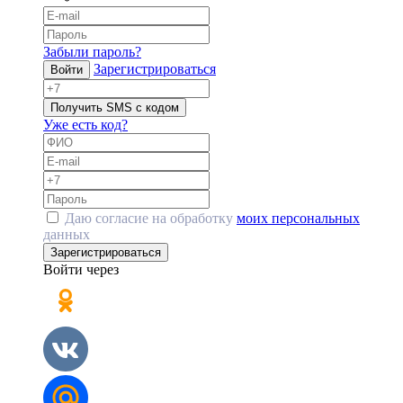
Забыли пароль?
Зарегистрироваться
Войти
Получить SMS с кодом
Уже есть код?
Даю согласие на обработку
моих персональных
данных
Зарегистрироваться
Войти через