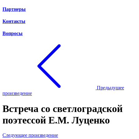
Партнеры
Контакты
Вопросы
Предыдущее
произведение
Встреча со светлоградской
поэтессой Е.М. Луценко
Следующее произведение