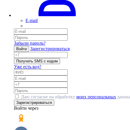
E-mail
Забыли пароль?
Зарегистрироваться
Войти
Получить SMS с кодом
Уже есть код?
Даю согласие на обработку
моих персональных
данны
Зарегистрироваться
Войти через