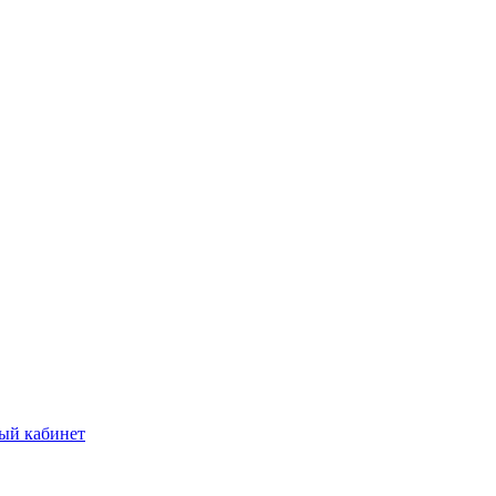
ый кабинет