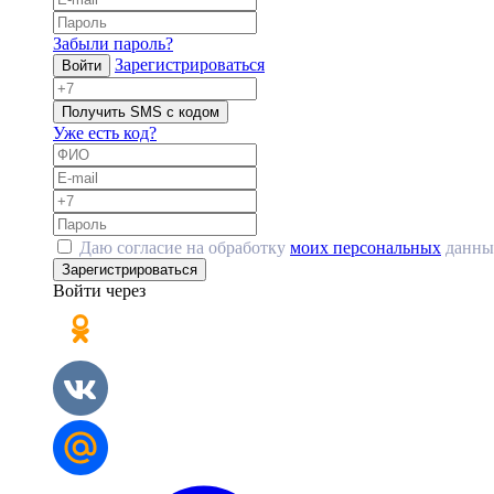
Забыли пароль?
Зарегистрироваться
Войти
Получить SMS с кодом
Уже есть код?
Даю согласие на обработку
моих персональных
данны
Зарегистрироваться
Войти через