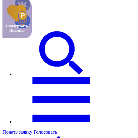
Подать заявку
Голосовать