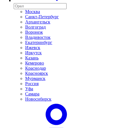
Москва
Санкт-Петербург
Архангельск
Волгоград
Воронеж
Владивосток
Екатеринбург
Ижевск
Иркутск
Казань
Кемерово
Краснодар
Красноярск
Мурманск
Россия
Уфа
Самара
Новосибирск