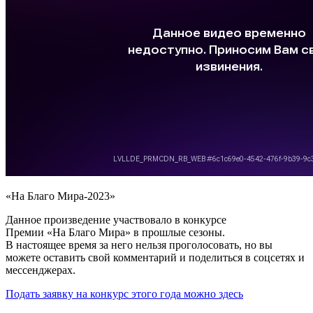
«На Благо Мира-2023»
Данное произведение участвовало в конкурсе
Премии «На Благо Мира» в прошлые сезоны.
В настоящее время за него нельзя проголосовать, но вы
можете оставить свой комментарий и поделиться в соцсетях и
мессенджерах.
Подать заявку на конкурс этого года можно здесь