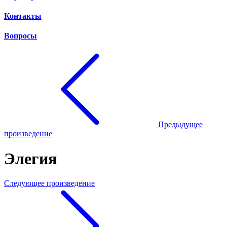
Контакты
Вопросы
Предыдущее
произведение
Элегия
Следующее произведение