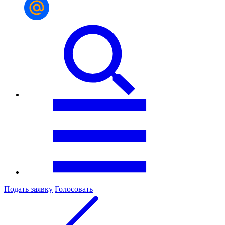
Подать заявку
Голосовать