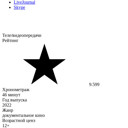
LiveJournal
Skype
Теле/видеопередачи
Рейтинг
9.599
Хронометраж
46 минут
Год выпуска
2022
Жанр
документальное кино
Возрастной ценз
12+