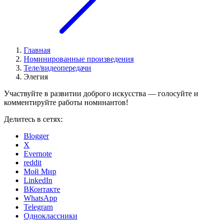
Главная
Номинированные произведения
Теле/видеопередачи
Элегия
Участвуйте в развитии доброго искусства — голосуйте и
комментируйте работы номинантов!
Делитесь в сетях:
Blogger
X
Evernote
reddit
Мой Мир
LinkedIn
ВКонтакте
WhatsApp
Telegram
Одноклассники