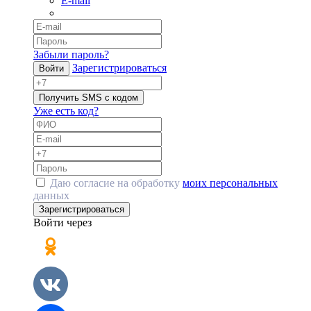
E-mail
Забыли пароль?
Зарегистрироваться
Войти
Получить SMS с кодом
Уже есть код?
Даю согласие на обработку
моих персональных
данных
Зарегистрироваться
Войти через