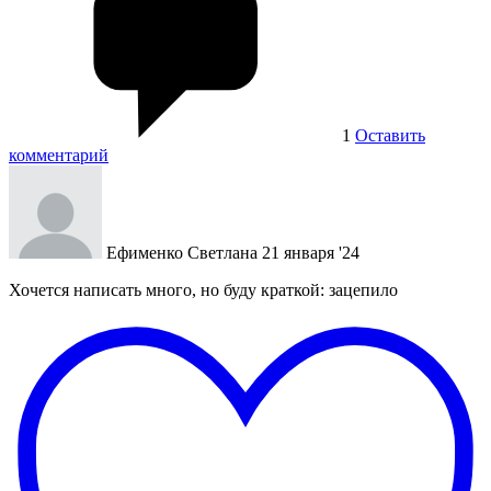
1
Оставить
комментарий
Ефименко Светлана
21 января '24
Хочется написать много, но буду краткой: зацепило