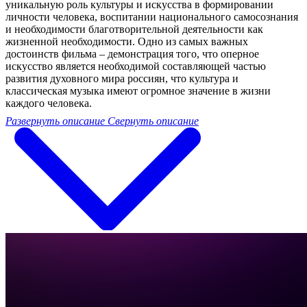
уникальную роль культуры и искусства в формировании
личности человека, воспитании национального самосознания
и необходимости благотворительной деятельности как
жизненной необходимости. Одно из самых важных
достоинств фильма – демонстрация того, что оперное
искусство является необходимой составляющей частью
развития духовного мира россиян, что культура и
классическая музыка имеют огромное значение в жизни
каждого человека.
Развернуть описание
Свернуть описание