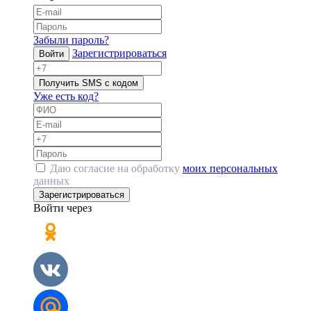
Забыли пароль?
Зарегистрироваться
Войти
Получить SMS с кодом
Уже есть код?
Даю согласие на обработку
моих персональных
данных
Зарегистрироваться
Войти через