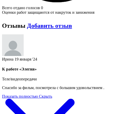
Всего отдано голосов 0
Оценки работ защищаются от накруток и занижения
Отзывы
Добавить отзыв
Ирина
19 января '24
К работе «Элегия»
Теле/видеопередачи
Спасибо за фильм, посмотрела с большим удовольствием .
Показать полностью
Скрыть