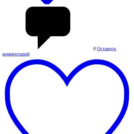
0
Оставить
комментарий