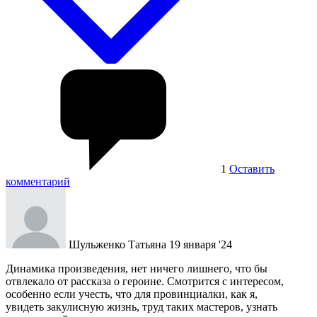
1
Оставить
комментарий
Шульженко Татьяна
19 января '24
Динамика произведения, нет ничего лишнего, что бы
отвлекало от рассказа о героине. Смотрится с интересом,
особенно если учесть, что для провинциалки, как я,
увидеть закулисную жизнь, труд таких мастеров, узнать