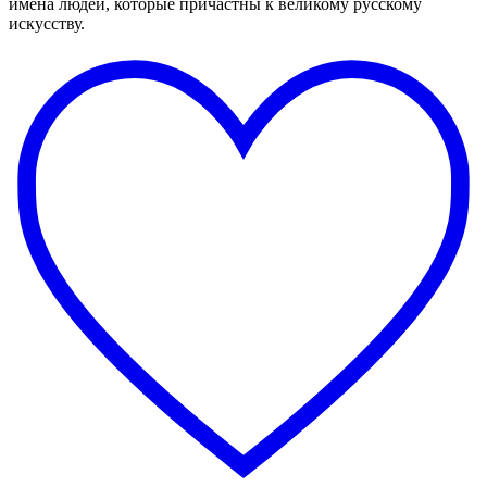
имена людей, которые причастны к великому русскому
искусству.