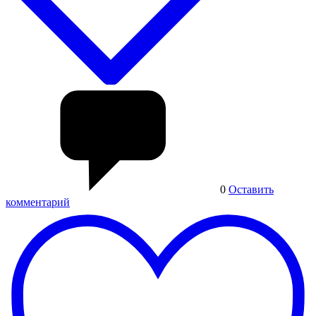
0
Оставить
комментарий