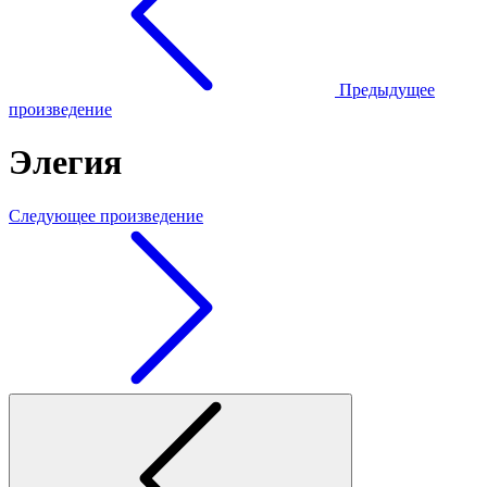
Предыдущее
произведение
Элегия
Следующее произведение