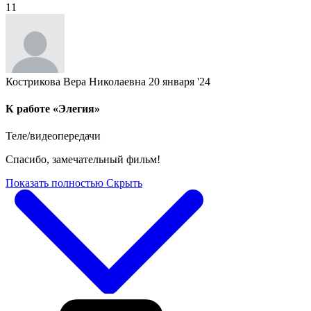
11
Кострикова Вера Николаевна
20 января '24
К работе «Элегия»
Теле/видеопередачи
Спасибо, замечательный фильм!
Показать полностью
Скрыть