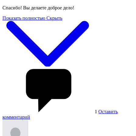
Спасибо! Вы делаете доброе дело!
Показать полностью
Скрыть
1
Оставить
комментарий