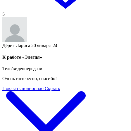
5
Дёриг Лариса
20 января '24
К работе «Элегия»
Теле/видеопередачи
Очень интересно, спасибо!
Показать полностью
Скрыть