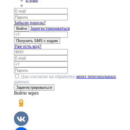
E-mail
Забыли пароль?
Зарегистрироваться
Войти
Получить SMS с кодом
Уже есть код?
Даю согласие на обработку
моих персональных
данных
Зарегистрироваться
Войти через