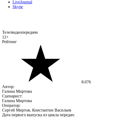
LiveJournal
Skype
Теле/видеопередачи
12+
Рейтинг
8.076
Автор:
Галина Миртова
Сценарист:
Галина Миртова
Оператор:
Сергей Миртов, Константин Васильев
Дата первого выпуска из цикла передач: