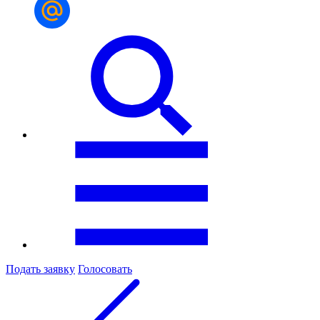
Подать заявку
Голосовать