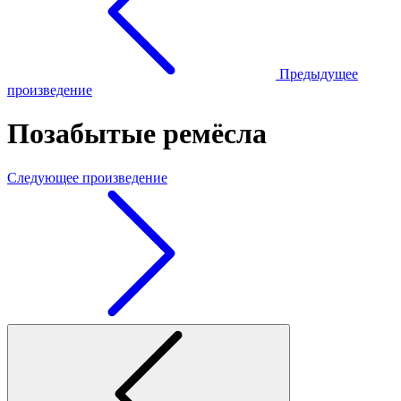
Предыдущее
произведение
Позабытые ремёсла
Следующее произведение