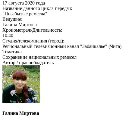
17 августа 2020 года
Название данного цикла передач:
"Позабытые ремесла"
Ведущие:
Галина Миртова
Хронометраж/Длительность:
10.40
Студия/телекомпания (город):
Региональный телевизионный канал "Забайкалье" (Чита)
Тематика
Сохранение национальных ремесел
Автор / правообладатель
Галина Миртова