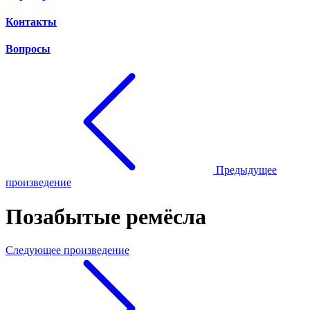
Контакты
Вопросы
Предыдущее
произведение
Позабытые ремёсла
Следующее произведение