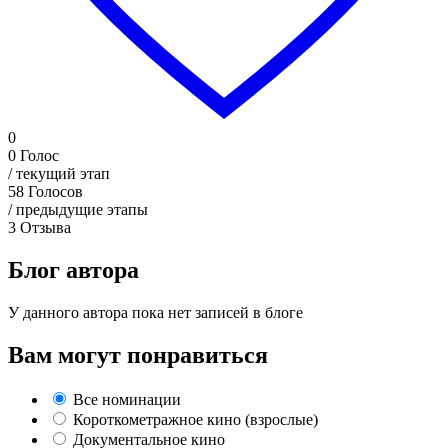
0
0
Голос
/ текущий этап
58
Голосов
/ предыдущие этапы
3
Отзыва
Блог автора
У данного автора пока нет записей в блоге
Вам могут понравиться
Все номинации
Короткометражное кино (взрослые)
Документальное кино