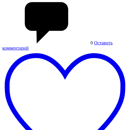
0
Оставить
комментарий