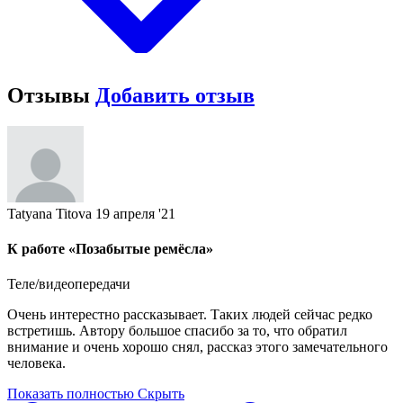
Отзывы
Добавить отзыв
Tatyana Titova
19 апреля '21
К работе «Позабытые ремёсла»
Теле/видеопередачи
Очень интерестно рассказывает. Таких людей сейчас редко
встретишь. Автору большое спасибо за то, что обратил
внимание и очень хорошо снял, рассказ этого замечательного
человека.
Показать полностью
Скрыть