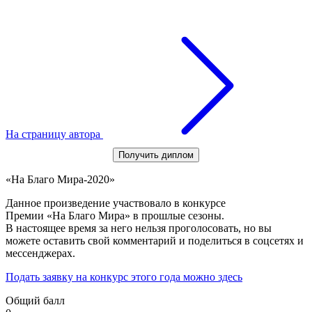
На страницу автора
Получить диплом
«На Благо Мира-2020»
Данное произведение участвовало в конкурсе
Премии «На Благо Мира» в прошлые сезоны.
В настоящее время за него нельзя проголосовать, но вы
можете оставить свой комментарий и поделиться в соцсетях и
мессенджерах.
Подать заявку на конкурс этого года можно здесь
Общий балл