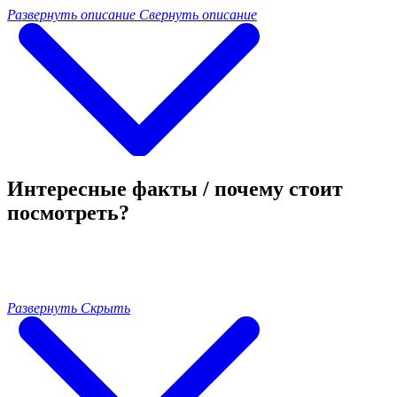
Развернуть описание
Свернуть описание
Интересные факты / почему стоит
посмотреть?
Развернуть
Скрыть