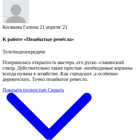
Косякова Галина
21 апреля '21
К работе «Позабытые ремёсла»
Теле/видеопередачи
Понравилась открытость мастера ,его руско -славянский
говор. Действительно такие простые -необходимые корзины
всегда нужны в хозяйстве. Как городских ,а особенно
деревенских. Точно позабытое ремесло.
Показать полностью
Скрыть