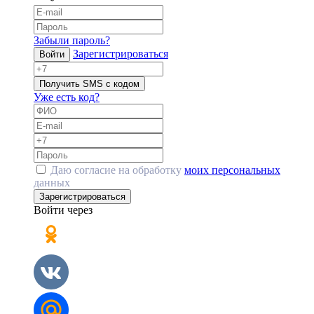
Забыли пароль?
Зарегистрироваться
Войти
Получить SMS с кодом
Уже есть код?
Даю согласие на обработку
моих персональных
данных
Зарегистрироваться
Войти через