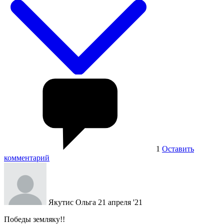
1
Оставить
комментарий
Якутис Ольга
21 апреля '21
Победы земляку!!