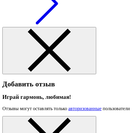
Добавить отзыв
Играй гармонь, любимая!
Отзывы могут оставлять только
авторизованные
пользователи