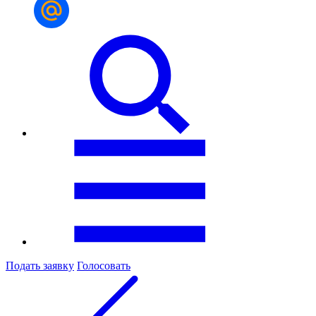
Подать заявку
Голосовать