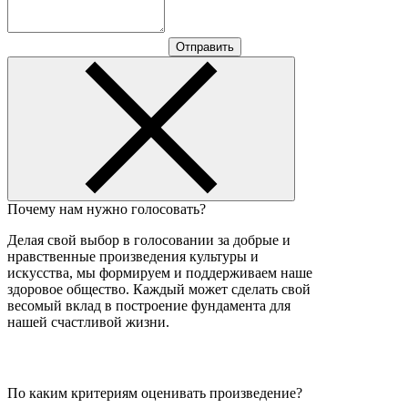
Отправить
Почему нам нужно голосовать?
Делая свой выбор в голосовании за добрые и
нравственные произведения культуры и
искусства, мы формируем и поддерживаем наше
здоровое общество. Каждый может сделать свой
весомый вклад в построение фундамента для
нашей счастливой жизни.
По каким критериям оценивать произведение?