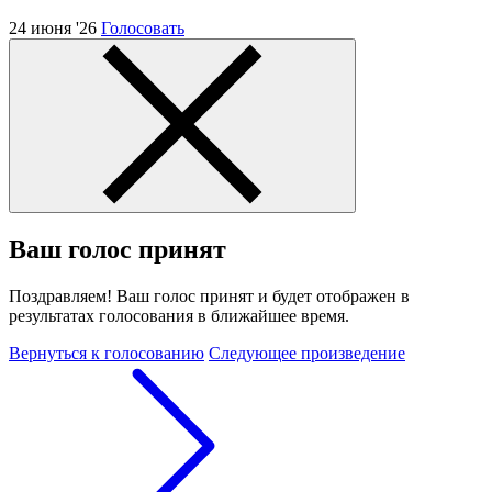
24 июня '26
Голосовать
Ваш голос принят
Поздравляем! Ваш голос принят и будет отображен в
результатах голосования в ближайшее время.
Вернуться к голосованию
Следующее произведение