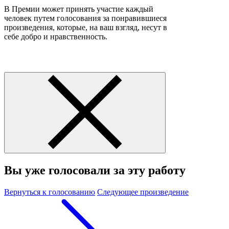
В Премии может принять участие каждый
человек путем голосования за понравившиеся
произведения, которые, на ваш взгляд, несут в
себе добро и нравственность.
Вы уже голосовали за эту работу
Вернуться к голосованию
Следующее произведение