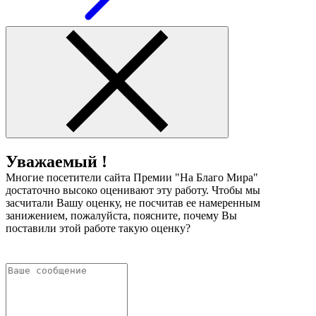
Уважаемый !
Многие посетители сайта Премии "На Благо Мира"
достаточно высоко оценивают эту работу. Чтобы мы
засчитали Вашу оценку, не посчитав ее намеренным
занижением, пожалуйста, поясните, почему Вы
поставили этой работе такую оценку?