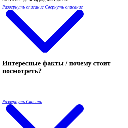
Развернуть описание
Свернуть описание
Интересные факты / почему стоит
посмотреть?
Развернуть
Скрыть