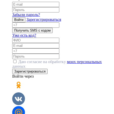
Забыли пароль?
Зарегистрироваться
Войти
Получить SMS с кодом
Уже есть код?
Даю согласие на обработку
моих персональных
данных
Зарегистрироваться
Войти через