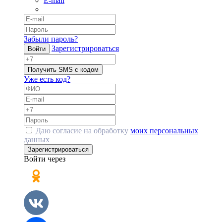
E-mail
Забыли пароль?
Зарегистрироваться
Войти
Получить SMS с кодом
Уже есть код?
Даю согласие на обработку
моих персональных
данных
Зарегистрироваться
Войти через