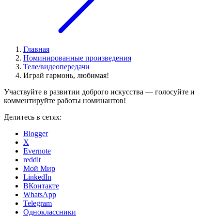
Главная
Номинированные произведения
Теле/видеопередачи
Играй гармонь, любимая!
Участвуйте в развитии доброго искусства — голосуйте и
комментируйте работы номинантов!
Делитесь в сетях:
Blogger
X
Evernote
reddit
Мой Мир
LinkedIn
ВКонтакте
WhatsApp
Telegram
Одноклассники