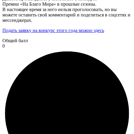
Премии «На Благо Мира» в прошлые сезоны.
В настоящее время за него нельзя проголосовать, но вы
можете оставить свой комментарий и поделиться в соцсетях и
мессенджерах.
Подать заявку на конкурс этого года можно здесь
Общий балл
0