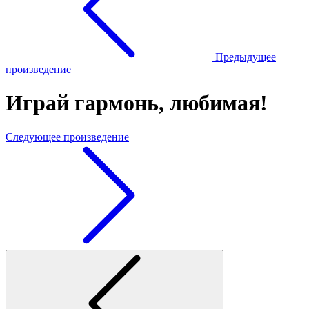
Предыдущее
произведение
Играй гармонь, любимая!
Следующее произведение