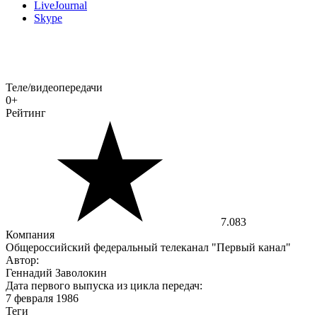
LiveJournal
Skype
Теле/видеопередачи
0+
Рейтинг
7.083
Компания
Общероссийский федеральный телеканал "Первый канал"
Автор:
Геннадий Заволокин
Дата первого выпуска из цикла передач:
7 февраля 1986
Теги