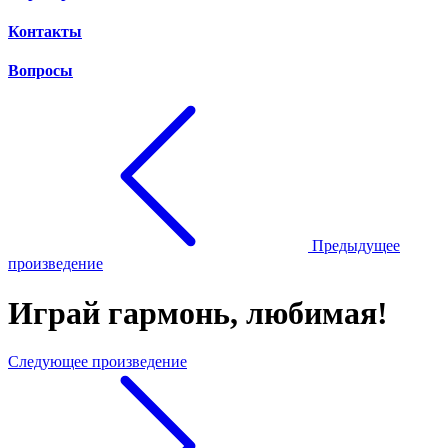
Контакты
Вопросы
Предыдущее
произведение
Играй гармонь, любимая!
Следующее произведение