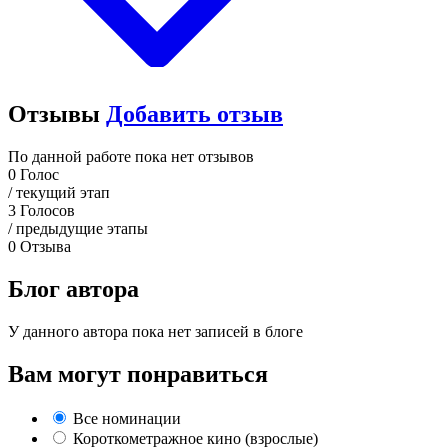
Отзывы
Добавить отзыв
По данной работе пока нет отзывов
0
Голос
/ текущий этап
3
Голосов
/ предыдущие этапы
0
Отзыва
Блог автора
У данного автора пока нет записей в блоге
Вам могут понравиться
Все номинации
Короткометражное кино (взрослые)