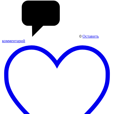
0
Оставить
комментарий