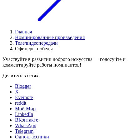
Главная
Номинированные произведения
Теле/видеопередачи
Офицеры победы
Участвуйте в развитии доброго искусства — голосуйте и
комментируйте работы номинантов!
Делитесь в сетях:
Blogger
X
Evernote
reddit
Мой Мир
LinkedIn
ВКонтакте
WhatsApp
Telegram
Одноклассники