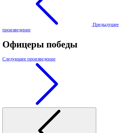
Предыдущее
произведение
Офицеры победы
Следующее произведение