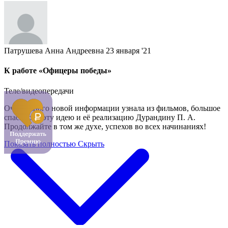
Патрушева Анна Андреевна
23 января '21
К работе «Офицеры победы»
Теле/видеопередачи
Очень много новой информации узнала из фильмов, большое
спасибо за эту идею и её реализацию Дурандину П. А.
Продолжайте в том же духе, успехов во всех начинаниях!
Показать полностью
Скрыть