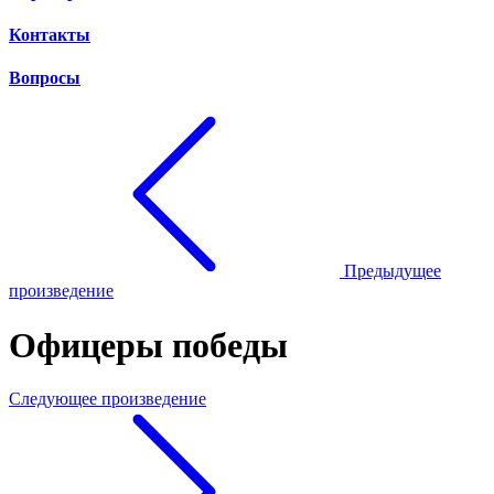
Контакты
Вопросы
Предыдущее
произведение
Офицеры победы
Следующее произведение