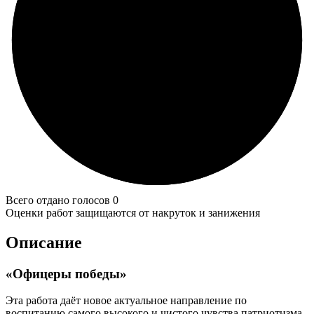
Всего отдано голосов 0
Оценки работ защищаются от накруток и занижения
Описание
«Офицеры победы»
Эта работа даёт новое актуальное направление по
воспитанию самого высокого и чистого чувства патриотизма