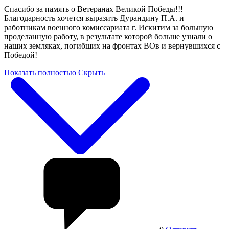
Спасибо за память о Ветеранах Великой Победы!!!
Благодарность хочется выразить Дурандину П.А. и
работникам военного комиссариата г. Искитим за большую
проделанную работу, в результате которой больше узнали о
наших земляках, погибших на фронтах ВОв и вернувшихся с
Победой!
Показать полностью
Скрыть