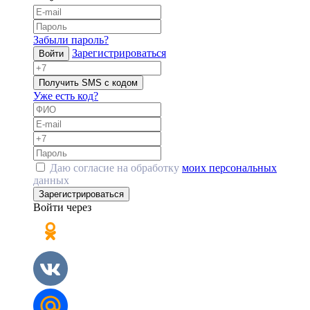
Забыли пароль?
Зарегистрироваться
Войти
Получить SMS с кодом
Уже есть код?
Даю согласие на обработку
моих персональных
данных
Зарегистрироваться
Войти через