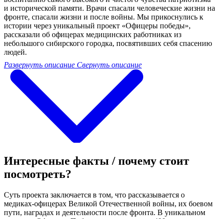
и исторической памяти. Врачи спасали человеческие жизни на
фронте, спасали жизни и после войны. Мы прикоснулись к
истории через уникальный проект «Офицеры победы»,
рассказали об офицерах медицинских работниках из
небольшого сибирского городка, посвятивших себя спасению
людей.
Развернуть описание
Свернуть описание
Интересные факты / почему стоит
посмотреть?
Суть проекта заключается в том, что рассказывается о
медиках-офицерах Великой Отечественной войны, их боевом
пути, наградах и деятельности после фронта. В уникальном