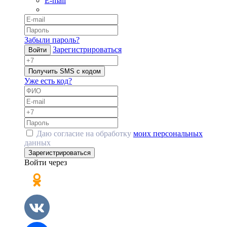
E-mail
Забыли пароль?
Зарегистрироваться
Войти
Получить SMS с кодом
Уже есть код?
Даю согласие на обработку
моих персональных
данных
Зарегистрироваться
Войти через