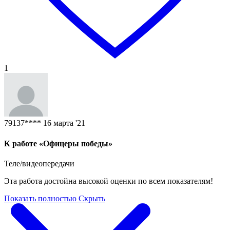
1
79137****
16 марта '21
К работе «Офицеры победы»
Теле/видеопередачи
Эта работа достойна высокой оценки по всем показателям!
Показать полностью
Скрыть