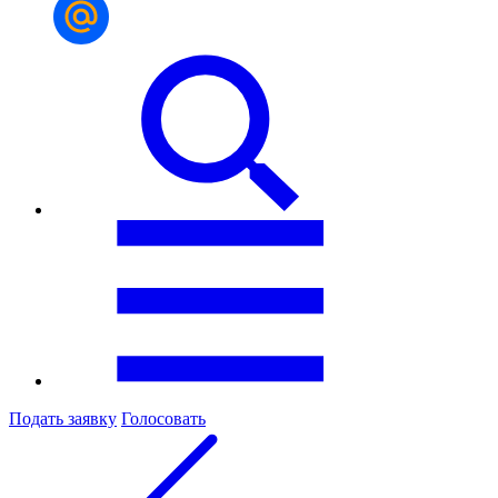
Подать заявку
Голосовать