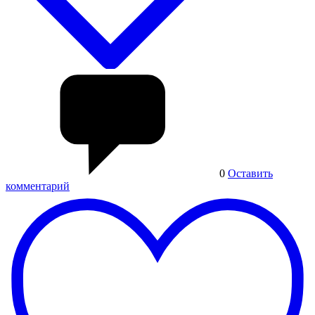
0
Оставить
комментарий