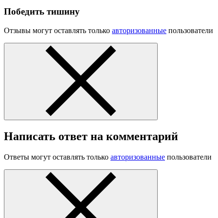
Победить тишину
Отзывы могут оставлять только
авторизованные
пользователи
Написать ответ на комментарий
Ответы могут оставлять только
авторизованные
пользователи