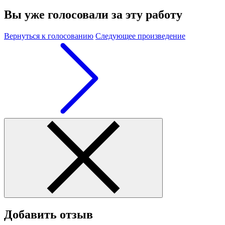
Вы уже голосовали за эту работу
Вернуться к голосованию
Следующее произведение
Добавить отзыв