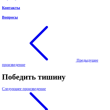
Контакты
Вопросы
Предыдущее
произведение
Победить тишину
Следующее произведение