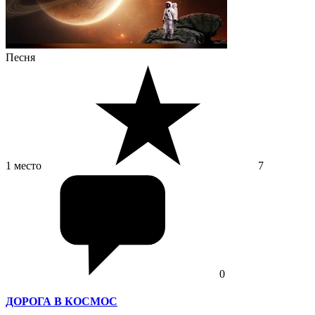
Песня
1 место
7
0
ДОРОГА В КОСМОС