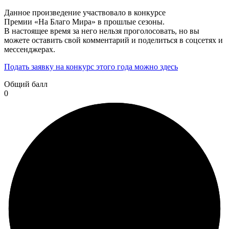
Данное произведение участвовало в конкурсе
Премии «На Благо Мира» в прошлые сезоны.
В настоящее время за него нельзя проголосовать, но вы
можете оставить свой комментарий и поделиться в соцсетях и
мессенджерах.
Подать заявку на конкурс этого года можно здесь
Общий балл
0