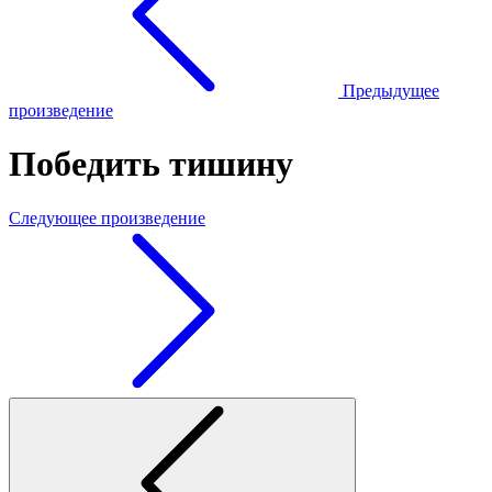
Предыдущее
произведение
Победить тишину
Следующее произведение