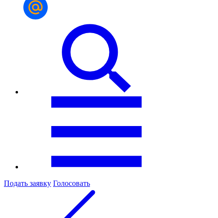
Подать заявку
Голосовать