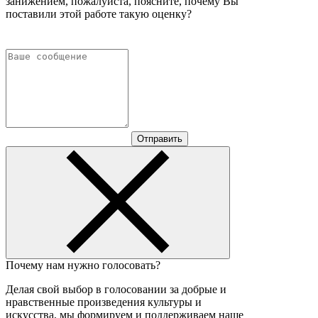
занижением, пожалуйста, поясните, почему Вы
поставили этой работе такую оценку?
Отправить
Почему нам нужно голосовать?
Делая свой выбор в голосовании за добрые и
нравственные произведения культуры и
искусства, мы формируем и поддерживаем наше