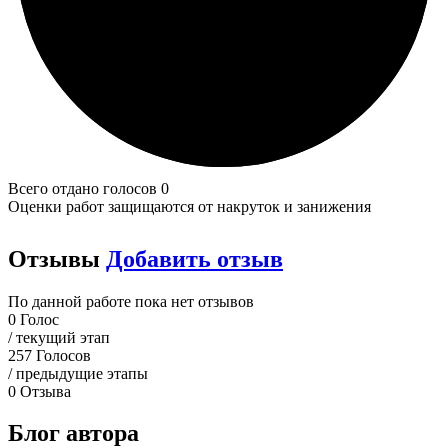
Всего отдано голосов 0
Оценки работ защищаются от накруток и занижения
Отзывы
Добавить отзыв
По данной работе пока нет отзывов
0
Голос
/ текущий этап
257
Голосов
/ предыдущие этапы
0
Отзыва
Блог автора