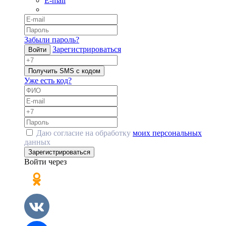
E-mail
Забыли пароль?
Зарегистрироваться
Войти
Получить SMS с кодом
Уже есть код?
Даю согласие на обработку
моих персональных
данных
Зарегистрироваться
Войти через