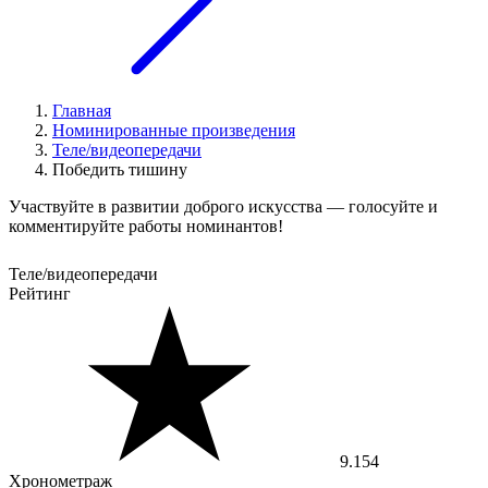
Главная
Номинированные произведения
Теле/видеопередачи
Победить тишину
Участвуйте в развитии доброго искусства — голосуйте и
комментируйте работы номинантов!
Теле/видеопередачи
Рейтинг
9.154
Хронометраж