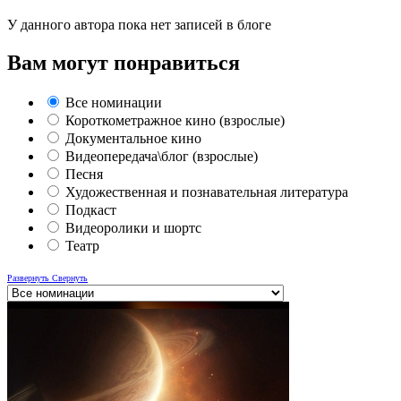
У данного автора пока нет записей в блоге
Вам могут понравиться
Все номинации
Короткометражное кино (взрослые)
Документальное кино
Видеопередача\блог (взрослые)
Песня
Художественная и познавательная литература
Подкаст
Видеоролики и шортс
Театр
Развернуть
Свернуть