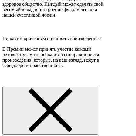
здоровое общество. Каждый может сделать свой
весомый вклад в построение фундамента для
нашей счастливой жизни.
По каким критериям оценивать произведение?
В Премии может принять участие каждый
человек путем голосования за понравившиеся
произведения, которые, на ваш взгляд, несут в
себе добро и нравственность.