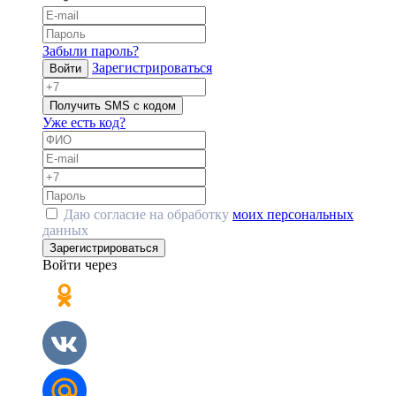
Забыли пароль?
Зарегистрироваться
Войти
Получить SMS с кодом
Уже есть код?
Даю согласие на обработку
моих персональных
данных
Зарегистрироваться
Войти через