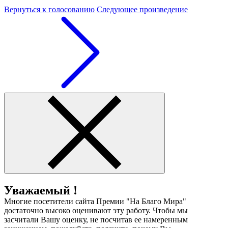
Вернуться к голосованию
Следующее произведение
Уважаемый !
Многие посетители сайта Премии "На Благо Мира"
достаточно высоко оценивают эту работу. Чтобы мы
засчитали Вашу оценку, не посчитав ее намеренным