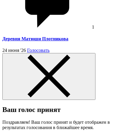
1
Деревня Матюши Плотникова
24 июня '26
Голосовать
Ваш голос принят
Поздравляем! Ваш голос принят и будет отображен в
результатах голосования в ближайшее время.