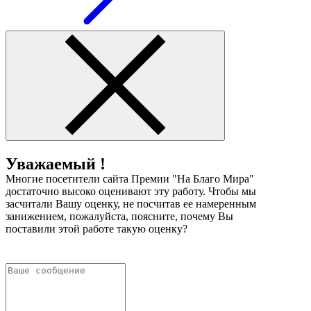
Уважаемый !
Многие посетители сайта Премии "На Благо Мира"
достаточно высоко оценивают эту работу. Чтобы мы
засчитали Вашу оценку, не посчитав ее намеренным
занижением, пожалуйста, поясните, почему Вы
поставили этой работе такую оценку?