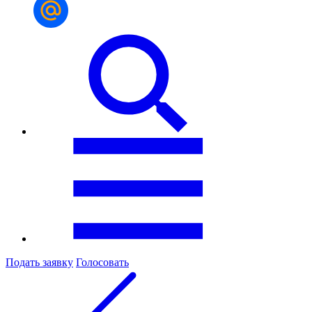
Подать заявку
Голосовать