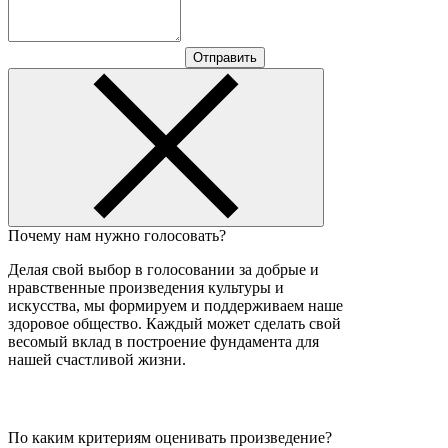
Отправить
Почему нам нужно голосовать?
Делая свой выбор в голосовании за добрые и
нравственные произведения культуры и
искусства, мы формируем и поддерживаем наше
здоровое общество. Каждый может сделать свой
весомый вклад в построение фундамента для
нашей счастливой жизни.
По каким критериям оценивать произведение?