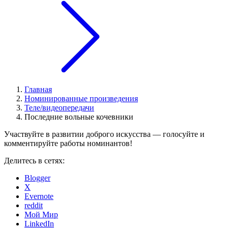
Главная
Номинированные произведения
Теле/видеопередачи
Последние вольные кочевники
Участвуйте в развитии доброго искусства — голосуйте и
комментируйте работы номинантов!
Делитесь в сетях:
Blogger
X
Evernote
reddit
Мой Мир
LinkedIn