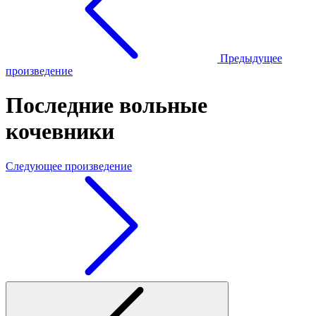
Предыдущее
произведение
Последние вольные
кочевники
Следующее произведение