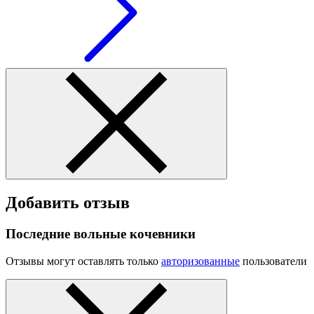
Добавить отзыв
Последние вольные кочевники
Отзывы могут оставлять только
авторизованные
пользователи