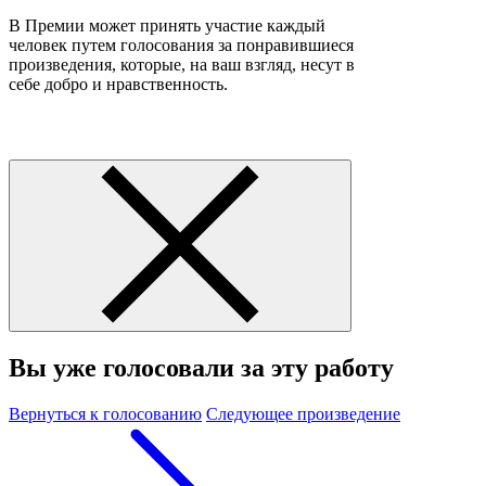
В Премии может принять участие каждый
человек путем голосования за понравившиеся
произведения, которые, на ваш взгляд, несут в
себе добро и нравственность.
Вы уже голосовали за эту работу
Вернуться к голосованию
Следующее произведение