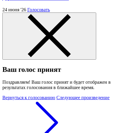
24 июня '26
Голосовать
Ваш голос принят
Поздравляем! Ваш голос принят и будет отображен в
результатах голосования в ближайшее время.
Вернуться к голосованию
Следующее произведение