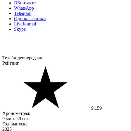
ВКонтакте
WhatsApp
Telegram
Одноклассники
LiveJournal
Skype
Теле/видеопередачи
Рейтинг
9.159
Хронометраж
9 мин. 59 сек.
Год выпуска
2025