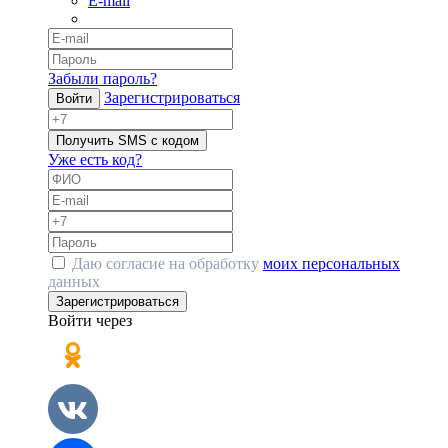
E-mail
Забыли пароль?
Зарегистрироваться
Войти
Получить SMS с кодом
Уже есть код?
Даю согласие на обработку
моих персональных
данных
Зарегистрироваться
Войти через