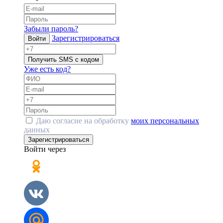
Забыли пароль?
Зарегистрироваться
Войти
Получить SMS с кодом
Уже есть код?
Даю согласие на обработку
моих персональных
данных
Зарегистрироваться
Войти через