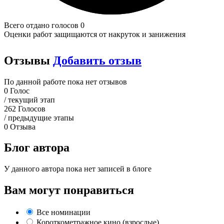
Всего отдано голосов 0
Оценки работ защищаются от накруток и занижения
Отзывы
Добавить отзыв
По данной работе пока нет отзывов
0
Голос
/ текущий этап
262
Голосов
/ предыдущие этапы
0
Отзыва
Блог автора
У данного автора пока нет записей в блоге
Вам могут понравиться
Все номинации
Короткометражное кино (взрослые)