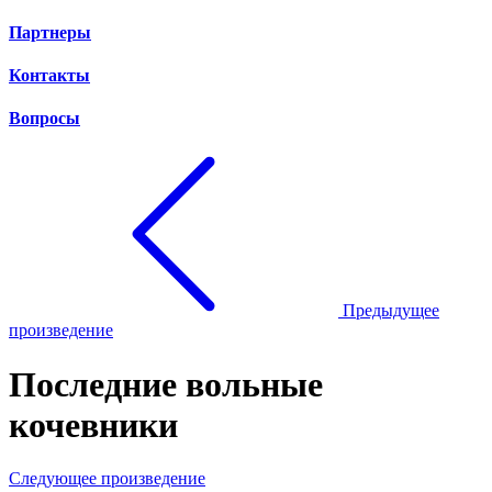
Партнеры
Контакты
Вопросы
Предыдущее
произведение
Последние вольные
кочевники
Следующее произведение