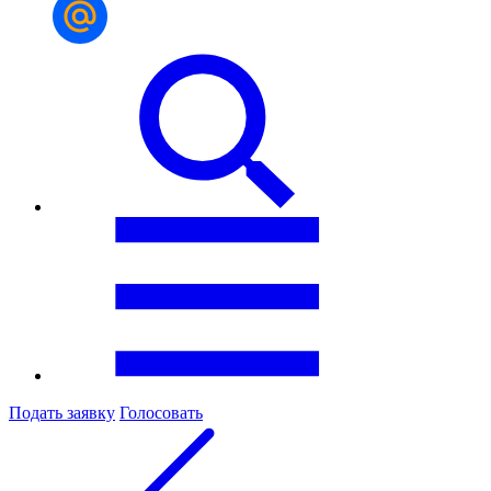
Подать заявку
Голосовать