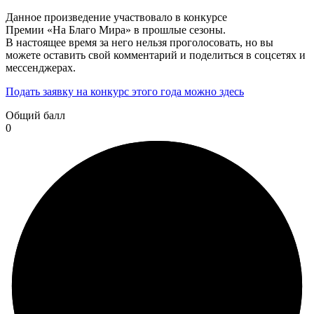
Данное произведение участвовало в конкурсе
Премии «На Благо Мира» в прошлые сезоны.
В настоящее время за него нельзя проголосовать, но вы
можете оставить свой комментарий и поделиться в соцсетях и
мессенджерах.
Подать заявку на конкурс этого года можно здесь
Общий балл
0