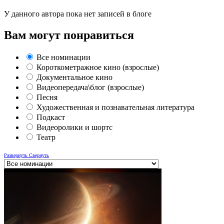
У данного автора пока нет записей в блоге
Вам могут понравиться
Все номинации
Короткометражное кино (взрослые)
Документальное кино
Видеопередача\блог (взрослые)
Песня
Художественная и познавательная литература
Подкаст
Видеоролики и шортс
Театр
Развернуть
Свернуть