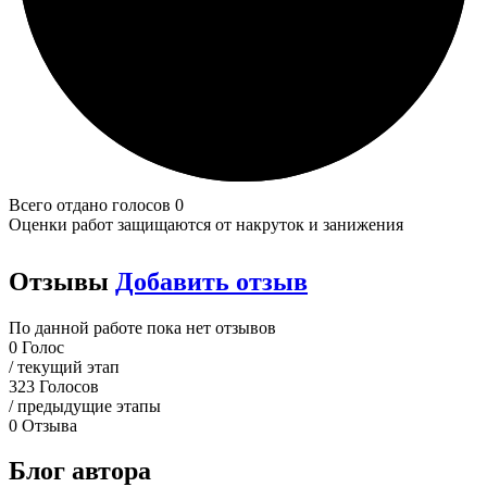
Всего отдано голосов 0
Оценки работ защищаются от накруток и занижения
Отзывы
Добавить отзыв
По данной работе пока нет отзывов
0
Голос
/ текущий этап
323
Голосов
/ предыдущие этапы
0
Отзыва
Блог автора