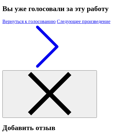
Вы уже голосовали за эту работу
Вернуться к голосованию
Следующее произведение
Добавить отзыв