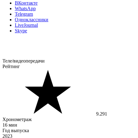
ВКонтакте
WhatsApp
Telegram
Одноклассники
LiveJournal
Skype
Теле/видеопередачи
Рейтинг
9.291
Хронометраж
16 мин
Год выпуска
2023