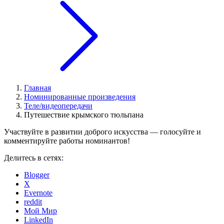
Главная
Номинированные произведения
Теле/видеопередачи
Путешествие крымского тюльпана
Участвуйте в развитии доброго искусства — голосуйте и
комментируйте работы номинантов!
Делитесь в сетях:
Blogger
X
Evernote
reddit
Мой Мир
LinkedIn