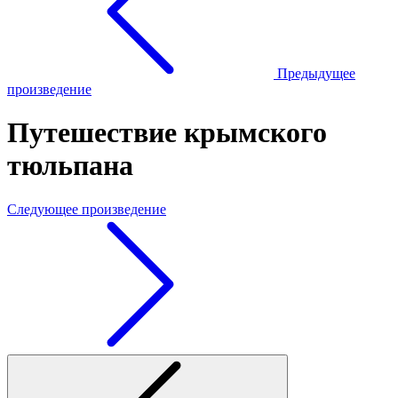
Предыдущее
произведение
Путешествие крымского
тюльпана
Следующее произведение