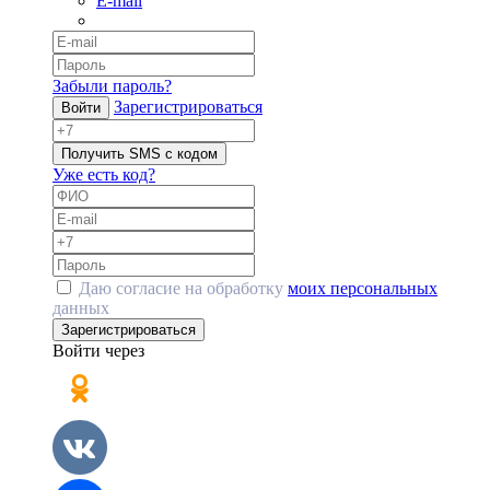
E-mail
Забыли пароль?
Зарегистрироваться
Войти
Получить SMS с кодом
Уже есть код?
Даю согласие на обработку
моих персональных
данных
Зарегистрироваться
Войти через