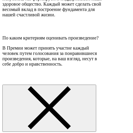
здоровое общество. Каждый может сделать свой
весомый вклад в построение фундамента для
нашей счастливой жизни.
По каким критериям оценивать произведение?
В Премии может принять участие каждый
человек путем голосования за понравившиеся
произведения, которые, на ваш взгляд, несут в
себе добро и нравственность.