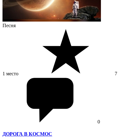
Песня
1 место
7
0
ДОРОГА В КОСМОС