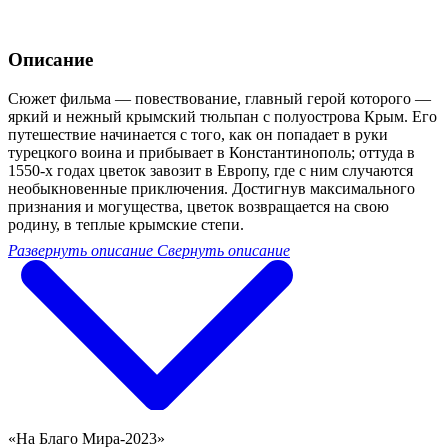
Описание
Сюжет фильма — повествование, главный герой которого —
яркий и нежный крымский тюльпан с полуострова Крым. Его
путешествие начинается с того, как он попадает в руки
турецкого воина и прибывает в Константинополь; оттуда в
1550-х годах цветок завозит в Европу, где с ним случаются
необыкновенные приключения. Достигнув максимального
признания и могущества, цветок возвращается на свою
родину, в теплые крымские степи.
Развернуть описание
Свернуть описание
«На Благо Мира-2023»