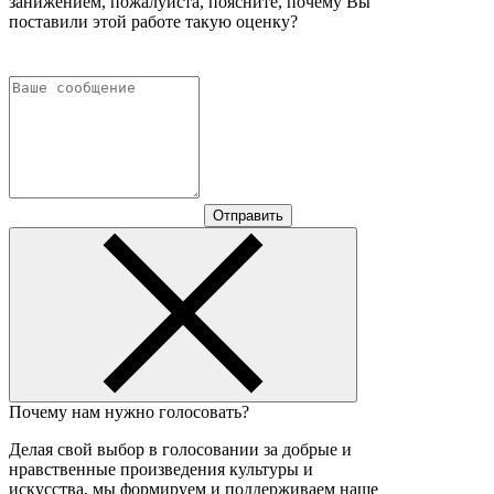
занижением, пожалуйста, поясните, почему Вы
поставили этой работе такую оценку?
Отправить
Почему нам нужно голосовать?
Делая свой выбор в голосовании за добрые и
нравственные произведения культуры и
искусства, мы формируем и поддерживаем наше