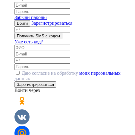
Забыли пароль?
Зарегистрироваться
Войти
Получить SMS с кодом
Уже есть код?
Даю согласие на обработку
моих персональных
данных
Зарегистрироваться
Войти через