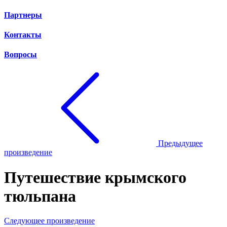
Партнеры
Контакты
Вопросы
Предыдущее
произведение
Путешествие крымского
тюльпана
Следующее произведение