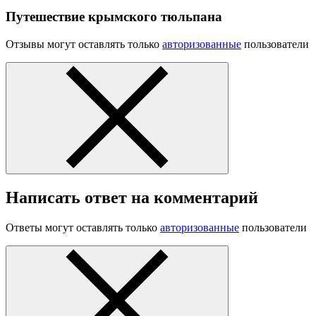
Путешествие крымского тюльпана
Отзывы могут оставлять только
авторизованные
пользователи
Написать ответ на комментарий
Ответы могут оставлять только
авторизованные
пользователи