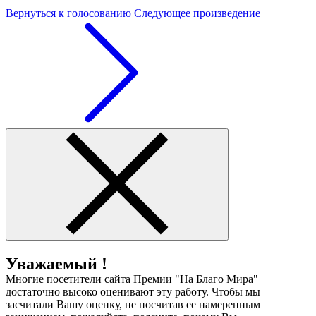
Вернуться к голосованию
Следующее произведение
Уважаемый !
Многие посетители сайта Премии "На Благо Мира"
достаточно высоко оценивают эту работу. Чтобы мы
засчитали Вашу оценку, не посчитав ее намеренным