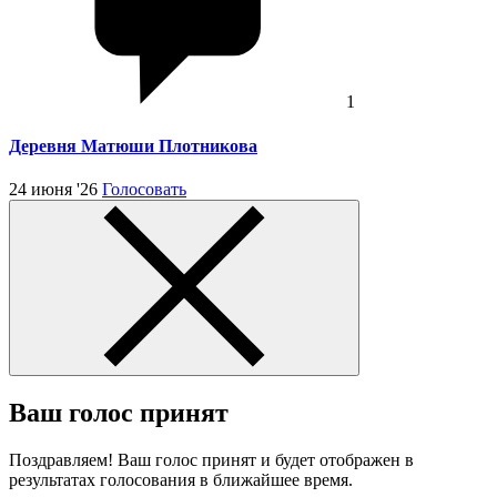
1
Деревня Матюши Плотникова
24 июня '26
Голосовать
Ваш голос принят
Поздравляем! Ваш голос принят и будет отображен в
результатах голосования в ближайшее время.