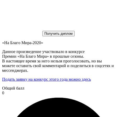
Получить диплом
«На Благо Мира-2020»
Данное произведение участвовало в конкурсе
Премии «На Благо Мира» в прошлые сезоны.
В настоящее время за него нельзя проголосовать, но вы
можете оставить свой комментарий и поделиться в соцсетях и
мессенджерах.
Подать заявку на конкурс этого года можно здесь
Общий балл
0