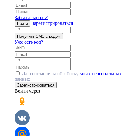
Забыли пароль?
Зарегистрироваться
Войти
Получить SMS с кодом
Уже есть код?
Даю согласие на обработку
моих персональных
данных
Зарегистрироваться
Войти через