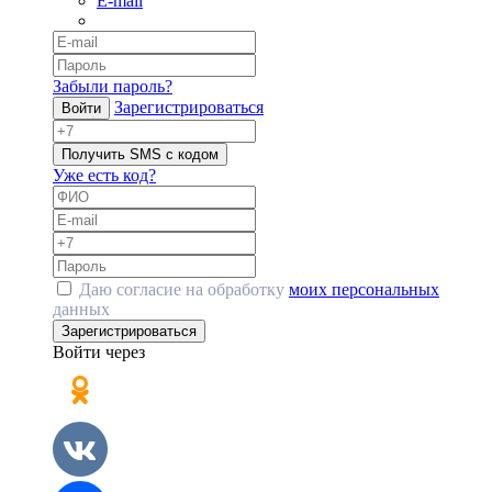
E-mail
Забыли пароль?
Зарегистрироваться
Войти
Получить SMS с кодом
Уже есть код?
Даю согласие на обработку
моих персональных
данных
Зарегистрироваться
Войти через