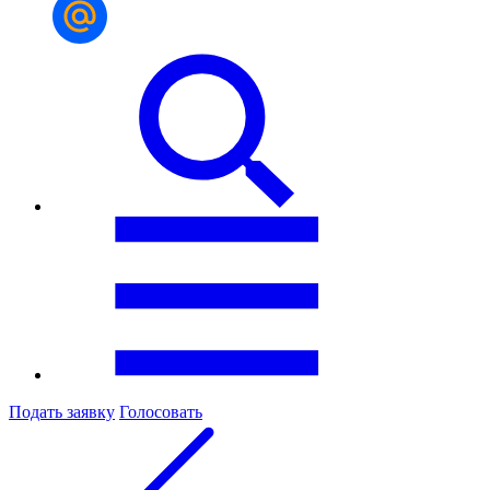
Подать заявку
Голосовать