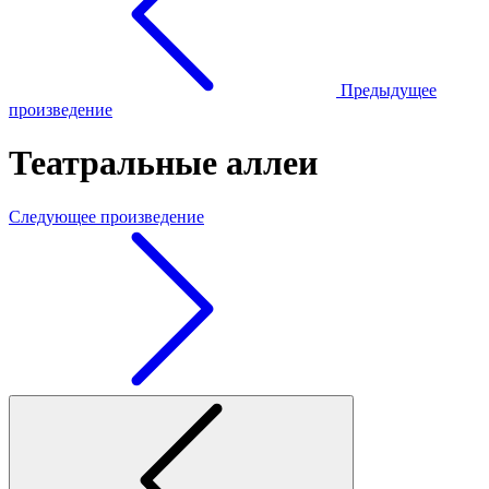
Предыдущее
произведение
Театральные аллеи
Следующее произведение