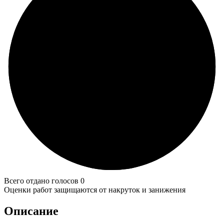
Всего отдано голосов 0
Оценки работ защищаются от накруток и занижения
Описание