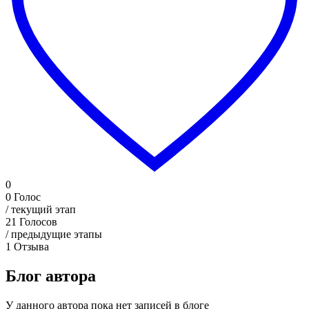
0
0
Голос
/ текущий этап
21
Голосов
/ предыдущие этапы
1
Отзыва
Блог автора
У данного автора пока нет записей в блоге