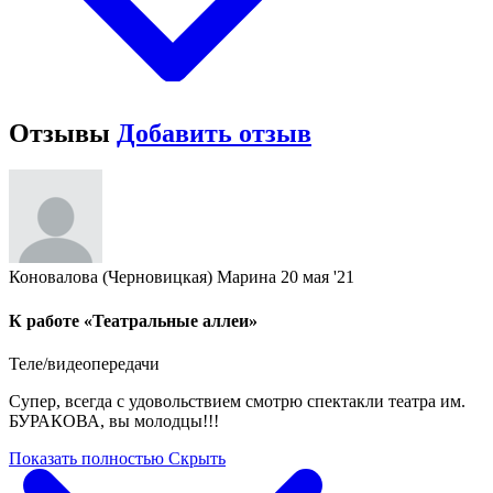
Отзывы
Добавить отзыв
Коновалова (Черновицкая) Марина
20 мая '21
К работе «Театральные аллеи»
Теле/видеопередачи
Супер, всегда с удовольствием смотрю спектакли театра им.
БУРАКОВА, вы молодцы!!!
Показать полностью
Скрыть