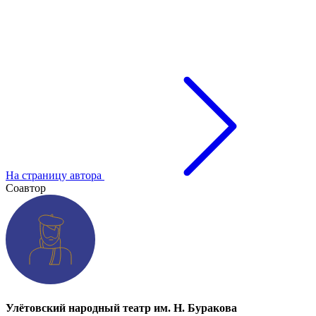
На страницу автора
Соавтор
Улётовский народный театр им. Н. Буракова