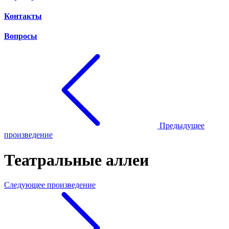
Контакты
Вопросы
Предыдущее
произведение
Театральные аллеи
Следующее произведение