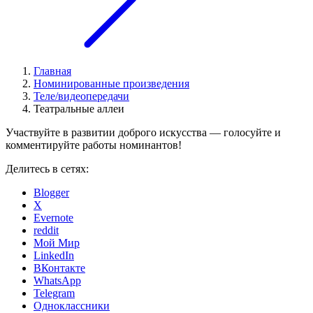
Главная
Номинированные произведения
Теле/видеопередачи
Театральные аллеи
Участвуйте в развитии доброго искусства — голосуйте и
комментируйте работы номинантов!
Делитесь в сетях:
Blogger
X
Evernote
reddit
Мой Мир
LinkedIn
ВКонтакте
WhatsApp
Telegram
Одноклассники