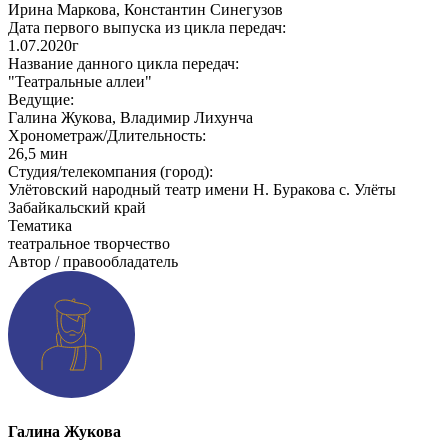
Ирина Маркова, Константин Синегузов
Дата первого выпуска из цикла передач:
1.07.2020г
Название данного цикла передач:
"Театральные аллеи"
Ведущие:
Галина Жукова, Владимир Лихунча
Хронометраж/Длительность:
26,5 мин
Студия/телекомпания (город):
Улётовский народный театр имени Н. Буракова с. Улёты
Забайкальский край
Тематика
театральное творчество
Автор / правообладатель
Галина Жукова