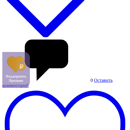
0
Оставить
комментарий