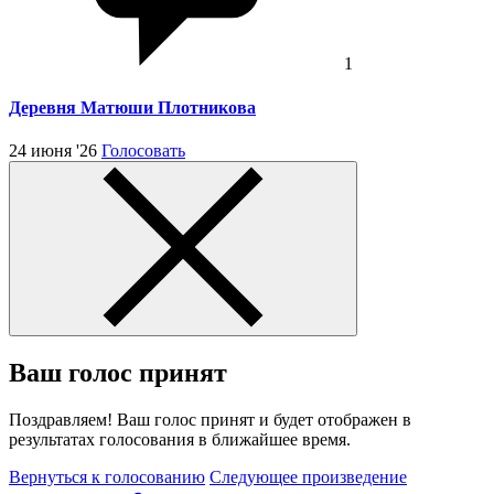
1
Деревня Матюши Плотникова
24 июня '26
Голосовать
Ваш голос принят
Поздравляем! Ваш голос принят и будет отображен в
результатах голосования в ближайшее время.
Вернуться к голосованию
Следующее произведение