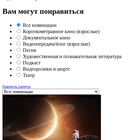
Вам могут понравиться
Все номинации
Короткометражное кино (взрослые)
Документальное кино
Видеопередача\блог (взрослые)
Песня
Художественная и познавательная литература
Подкаст
Видеоролики и шортс
Театр
Развернуть
Свернуть