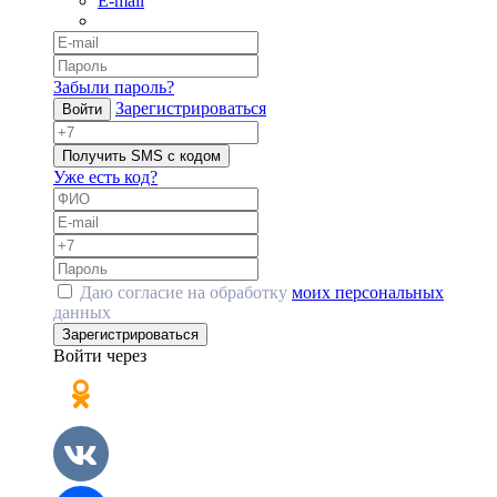
E-mail
Забыли пароль?
Зарегистрироваться
Войти
Получить SMS с кодом
Уже есть код?
Даю согласие на обработку
моих персональных
данных
Зарегистрироваться
Войти через