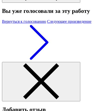
Вы уже голосовали за эту работу
Вернуться к голосованию
Следующее произведение
Добавить отзыв