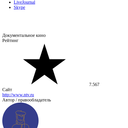
LiveJournal
Skype
Документальное кино
Рейтинг
7.567
Сайт
http://www.ntv.ru
Автор / правообладатель