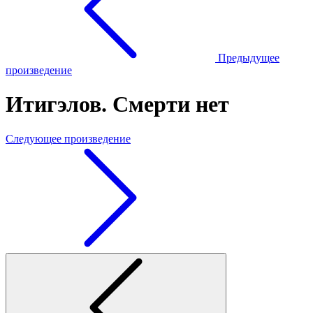
Предыдущее
произведение
Итигэлов. Смерти нет
Следующее произведение