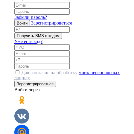
Забыли пароль?
Зарегистрироваться
Войти
Получить SMS с кодом
Уже есть код?
Даю согласие на обработку
моих персональных
данных
Зарегистрироваться
Войти через