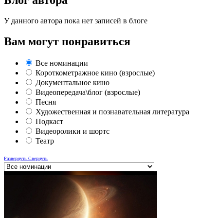
У данного автора пока нет записей в блоге
Вам могут понравиться
Все номинации
Короткометражное кино (взрослые)
Документальное кино
Видеопередача\блог (взрослые)
Песня
Художественная и познавательная литература
Подкаст
Видеоролики и шортс
Театр
Развернуть
Свернуть