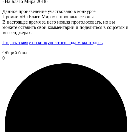
«На Благо Мира-2018»
Данное произведение участвовало в конкурсе
Премии «На Благо Мира» в прошлые сезоны.
В настоящее время за него нельзя проголосовать, но вы
можете оставить свой комментарий и поделиться в соцсетях и
мессенджерах.
Подать заявку на конкурс этого года можно здесь
Общий балл
0