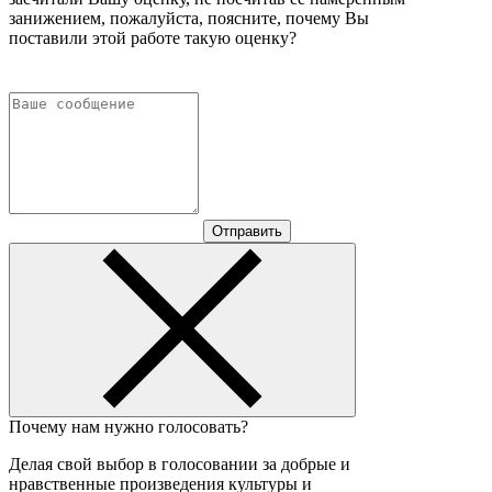
занижением, пожалуйста, поясните, почему Вы
поставили этой работе такую оценку?
Отправить
Почему нам нужно голосовать?
Делая свой выбор в голосовании за добрые и
нравственные произведения культуры и