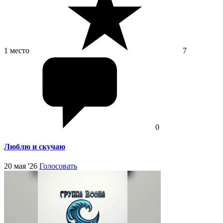
1 место
7
0
Люблю и скучаю
20 мая '26
Голосовать