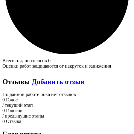
Всего отдано голосов 0
Оценки работ защищаются от накруток и занижения
Отзывы
Добавить отзыв
По данной работе пока нет отзывов
0
Голос
/ текущий этап
0
Голосов
/ предыдущие этапы
0
Отзыва
Блог автора