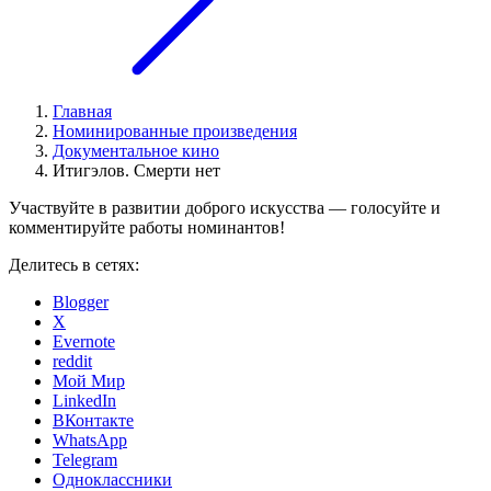
Главная
Номинированные произведения
Документальное кино
Итигэлов. Смерти нет
Участвуйте в развитии доброго искусства — голосуйте и
комментируйте работы номинантов!
Делитесь в сетях:
Blogger
X
Evernote
reddit
Мой Мир
LinkedIn
ВКонтакте
WhatsApp
Telegram
Одноклассники