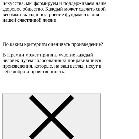
искусства, мы формируем и поддерживаем наше
здоровое общество. Каждый может сделать свой
весомый вклад в построение фундамента для
нашей счастливой жизни.
По каким критериям оценивать произведение?
В Премии может принять участие каждый
человек путем голосования за понравившиеся
произведения, которые, на ваш взгляд, несут в
себе добро и нравственность.