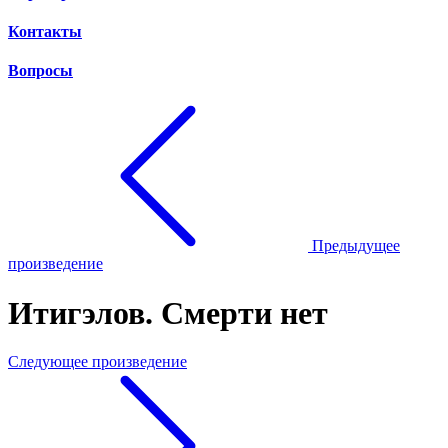
Контакты
Вопросы
Предыдущее
произведение
Итигэлов. Смерти нет
Следующее произведение