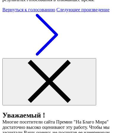
Вернуться к голосованию
Следующее произведение
Уважаемый !
Многие посетители сайта Премии "На Благо Мира"
достаточно высоко оценивают эту работу. Чтобы мы
засчитали Вашу оценку, не посчитав ее намеренным