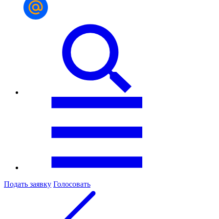
Подать заявку
Голосовать