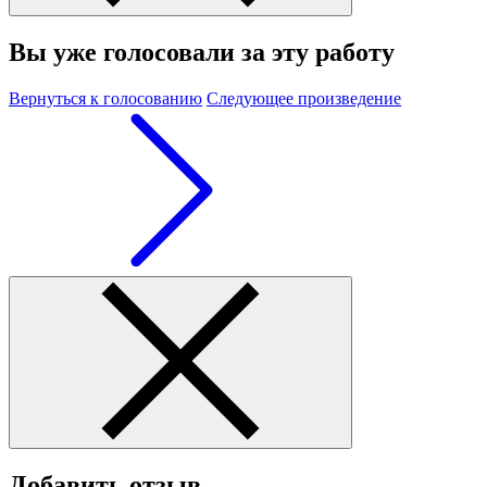
Вы уже голосовали за эту работу
Вернуться к голосованию
Следующее произведение
Добавить отзыв