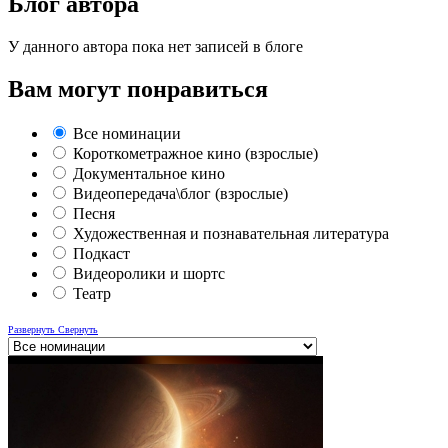
Блог автора
У данного автора пока нет записей в блоге
Вам могут понравиться
Все номинации
Короткометражное кино (взрослые)
Документальное кино
Видеопередача\блог (взрослые)
Песня
Художественная и познавательная литература
Подкаст
Видеоролики и шортс
Театр
Развернуть
Свернуть