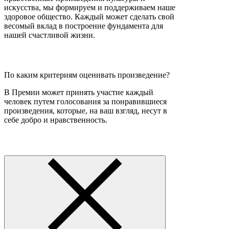
искусства, мы формируем и поддерживаем наше
здоровое общество. Каждый может сделать свой
весомый вклад в построение фундамента для
нашей счастливой жизни.
По каким критериям оценивать произведение?
В Премии может принять участие каждый
человек путем голосования за понравившиеся
произведения, которые, на ваш взгляд, несут в
себе добро и нравственность.