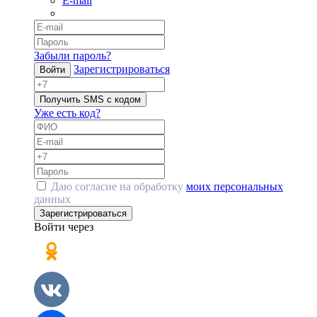
E-mail
Забыли пароль?
Зарегистрироваться
Войти
Получить SMS с кодом
Уже есть код?
Даю согласие на обработку
моих персональных
данных
Зарегистрироваться
Войти через