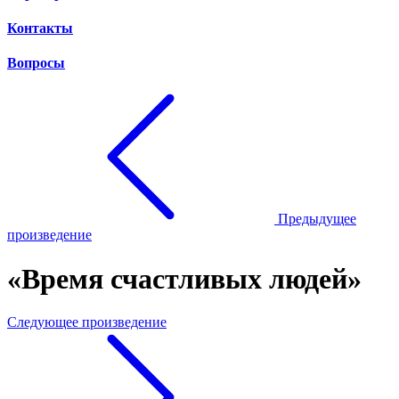
Контакты
Вопросы
Предыдущее
произведение
«Время счастливых людей»
Следующее произведение