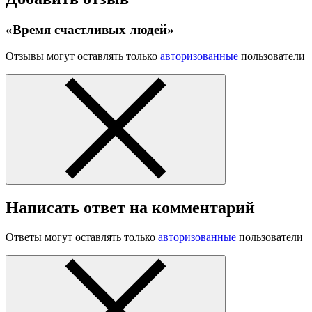
«Время счастливых людей»
Отзывы могут оставлять только
авторизованные
пользователи
Написать ответ на комментарий
Ответы могут оставлять только
авторизованные
пользователи