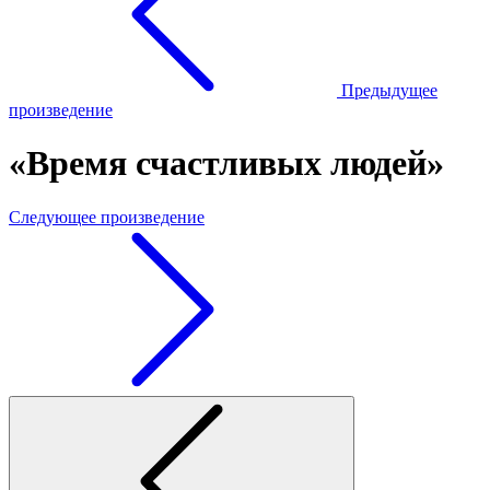
Предыдущее
произведение
«Время счастливых людей»
Следующее произведение