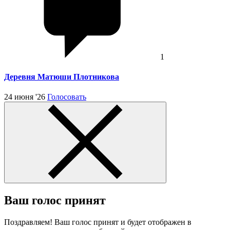
1
Деревня Матюши Плотникова
24 июня '26
Голосовать
Ваш голос принят
Поздравляем! Ваш голос принят и будет отображен в