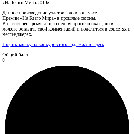
«На Благо Мира-2019»
Данное произведение участвовало в конкурсе
Премии «На Благо Мира» в прошлые сезоны.
В настоящее время за него нельзя проголосовать, но вы
можете оставить свой комментарий и поделиться в соцсетях и
мессенджерах.
Подать заявку на конкурс этого года можно здесь
Общий балл
0