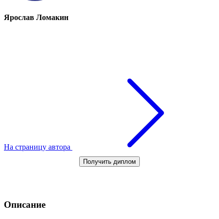
Ярослав Ломакин
На страницу автора
Получить диплом
Описание