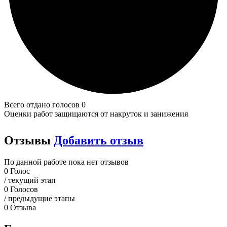
Всего отдано голосов 0
Оценки работ защищаются от накруток и занижения
Отзывы
Добавить отзыв
По данной работе пока нет отзывов
0
Голос
/ текущий этап
0
Голосов
/ предыдущие этапы
0
Отзыва