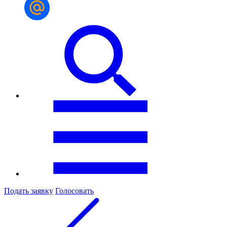
Подать заявку
Голосовать