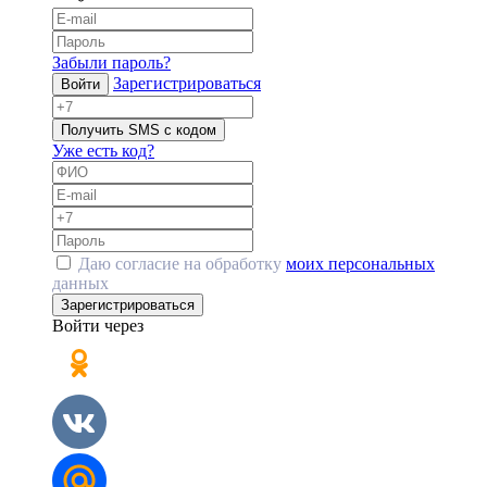
Забыли пароль?
Зарегистрироваться
Войти
Получить SMS с кодом
Уже есть код?
Даю согласие на обработку
моих персональных
данных
Зарегистрироваться
Войти через