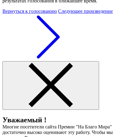
результатах голосования в ближайшее время.
Вернуться к голосованию
Следующее произведение
Уважаемый !
Многие посетители сайта Премии "На Благо Мира"
достаточно высоко оценивают эту работу. Чтобы мы