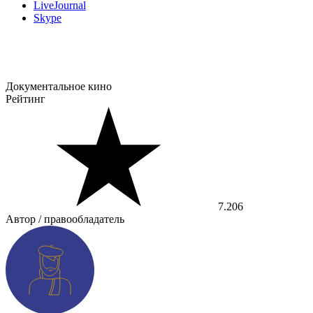
LiveJournal
Skype
Документальное кино
Рейтинг
7.206
Автор / правообладатель