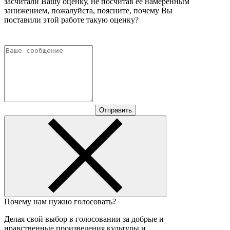
засчитали Вашу оценку, не посчитав ее намеренным
занижением, пожалуйста, поясните, почему Вы
поставили этой работе такую оценку?
Отправить
Почему нам нужно голосовать?
Делая свой выбор в голосовании за добрые и
нравственные произведения культуры и