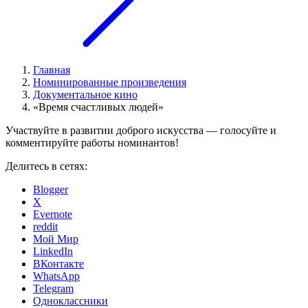
Главная
Номинированные произведения
Документальное кино
«Время счастливых людей»
Участвуйте в развитии доброго искусства — голосуйте и
комментируйте работы номинантов!
Делитесь в сетях:
Blogger
X
Evernote
reddit
Мой Мир
LinkedIn
ВКонтакте
WhatsApp
Telegram
Одноклассники