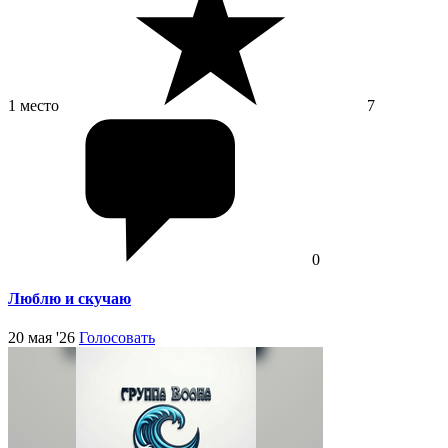
1 место
7
0
Люблю и скучаю
20 мая '26
Голосовать