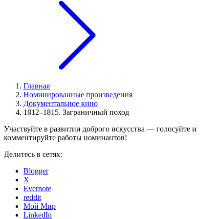
Главная
Номинированные произведения
Документальное кино
1812–1815. Заграничный поход
Участвуйте в развитии доброго искусства — голосуйте и
комментируйте работы номинантов!
Делитесь в сетях:
Blogger
X
Evernote
reddit
Мой Мир
LinkedIn