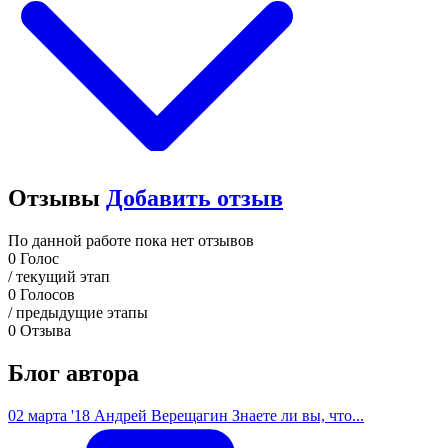
Отзывы
Добавить отзыв
По данной работе пока нет отзывов
0
Голос
/ текущий этап
0
Голосов
/ предыдущие этапы
0
Отзыва
Блог автора
02 марта '18
Андрей Верещагин
Знаете ли вы, что...