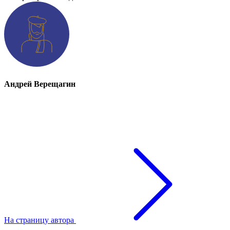
Андрей Верещагин
На страницу автора