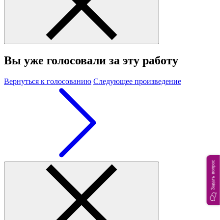
Вы уже голосовали за эту работу
Вернуться к голосованию
Следующее произведение
Задать вопрос