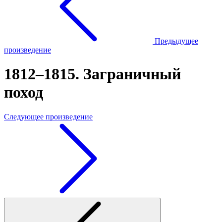
Предыдущее
произведение
1812–1815. Заграничный
поход
Следующее произведение