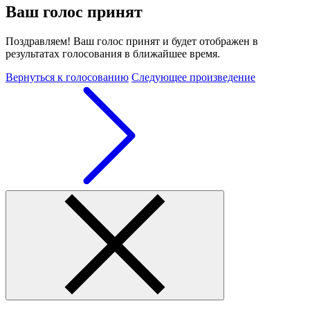
Ваш голос принят
Поздравляем! Ваш голос принят и будет отображен в
результатах голосования в ближайшее время.
Вернуться к голосованию
Следующее произведение