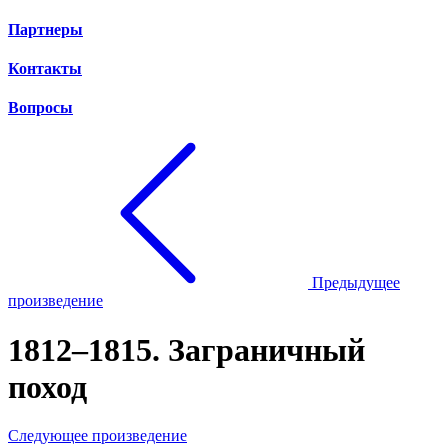
Партнеры
Контакты
Вопросы
Предыдущее
произведение
1812–1815. Заграничный
поход
Следующее произведение