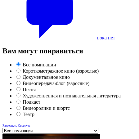
пока нет
Вам могут понравиться
Все номинации
Короткометражное кино (взрослые)
Документальное кино
Видеопередача\блог (взрослые)
Песня
Художественная и познавательная литература
Подкаст
Видеоролики и шортс
Театр
Развернуть
Свернуть