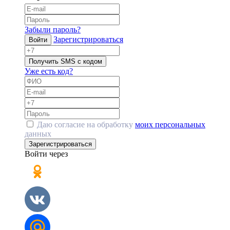
Забыли пароль?
Зарегистрироваться
Войти
Получить SMS с кодом
Уже есть код?
Даю согласие на обработку
моих персональных
данных
Зарегистрироваться
Войти через