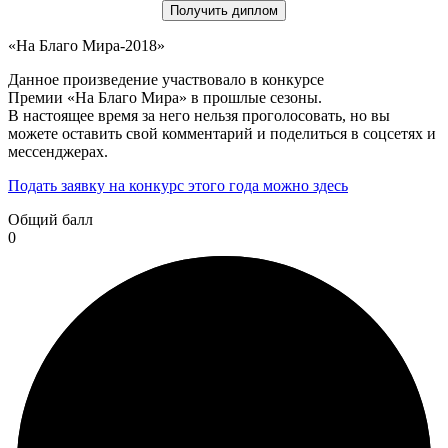
Получить диплом
«На Благо Мира-2018»
Данное произведение участвовало в конкурсе
Премии «На Благо Мира» в прошлые сезоны.
В настоящее время за него нельзя проголосовать, но вы
можете оставить свой комментарий и поделиться в соцсетях и
мессенджерах.
Подать заявку на конкурс этого года можно здесь
Общий балл
0