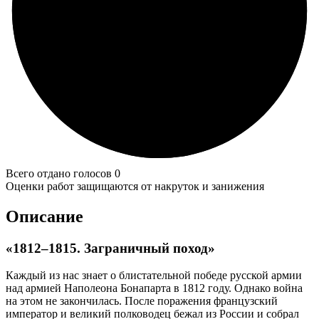
Всего отдано голосов 0
Оценки работ защищаются от накруток и занижения
Описание
«1812–1815. Заграничный поход»
Каждый из нас знает о блистательной победе русской армии
над армией Наполеона Бонапарта в 1812 году. Однако война
на этом не закончилась. После поражения французский
император и великий полководец бежал из России и собрал