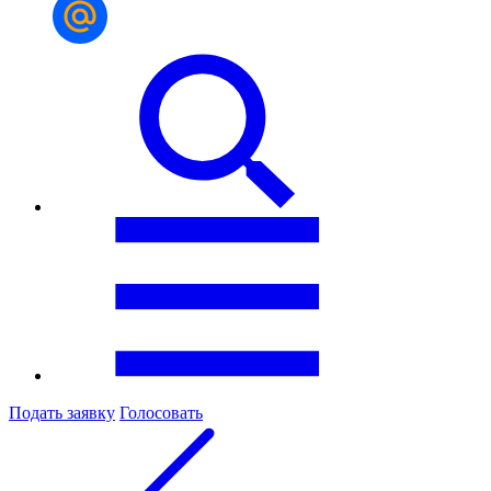
Подать заявку
Голосовать