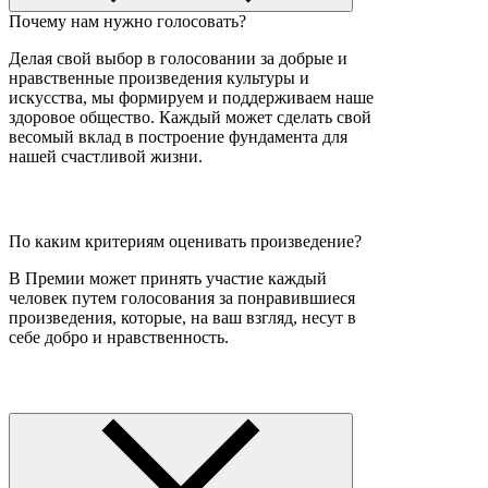
Почему нам нужно голосовать?
Делая свой выбор в голосовании за добрые и
нравственные произведения культуры и
искусства, мы формируем и поддерживаем наше
здоровое общество. Каждый может сделать свой
весомый вклад в построение фундамента для
нашей счастливой жизни.
По каким критериям оценивать произведение?
В Премии может принять участие каждый
человек путем голосования за понравившиеся
произведения, которые, на ваш взгляд, несут в
себе добро и нравственность.