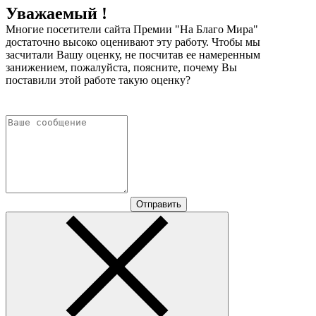
Уважаемый !
Многие посетители сайта Премии "На Благо Мира"
достаточно высоко оценивают эту работу. Чтобы мы
засчитали Вашу оценку, не посчитав ее намеренным
занижением, пожалуйста, поясните, почему Вы
поставили этой работе такую оценку?
Отправить