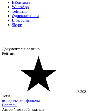
ВКонтакте
WhatsApp
Telegram
Одноклассники
LiveJournal
Skype
Документальное кино
Рейтинг
7.208
Теги
исторические фильмы
Все теги
Автор / правообладатель