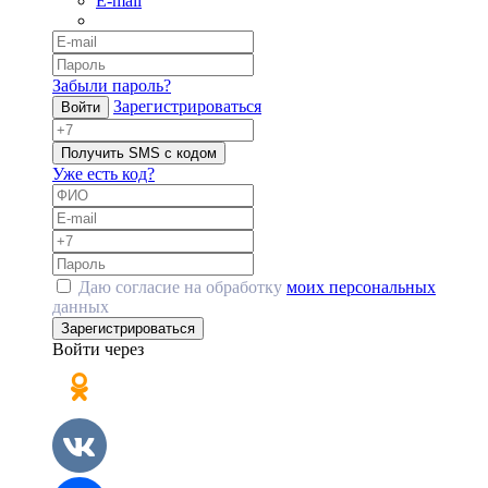
E-mail
Забыли пароль?
Зарегистрироваться
Войти
Получить SMS с кодом
Уже есть код?
Даю согласие на обработку
моих персональных
данных
Зарегистрироваться
Войти через