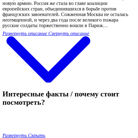
новую армию. Россия же стала во главе коалиции
европейских стран, объединившихся в борьбе против
французских завоевателей. Сожженная Москва не осталась
неотмщенной, и через два года после великого пожара
русские солдаты торжественно вошли в Париж…
Развернуть описание
Свернуть описание
Интересные факты / почему стоит
посмотреть?
Развернуть
Скрыть