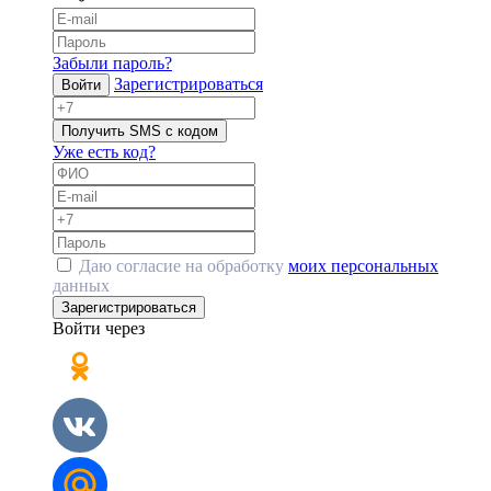
Забыли пароль?
Зарегистрироваться
Войти
Получить SMS с кодом
Уже есть код?
Даю согласие на обработку
моих персональных
данных
Зарегистрироваться
Войти через