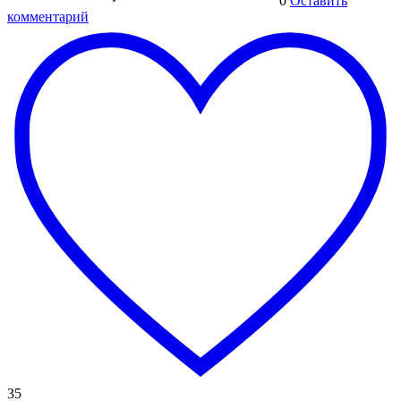
0
Оставить
комментарий
35