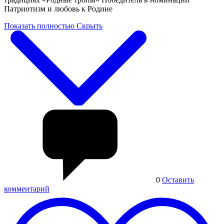
Патриотизм и любовь к Родине
Показать полностью
Скрыть
0
Оставить
комментарий