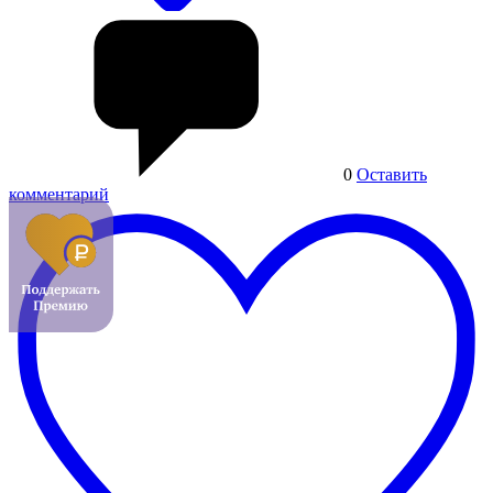
0
Оставить
комментарий