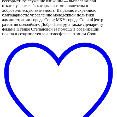
бескорыстное служение ближним — вызвала живой
отклик у зрителей, которые и сами вовлечены в
добровольческую активность. Выражаю искреннюю
благодарность: управлению молодёжной политики
администрации города Сочи; МКУ города Сочи «Центр
развития молодёжи»; Добро.Центру, а также сценаристу
фильма Наташе Степановой за помощь в организации
показа и создание теплой атмосферы в зимнем Сочи.