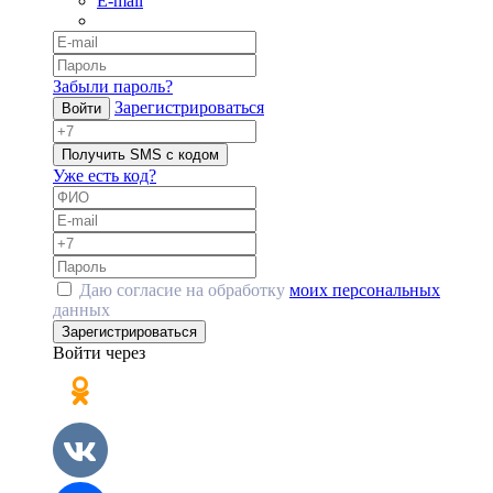
E-mail
Забыли пароль?
Зарегистрироваться
Войти
Получить SMS с кодом
Уже есть код?
Даю согласие на обработку
моих персональных
данных
Зарегистрироваться
Войти через