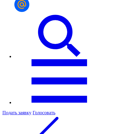
Подать заявку
Голосовать