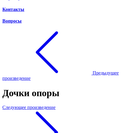
Контакты
Вопросы
Предыдущее
произведение
Дочки опоры
Следующее произведение