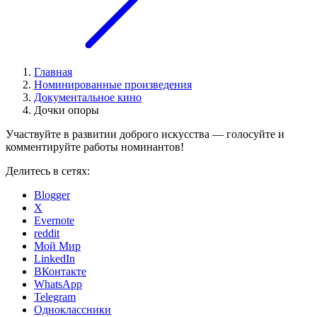
Главная
Номинированные произведения
Документальное кино
Дочки опоры
Участвуйте в развитии доброго искусства — голосуйте и
комментируйте работы номинантов!
Делитесь в сетях:
Blogger
X
Evernote
reddit
Мой Мир
LinkedIn
ВКонтакте
WhatsApp
Telegram
Одноклассники