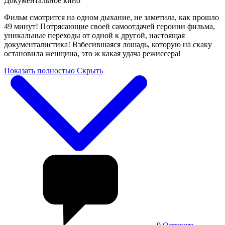
Документальное кино
Фильм смотрится на одном дыхание, не заметила, как прошло
49 минут! Потрясающие своей самоотдачей героини фильма,
уникальные переходы от одной к другой, настоящая
документалистика! Взбесившаяся лошадь, которую на скаку
остановила женщина, это ж какая удача режиссера!
Показать полностью
Скрыть