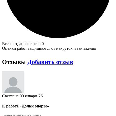
Всего отдано голосов 0
Оценки работ защищаются от накруток и занижения
Отзывы
Добавить отзыв
Светлана
09 января '26
К работе «Дочки опоры»