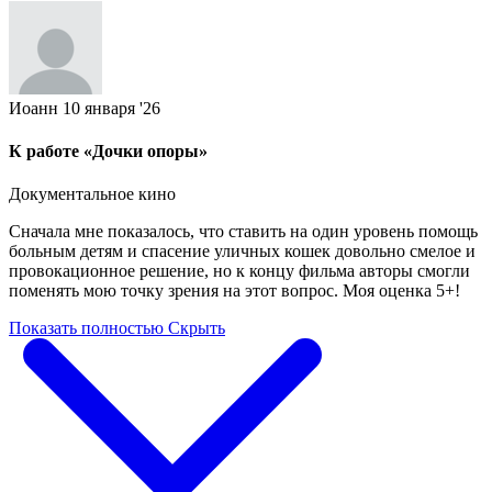
Иоанн
10 января '26
К работе «Дочки опоры»
Документальное кино
Сначала мне показалось, что ставить на один уровень помощь
больным детям и спасение уличных кошек довольно смелое и
провокационное решение, но к концу фильма авторы смогли
поменять мою точку зрения на этот вопрос. Моя оценка 5+!
Показать полностью
Скрыть