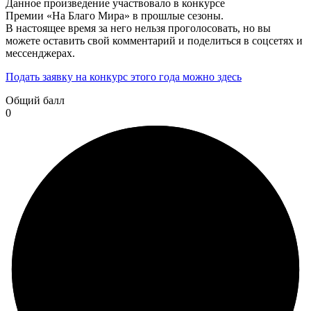
Данное произведение участвовало в конкурсе
Премии «На Благо Мира» в прошлые сезоны.
В настоящее время за него нельзя проголосовать, но вы
можете оставить свой комментарий и поделиться в соцсетях и
мессенджерах.
Подать заявку на конкурс этого года можно здесь
Общий балл
0