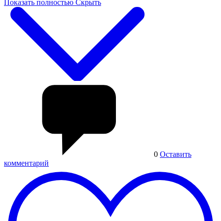
Показать полностью
Скрыть
0
Оставить
комментарий