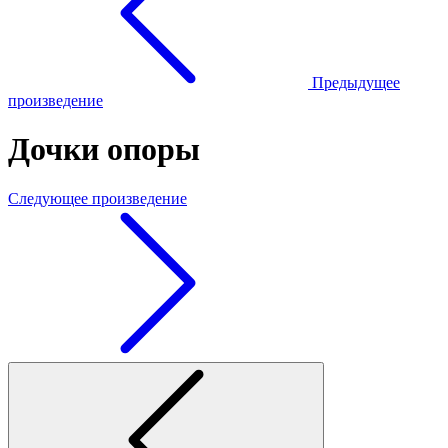
Предыдущее
произведение
Дочки опоры
Следующее произведение