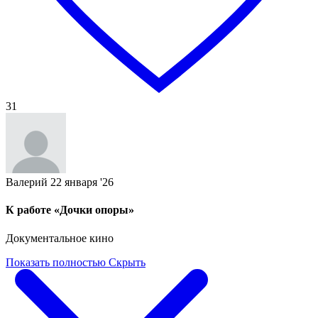
31
Валерий
22 января '26
К работе «Дочки опоры»
Документальное кино
Показать полностью
Скрыть