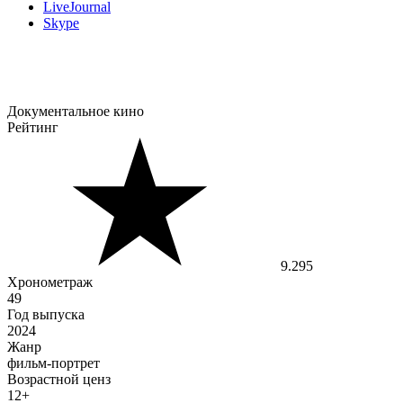
LiveJournal
Skype
Документальное кино
Рейтинг
9.295
Хронометраж
49
Год выпуска
2024
Жанр
фильм-портрет
Возрастной ценз
12+