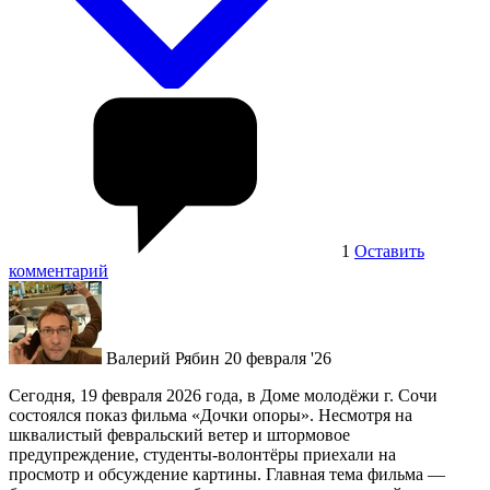
1
Оставить
комментарий
Валерий Рябин
20 февраля '26
Сегодня, 19 февраля 2026 года, в Доме молодёжи г. Сочи
состоялся показ фильма «Дочки опоры». Несмотря на
шквалистый февральский ветер и штормовое
предупреждение, студенты‑волонтёры приехали на
просмотр и обсуждение картины. Главная тема фильма —