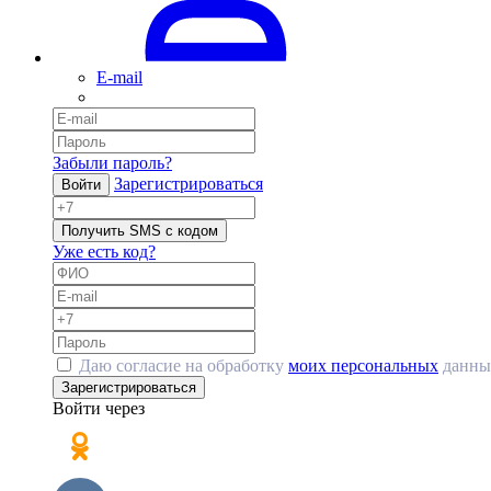
E-mail
Забыли пароль?
Зарегистрироваться
Войти
Получить SMS с кодом
Уже есть код?
Даю согласие на обработку
моих персональных
данны
Зарегистрироваться
Войти через