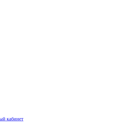
ый кабинет