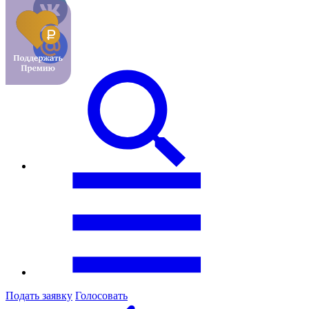
Подать заявку
Голосовать