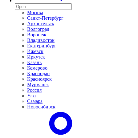
Москва
Санкт-Петербург
Архангельск
Волгоград
Воронеж
Владивосток
Екатеринбург
Ижевск
Иркутск
Казань
Кемерово
Краснодар
Красноярск
Мурманск
Россия
Уфа
Самара
Новосибирск