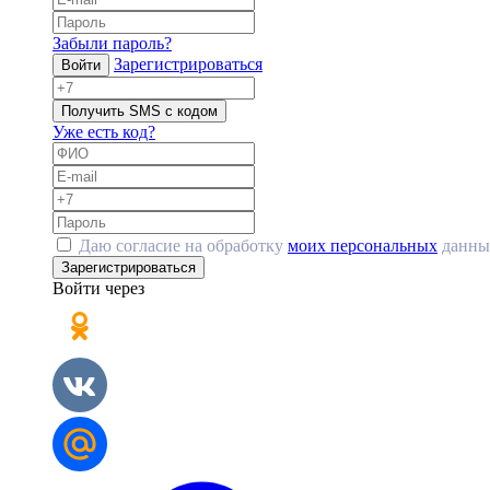
Забыли пароль?
Зарегистрироваться
Войти
Получить SMS с кодом
Уже есть код?
Даю согласие на обработку
моих персональных
данны
Зарегистрироваться
Войти через