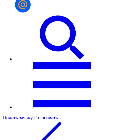
Подать заявку
Голосовать