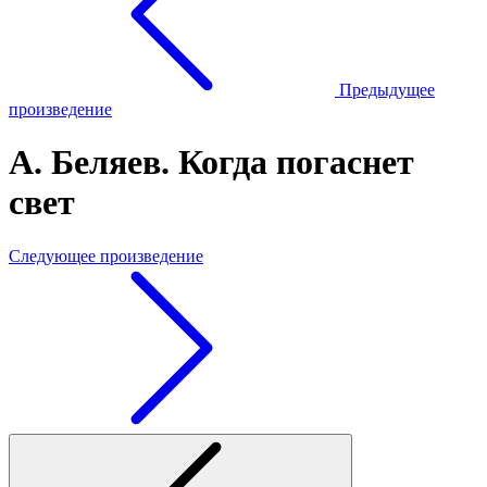
Предыдущее
произведение
А. Беляев. Когда погаснет
свет
Следующее произведение