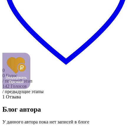
0
0
Голос
/ текущий этап
142
Голосов
/ предыдущие этапы
1
Отзыва
Блог автора
У данного автора пока нет записей в блоге