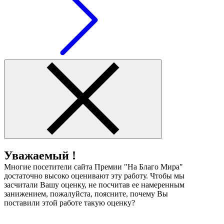
Уважаемый !
Многие посетители сайта Премии "На Благо Мира"
достаточно высоко оценивают эту работу. Чтобы мы
засчитали Вашу оценку, не посчитав ее намеренным
занижением, пожалуйста, поясните, почему Вы
поставили этой работе такую оценку?