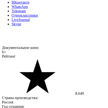
ВКонтакте
WhatsApp
Telegram
Одноклассники
LiveJournal
Skype
Документальное кино
6+
Рейтинг
8.649
Страна производства:
Россия
Год создания: