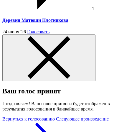
1
Деревня Матюши Плотникова
24 июня '26
Голосовать
Ваш голос принят
Поздравляем! Ваш голос принят и будет отображен в
результатах голосования в ближайшее время.
Вернуться к голосованию
Следующее произведение