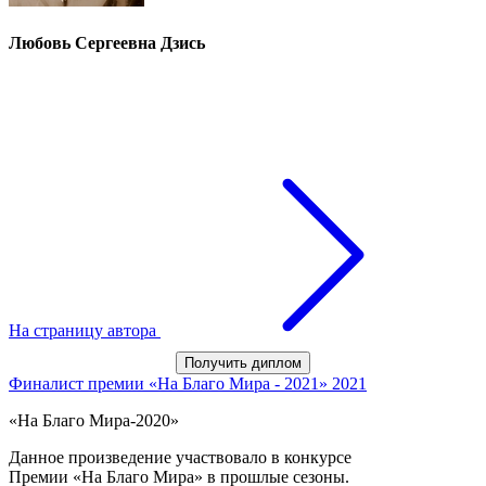
Любовь Сергеевна Дзись
На страницу автора
Получить диплом
Финалист премии «На Благо Мира - 2021»
2021
«На Благо Мира-2020»
Данное произведение участвовало в конкурсе
Премии «На Благо Мира» в прошлые сезоны.