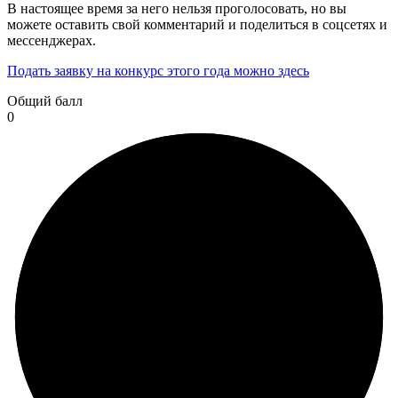
В настоящее время за него нельзя проголосовать, но вы
можете оставить свой комментарий и поделиться в соцсетях и
мессенджерах.
Подать заявку на конкурс этого года можно здесь
Общий балл
0