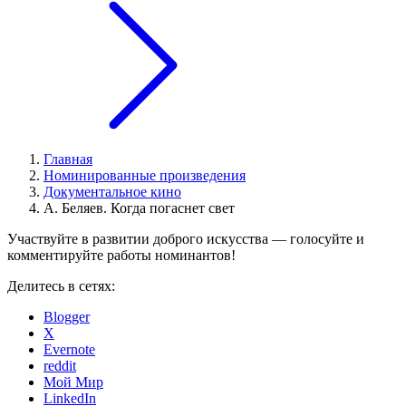
Главная
Номинированные произведения
Документальное кино
А. Беляев. Когда погаснет свет
Участвуйте в развитии доброго искусства — голосуйте и
комментируйте работы номинантов!
Делитесь в сетях:
Blogger
X
Evernote
reddit
Мой Мир
LinkedIn