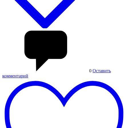
0
Оставить
комментарий