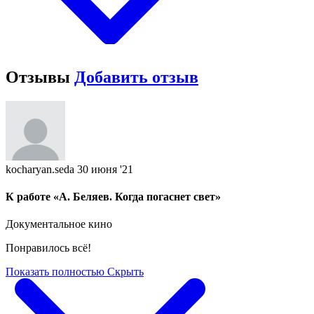
Отзывы
Добавить отзыв
kocharyan.seda
30 июня '21
К работе «А. Беляев. Когда погаснет свет»
Документальное кино
Понравилось всё!
Показать полностью
Скрыть