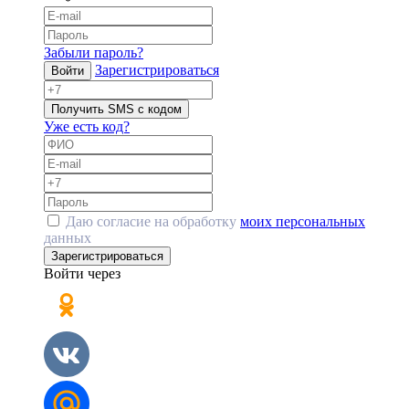
Забыли пароль?
Зарегистрироваться
Войти
Получить SMS с кодом
Уже есть код?
Даю согласие на обработку
моих персональных
данных
Зарегистрироваться
Войти через