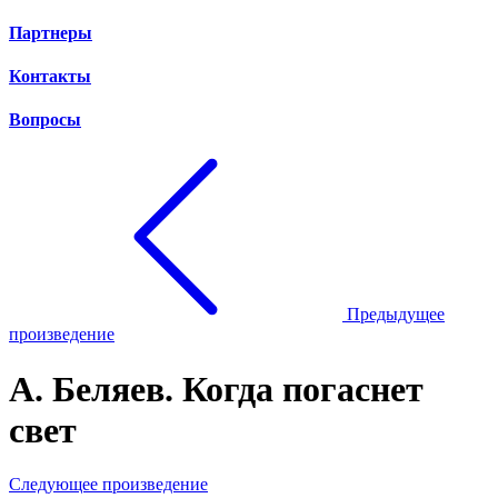
Партнеры
Контакты
Вопросы
Предыдущее
произведение
А. Беляев. Когда погаснет
свет
Следующее произведение