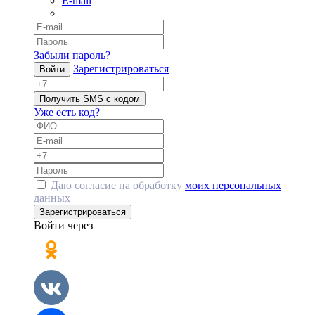
E-mail
Забыли пароль?
Зарегистрироваться
Войти
Получить SMS с кодом
Уже есть код?
Даю согласие на обработку
моих персональных
данных
Зарегистрироваться
Войти через