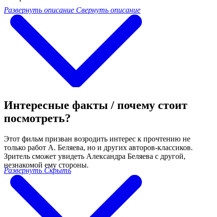
Развернуть описание
Свернуть описание
Интересные факты / почему стоит
посмотреть?
Этот фильм призван возродить интерес к прочтению не
только работ А. Беляева, но и других авторов-классиков.
Зритель сможет увидеть Александра Беляева с другой,
незнакомой ему стороны.
Развернуть
Скрыть