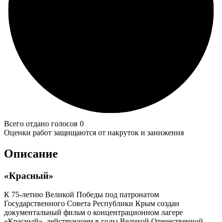
Всего отдано голосов 0
Оценки работ защищаются от накруток и занижения
Описание
«Красный»
К 75-летию Великой Победы под патронатом
Государственного Совета Республики Крым создан
документальный фильм о концентрационном лагере
«Красный», действующем в годы Великой Отечественной