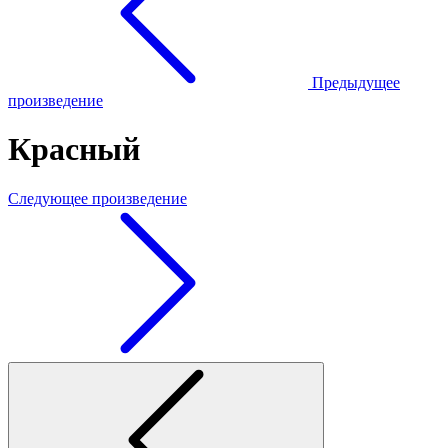
Предыдущее
произведение
Красный
Следующее произведение