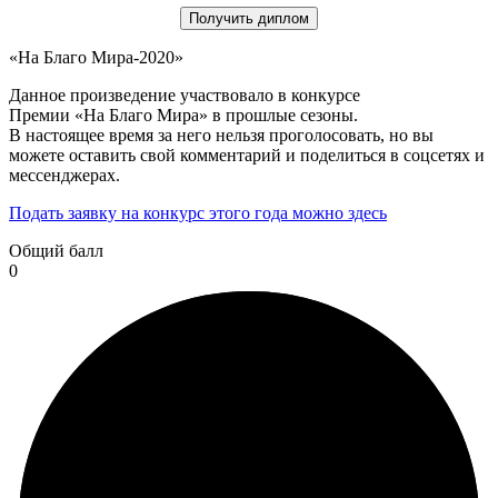
Получить диплом
«На Благо Мира-2020»
Данное произведение участвовало в конкурсе
Премии «На Благо Мира» в прошлые сезоны.
В настоящее время за него нельзя проголосовать, но вы
можете оставить свой комментарий и поделиться в соцсетях и
мессенджерах.
Подать заявку на конкурс этого года можно здесь
Общий балл
0