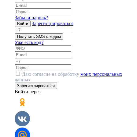
Забыли пароль?
Зарегистрироваться
Войти
Получить SMS с кодом
Уже есть код?
Даю согласие на обработку
моих персональных
данных
Зарегистрироваться
Войти через