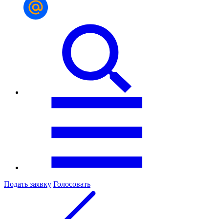
Подать заявку
Голосовать