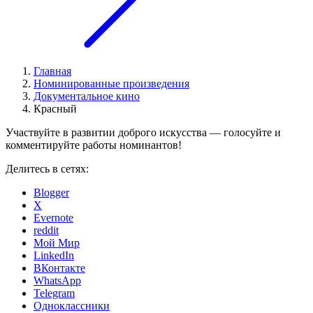
Главная
Номинированные произведения
Документальное кино
Красный
Участвуйте в развитии доброго искусства — голосуйте и
комментируйте работы номинантов!
Делитесь в сетях:
Blogger
X
Evernote
reddit
Мой Мир
LinkedIn
ВКонтакте
WhatsApp
Telegram
Одноклассники