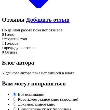
Отзывы
Добавить отзыв
По данной работе пока нет отзывов
0
Голос
/ текущий этап
1
Голосов
/ предыдущие этапы
0
Отзыва
Блог автора
У данного автора пока нет записей в блоге
Вам могут понравиться
Все номинации
Короткометражное кино (взрослые)
Документальное кино
Видеопередача\блог (взрослые)