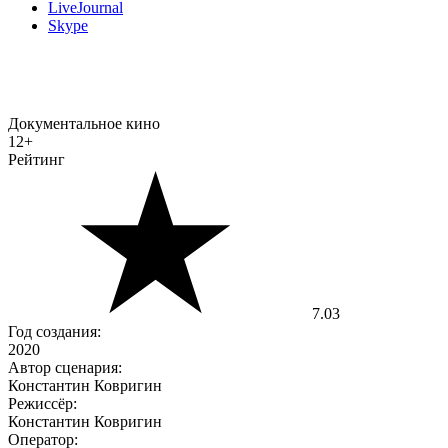
LiveJournal
Skype
Документальное кино
12+
Рейтинг
7.03
Год создания:
2020
Автор сценария:
Константин Ковригин
Режиссёр:
Константин Ковригин
Оператор: