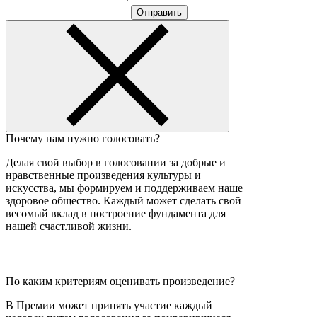
Отправить
Почему нам нужно голосовать?
Делая свой выбор в голосовании за добрые и
нравственные произведения культуры и
искусства, мы формируем и поддерживаем наше
здоровое общество. Каждый может сделать свой
весомый вклад в построение фундамента для
нашей счастливой жизни.
По каким критериям оценивать произведение?
В Премии может принять участие каждый