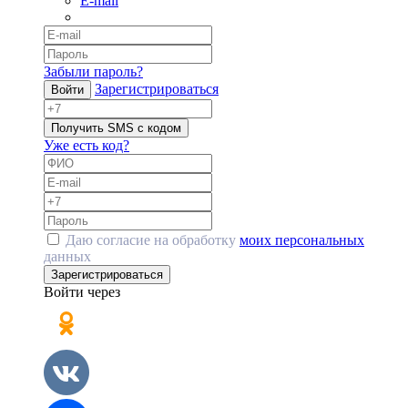
E-mail
Забыли пароль?
Зарегистрироваться
Войти
Получить SMS с кодом
Уже есть код?
Даю согласие на обработку
моих персональных
данных
Зарегистрироваться
Войти через