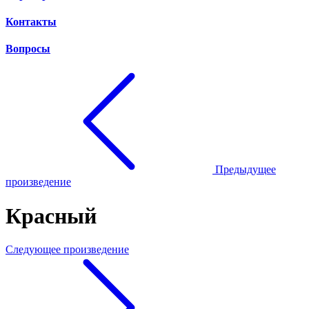
Контакты
Вопросы
Предыдущее
произведение
Красный
Следующее произведение