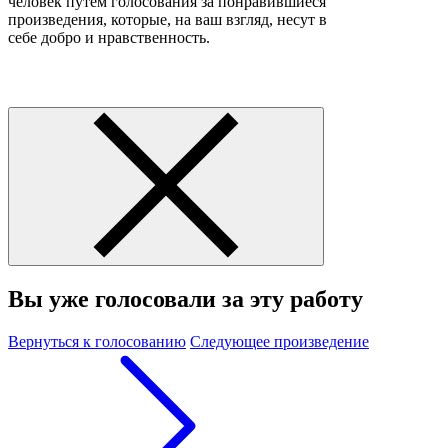
человек путем голосования за понравившиеся
произведения, которые, на ваш взгляд, несут в
себе добро и нравственность.
Вы уже голосовали за эту работу
Вернуться к голосованию
Следующее произведение