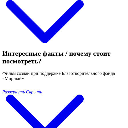
Интересные факты / почему стоит
посмотреть?
Фильм создан при поддержке Благотворительного фонда
«Мирный»
Развернуть
Скрыть