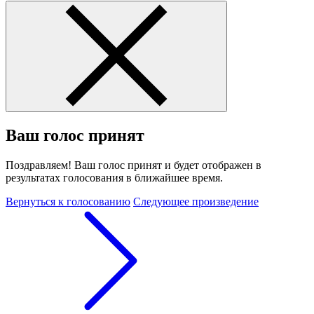
Ваш голос принят
Поздравляем! Ваш голос принят и будет отображен в
результатах голосования в ближайшее время.
Вернуться к голосованию
Следующее произведение