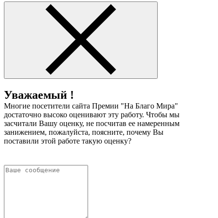
Уважаемый !
Многие посетители сайта Премии "На Благо Мира"
достаточно высоко оценивают эту работу. Чтобы мы
засчитали Вашу оценку, не посчитав ее намеренным
занижением, пожалуйста, поясните, почему Вы
поставили этой работе такую оценку?