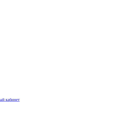
ый кабинет