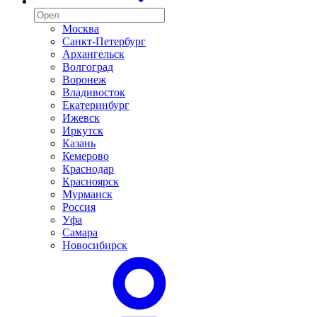
Москва
Санкт-Петербург
Архангельск
Волгоград
Воронеж
Владивосток
Екатеринбург
Ижевск
Иркутск
Казань
Кемерово
Краснодар
Красноярск
Мурманск
Россия
Уфа
Самара
Новосибирск