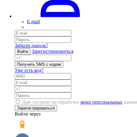
E-mail
Забыли пароль?
Зарегистрироваться
Войти
Получить SMS с кодом
Уже есть код?
Даю согласие на обработку
моих персональных
данны
Зарегистрироваться
Войти через