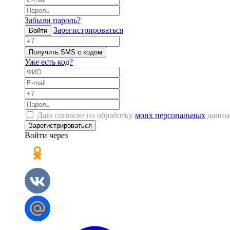
Забыли пароль?
Зарегистрироваться
Войти
Получить SMS с кодом
Уже есть код?
Даю согласие на обработку
моих персональных
данны
Зарегистрироваться
Войти через