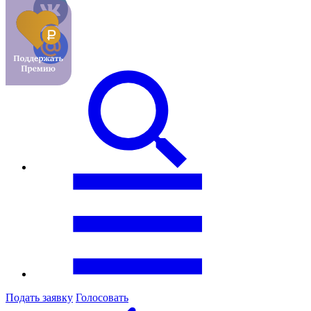
Подать заявку
Голосовать