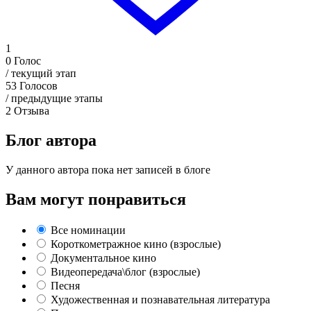
1
0
Голос
/ текущий этап
53
Голосов
/ предыдущие этапы
2
Отзыва
Блог автора
У данного автора пока нет записей в блоге
Вам могут понравиться
Все номинации
Короткометражное кино (взрослые)
Документальное кино
Видеопередача\блог (взрослые)
Песня
Художественная и познавательная литература