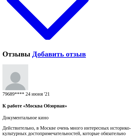
Отзывы
Добавить отзыв
79689****
24 июня '21
К работе «Москва Обзорная»
Документальное кино
Действительно, в Москве очень много интересных историко-
культурных достопримечательностей, которые обязательно