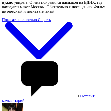
нужно увидеть. Очень понравился павильон на ВДНХ, где
находится макет Москвы. Обязательно к посещению. Фильм
интересный и познавательный.
Показать полностью
Скрыть
1
Оставить
комментарий