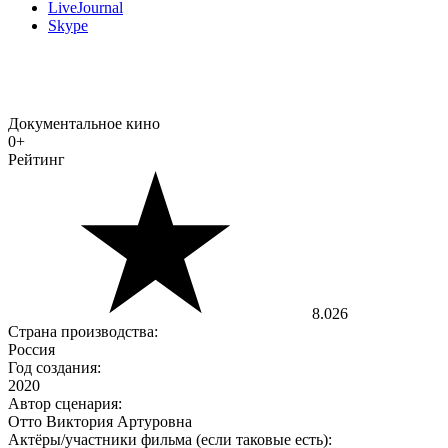
LiveJournal
Skype
Документальное кино
0+
Рейтинг
8.026
Страна производства:
Россия
Год создания:
2020
Автор сценария:
Отто Виктория Артуровна
Актёры/участники фильма (если таковые есть):