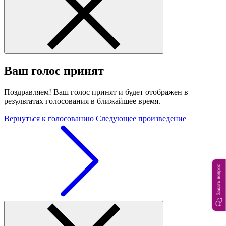
Ваш голос принят
Поздравляем! Ваш голос принят и будет отображен в
результатах голосования в ближайшее время.
Вернуться к голосованию
Следующее произведение
Задать вопрос