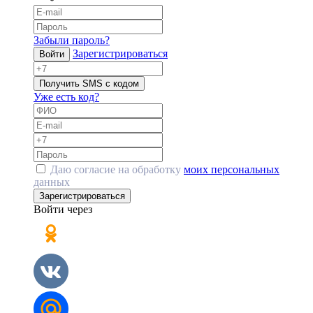
Забыли пароль?
Зарегистрироваться
Войти
Получить SMS с кодом
Уже есть код?
Даю согласие на обработку
моих персональных
данных
Зарегистрироваться
Войти через