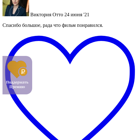
Виктория Отто
24 июня '21
Спасибо большое, рада что фильм понравился.