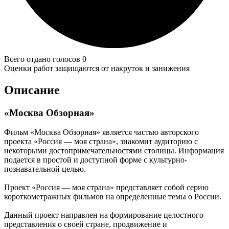
Всего отдано голосов 0
Оценки работ защищаются от накруток и занижения
Описание
«Москва Обзорная»
Фильм «Москва Обзорная» является частью авторского
проекта «Россия — моя страна», знакомит аудиторию с
некоторыми достопримечательностями столицы. Информация
подается в простой и доступной форме с культурно-
познавательной целью.
Проект «Россия — моя страна» представляет собой серию
короткометражных фильмов на определенные темы о России.
Данный проект направлен на формирование целостного
представления о своей стране, продвижение и