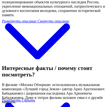
позиционирование объектов культурного наследия России,
укрепление межнациональных отношений, патриотического и
духовного воспитания молодежи, сохранение исторической
памяти.
Развернуть описание
Свернуть описание
Интересные факты / почему стоит
посмотреть?
В фильме «Москва Обзорная» использовалась музыкальная
композиция «Лучший город Земли» (автор Арно Арутюнович
Бабаджанян) с разрешения наследника Ара Арноевича
Бабаджаняна. Даже в титрах фильма заложен смысл о дружбе
Развернуть
Скрыть
народов.