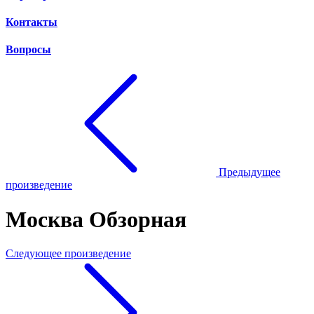
Контакты
Вопросы
Предыдущее
произведение
Москва Обзорная
Следующее произведение