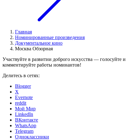
Главная
Номинированные произведения
Документальное кино
Москва Обзорная
Участвуйте в развитии доброго искусства — голосуйте и
комментируйте работы номинантов!
Делитесь в сетях:
Blogger
X
Evernote
reddit
Мой Мир
LinkedIn
ВКонтакте
WhatsApp
Telegram
Одноклассники