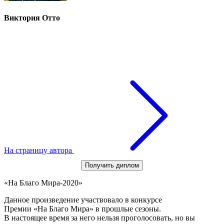
Виктория Отто
На страницу автора
Получить диплом
«На Благо Мира-2020»
Данное произведение участвовало в конкурсе
Премии «На Благо Мира» в прошлые сезоны.
В настоящее время за него нельзя проголосовать, но вы