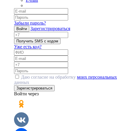
E-mail
Забыли пароль?
Зарегистрироваться
Войти
Получить SMS с кодом
Уже есть код?
Даю согласие на обработку
моих персональных
данных
Зарегистрироваться
Войти через