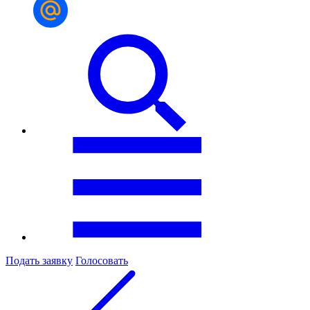
Подать заявку
Голосовать