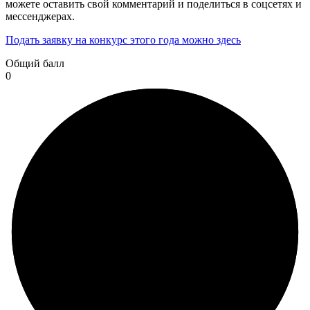
можете оставить свой комментарий и поделиться в соцсетях и
мессенджерах.
Подать заявку на конкурс этого года можно здесь
Общий балл
0