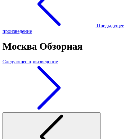
Предыдущее
произведение
Москва Обзорная
Следующее произведение