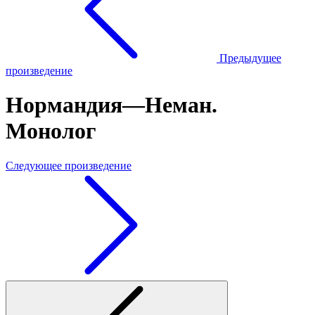
Предыдущее
произведение
Нормандия—Неман.
Монолог
Следующее произведение