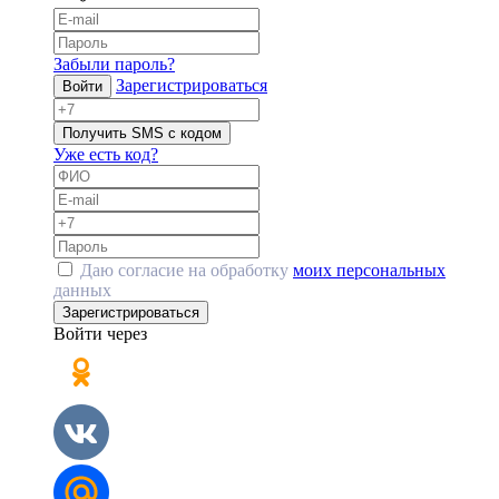
Забыли пароль?
Зарегистрироваться
Войти
Получить SMS с кодом
Уже есть код?
Даю согласие на обработку
моих персональных
данных
Зарегистрироваться
Войти через