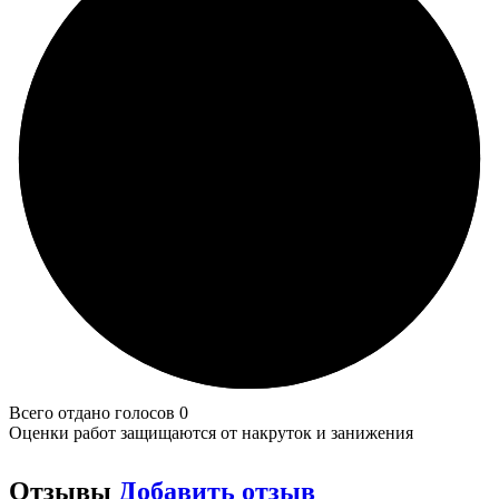
Всего отдано голосов 0
Оценки работ защищаются от накруток и занижения
Отзывы
Добавить отзыв