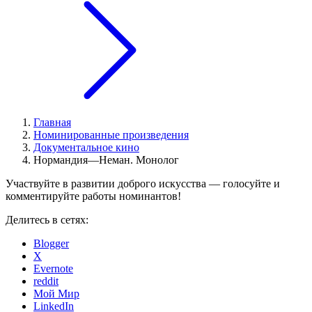
Главная
Номинированные произведения
Документальное кино
Нормандия—Неман. Монолог
Участвуйте в развитии доброго искусства — голосуйте и
комментируйте работы номинантов!
Делитесь в сетях:
Blogger
X
Evernote
reddit
Мой Мир
LinkedIn