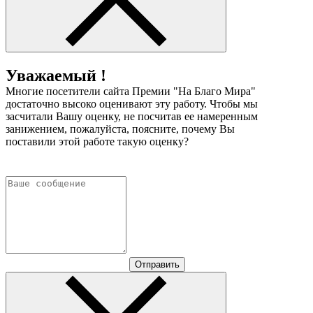
Уважаемый !
Многие посетители сайта Премии "На Благо Мира"
достаточно высоко оценивают эту работу. Чтобы мы
засчитали Вашу оценку, не посчитав ее намеренным
занижением, пожалуйста, поясните, почему Вы
поставили этой работе такую оценку?
Отправить