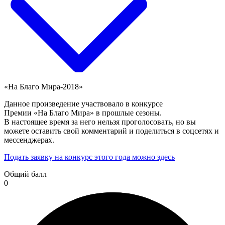
«На Благо Мира-2018»
Данное произведение участвовало в конкурсе
Премии «На Благо Мира» в прошлые сезоны.
В настоящее время за него нельзя проголосовать, но вы
можете оставить свой комментарий и поделиться в соцсетях и
мессенджерах.
Подать заявку на конкурс этого года можно здесь
Общий балл
0