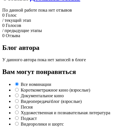
По данной работе пока нет отзывов
0
Голос
/ текущий этап
0
Голосов
/ предыдущие этапы
0
Отзыва
Блог автора
У данного автора пока нет записей в блоге
Вам могут понравиться
Все номинации
Короткометражное кино (взрослые)
Документальное кино
Видеопередача\блог (взрослые)
Песня
Художественная и познавательная литература
Подкаст
Видеоролики и шортс