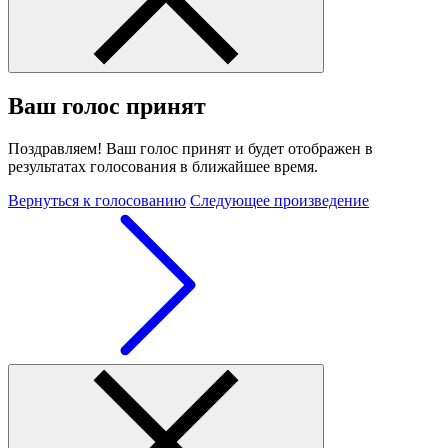
Ваш голос принят
Поздравляем! Ваш голос принят и будет отображен в
результатах голосования в ближайшее время.
Вернуться к голосованию
Следующее произведение