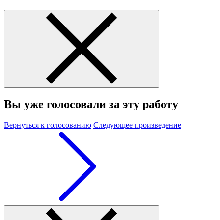
Вы уже голосовали за эту работу
Вернуться к голосованию
Следующее произведение