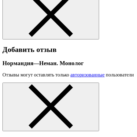
Добавить отзыв
Нормандия—Неман. Монолог
Отзывы могут оставлять только
авторизованные
пользователи