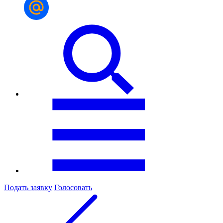
Подать заявку
Голосовать