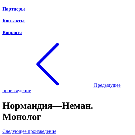
Партнеры
Контакты
Вопросы
Предыдущее
произведение
Нормандия—Неман.
Монолог
Следующее произведение