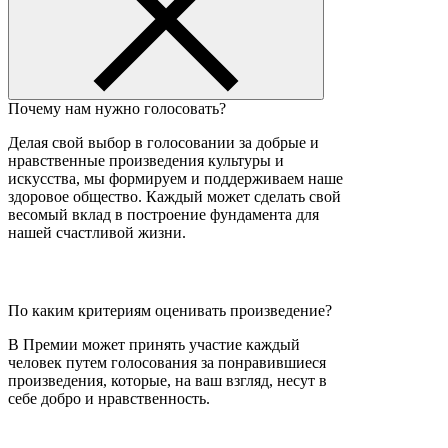
Почему нам нужно голосовать?
Делая свой выбор в голосовании за добрые и
нравственные произведения культуры и
искусства, мы формируем и поддерживаем наше
здоровое общество. Каждый может сделать свой
весомый вклад в построение фундамента для
нашей счастливой жизни.
По каким критериям оценивать произведение?
В Премии может принять участие каждый
человек путем голосования за понравившиеся
произведения, которые, на ваш взгляд, несут в
себе добро и нравственность.