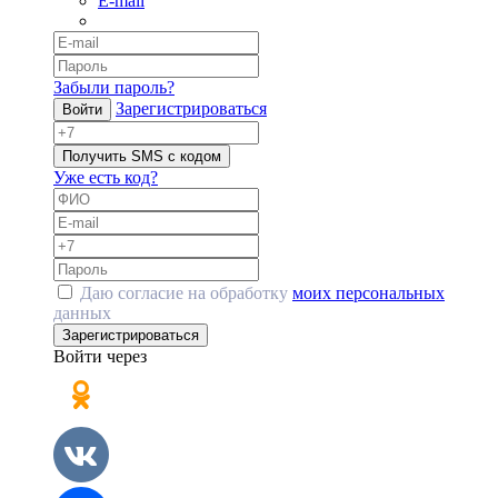
E-mail
Забыли пароль?
Зарегистрироваться
Войти
Получить SMS с кодом
Уже есть код?
Даю согласие на обработку
моих персональных
данных
Зарегистрироваться
Войти через