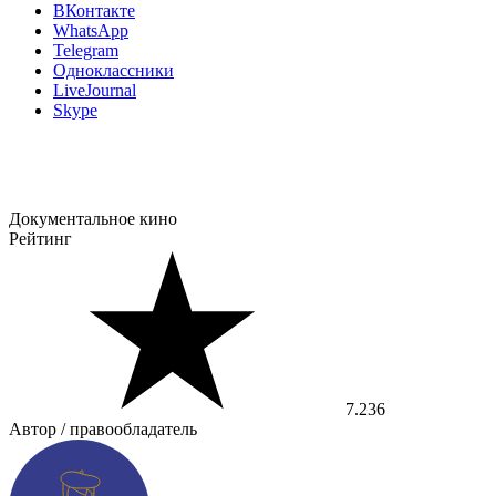
ВКонтакте
WhatsApp
Telegram
Одноклассники
LiveJournal
Skype
Документальное кино
Рейтинг
7.236
Автор / правообладатель